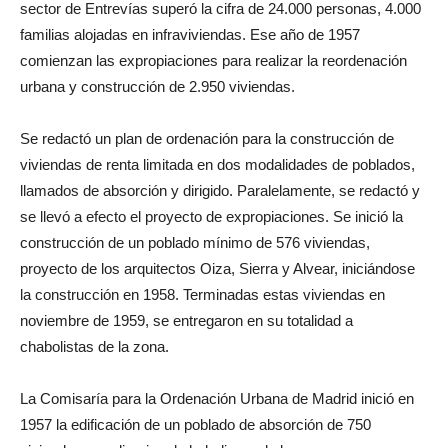
sector de Entrevías superó la cifra de 24.000 personas, 4.000
familias alojadas en infraviviendas. Ese año de 1957
comienzan las expropiaciones para realizar la reordenación
urbana y construcción de 2.950 viviendas.
Se redactó un plan de ordenación para la construcción de
viviendas de renta limitada en dos modalidades de poblados,
llamados de absorción y dirigido. Paralelamente, se redactó y
se llevó a efecto el proyecto de expropiaciones. Se inició la
construcción de un poblado mínimo de 576 viviendas,
proyecto de los arquitectos Oiza, Sierra y Alvear, iniciándose
la construcción en 1958. Terminadas estas viviendas en
noviembre de 1959, se entregaron en su totalidad a
chabolistas de la zona.
La Comisaría para la Ordenación Urbana de Madrid inició en
1957 la edificación de un poblado de absorción de 750