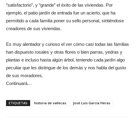
“satisfactorio”, y “grande” el éxito de las viviendas. Por
ejemplo, el patio-jardín de entrada fue un acierto, que ha
permitido a cada familia poner su sello personal, sintiéndose
creadores de sus viviendas.
Es muy alentador y curioso el ver cómo casi todas las familias
han dispuesto rosales y otras flores o bien parras, yedras y
plantas e incluso hasta algún árbol, teniendo cada jardín algo
peculiar que les distingue de los demás y nos habla del gusto
de sus moradores.
Continuará…
ETIQUETAS
historia de vallecas
José Luis García Heras