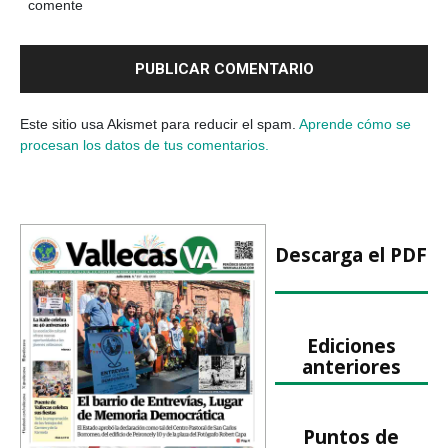
comente
Este sitio usa Akismet para reducir el spam.
Aprende cómo se
procesan los datos de tus comentarios.
Descarga el PDF
Ediciones
anteriores
Puntos de