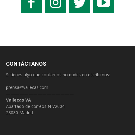
CONTÁCTANOS
Si tienes algo que contarnos no dudes en escribirnos:
prensa@vallecas.com
———————————————
Vallecas VA
Apartado de correos Nº72004
28080 Madrid