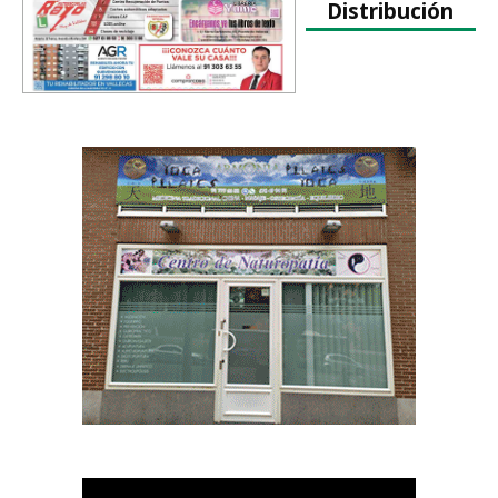
Distribución