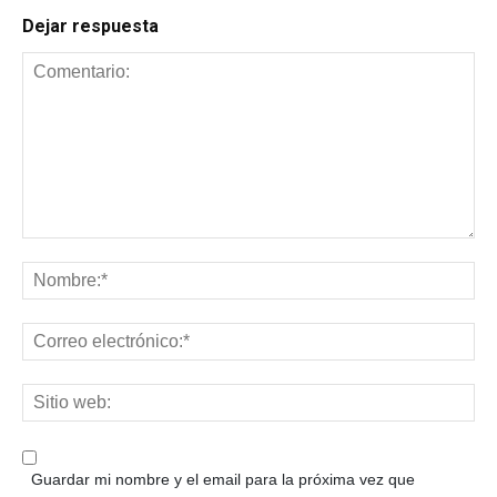
Dejar respuesta
Guardar mi nombre y el email para la próxima vez que