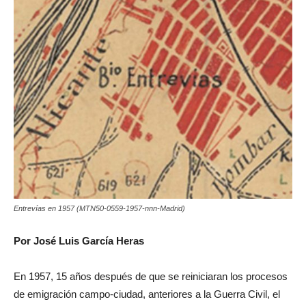
Entrevías en 1957 (MTN50-0559-1957-nnn-Madrid)
Por José Luis García Heras
En 1957, 15 años después de que se reiniciaran los procesos
de emigración campo-ciudad, anteriores a la Guerra Civil, el