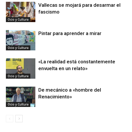
Vallecas se mojará para desarmar el
fascismo
Ocio y Cultura
Pintar para aprender a mirar
Ocio y Cultura
«La realidad está constantemente
envuelta en un relato»
Ocio y Cultura
De mecánico a «hombre del
Renacimiento»
Ocio y Cultura