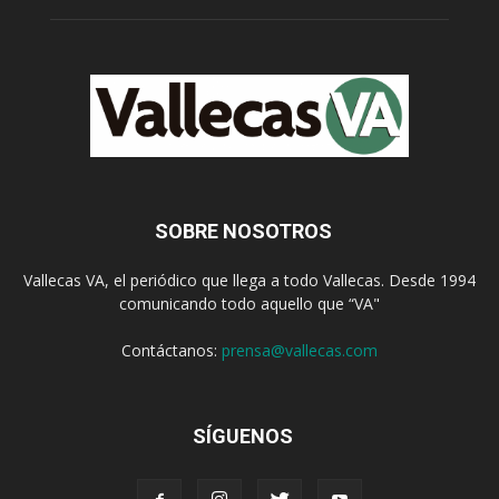
SOBRE NOSOTROS
Vallecas VA, el periódico que llega a todo Vallecas. Desde 1994
comunicando todo aquello que “VA"
Contáctanos:
prensa@vallecas.com
SÍGUENOS