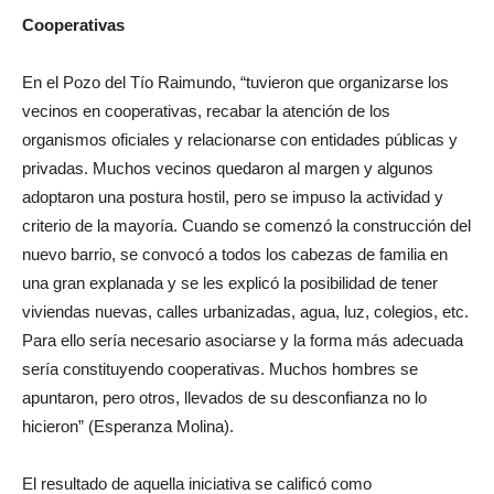
Cooperativas
En el Pozo del Tío Raimundo, “tuvieron que organizarse los
vecinos en cooperativas, recabar la atención de los
organismos oficiales y relacionarse con entidades públicas y
privadas. Muchos vecinos quedaron al margen y algunos
adoptaron una postura hostil, pero se impuso la actividad y
criterio de la mayoría. Cuando se comenzó la construcción del
nuevo barrio, se convocó a todos los cabezas de familia en
una gran explanada y se les explicó la posibilidad de tener
viviendas nuevas, calles urbanizadas, agua, luz, colegios, etc.
Para ello sería necesario asociarse y la forma más adecuada
sería constituyendo cooperativas. Muchos hombres se
apuntaron, pero otros, llevados de su desconfianza no lo
hicieron” (Esperanza Molina).
El resultado de aquella iniciativa se calificó como