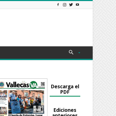
Descarga el
PDF
Ediciones
anteriores