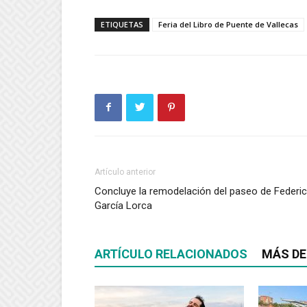
ETIQUETAS
Feria del Libro de Puente de Vallecas
Artículo anterior
Concluye la remodelación del paseo de Federi
García Lorca
ARTÍCULO RELACIONADOS
MÁS DE