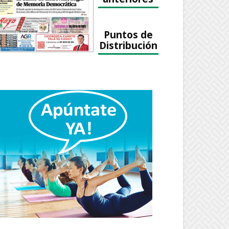
Puntos de
Distribución