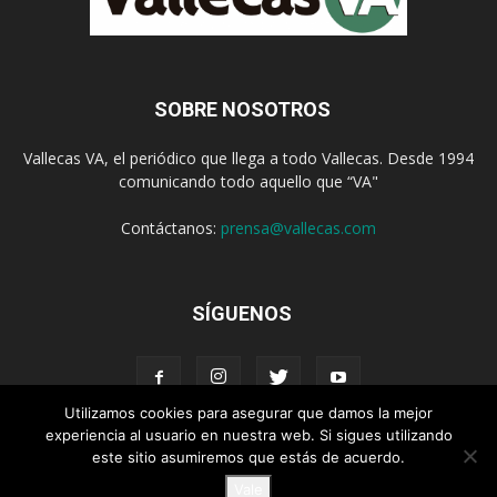
SOBRE NOSOTROS
Vallecas VA, el periódico que llega a todo Vallecas. Desde 1994
comunicando todo aquello que “VA"
Contáctanos:
prensa@vallecas.com
SÍGUENOS
Utilizamos cookies para asegurar que damos la mejor
experiencia al usuario en nuestra web. Si sigues utilizando
este sitio asumiremos que estás de acuerdo.
Aviso Legal
Política de cookies
Vale