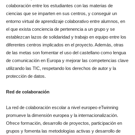
colaboración entre los estudiantes con las materias de
ciencias que se imparten en sus centros, y conseguir un
entorno virtual de aprendizaje colaborativo entre alumnos, en
el que exista conciencia de pertenencia a un grupo y se
establezcan lazos de solidaridad y trabajo en equipo entre los
diferentes centros implicados en el proyecto. Además, otras
de las metas son fomentar el uso del castellano como lengua
de comunicación en Europa y mejorar las competencias clave
utilizando las TIC, respetando los derechos de autor y la
protección de datos.
Red de colaboración
La red de colaboración escolar a nivel europeo eTwinning
promueve la dimensión europea y la internacionalización.
Ofrece formación, desarrollo de proyectos, participación en
grupos y fomenta las metodologías activas y desarrollo de