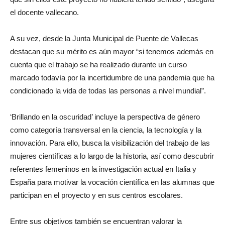
el docente vallecano.
A su vez, desde la Junta Municipal de Puente de Vallecas
destacan que su mérito es aún mayor “si tenemos además en
cuenta que el trabajo se ha realizado durante un curso
marcado todavía por la incertidumbre de una pandemia que ha
condicionado la vida de todas las personas a nivel mundial”.
‘Brillando en la oscuridad’ incluye la perspectiva de género
como categoría transversal en la ciencia, la tecnología y la
innovación. Para ello, busca la visibilización del trabajo de las
mujeres científicas a lo largo de la historia, así como descubrir
referentes femeninos en la investigación actual en Italia y
España para motivar la vocación científica en las alumnas que
participan en el proyecto y en sus centros escolares.
Entre sus objetivos también se encuentran valorar la