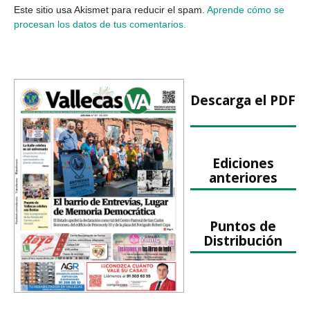
Este sitio usa Akismet para reducir el spam.
Aprende cómo se
procesan los datos de tus comentarios.
Descarga el PDF
Ediciones
anteriores
Puntos de
Distribución