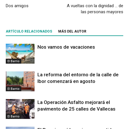
Dos amigos
A vueltas con la dignidad … de
las personas mayores
ARTÍCULO RELACIONADOS
MÁS DEL AUTOR
Nos vamos de vacaciones
El Barrio
La reforma del entorno de la calle de
Ibor comenzará en agosto
El Barrio
La Operación Asfalto mejorará el
pavimento de 25 calles de Vallecas
El Barrio