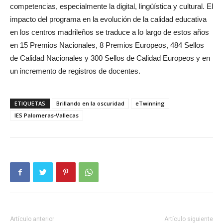
competencias, especialmente la digital, lingüística y cultural. El
impacto del programa en la evolución de la calidad educativa
en los centros madrileños se traduce a lo largo de estos años
en 15 Premios Nacionales, 8 Premios Europeos, 484 Sellos
de Calidad Nacionales y 300 Sellos de Calidad Europeos y en
un incremento de registros de docentes.
ETIQUETAS
Brillando en la oscuridad
eTwinning
IES Palomeras-Vallecas
Artículo anterior
Artículo siguiente