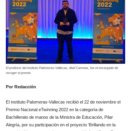
El profesor del instituto Palomeras-Vallecas, Abel Carenas, fue el encargado de
recoger el premio
Por Redacción
El instituto Palomeras-Vallecas recibió el 22 de noviembre el
Premio Nacional eTwinning 2022 en la categoría de
Bachillerato de manos de la Ministra de Educación, Pilar
Alegría, por su participación en el proyecto ‘Brillando en la