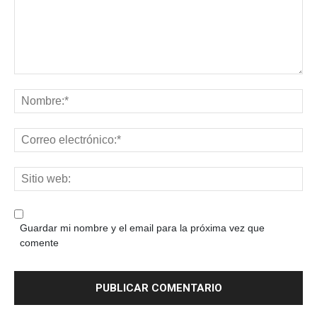
Guardar mi nombre y el email para la próxima vez que
comente