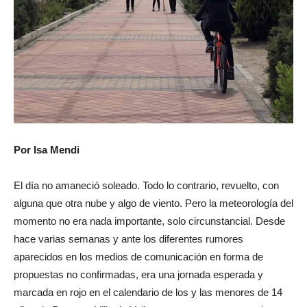
Por Isa Mendi
El día no amaneció soleado. Todo lo contrario, revuelto, con
alguna que otra nube y algo de viento. Pero la meteorología del
momento no era nada importante, solo circunstancial. Desde
hace varias semanas y ante los diferentes rumores
aparecidos en los medios de comunicación en forma de
propuestas no confirmadas, era una jornada esperada y
marcada en rojo en el calendario de los y las menores de 14