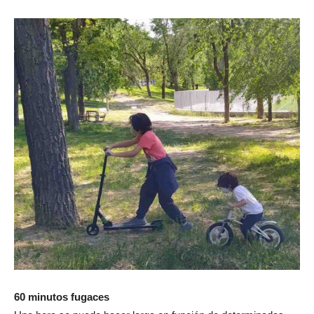
60 minutos fugaces