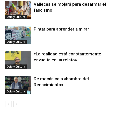
Vallecas se mojará para desarmar el
fascismo
Ocio y Cultura
Pintar para aprender a mirar
Ocio y Cultura
«La realidad está constantemente
envuelta en un relato»
Ocio y Cultura
De mecánico a «hombre del
Renacimiento»
Ocio y Cultura