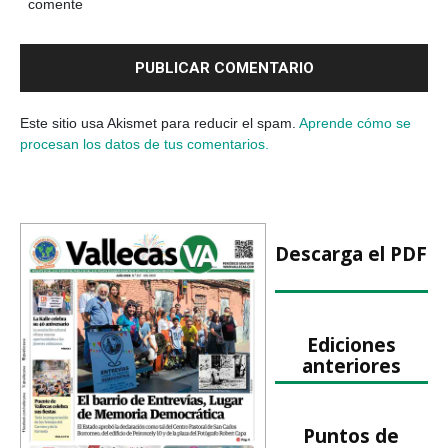
comente
Este sitio usa Akismet para reducir el spam.
Aprende cómo se
procesan los datos de tus comentarios.
Descarga el PDF
Ediciones
anteriores
Puntos de