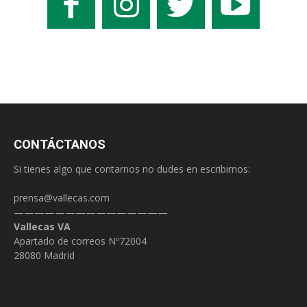
CONTÁCTANOS
Si tienes algo que contarnos no dudes en escribirnos:
prensa@vallecas.com
———————————————
Vallecas VA
Apartado de correos Nº72004
28080 Madrid