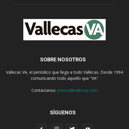
SOBRE NOSOTROS
Vallecas VA, el periódico que llega a todo Vallecas. Desde 1994
comunicando todo aquello que “VA"
Contáctanos:
prensa@vallecas.com
SÍGUENOS