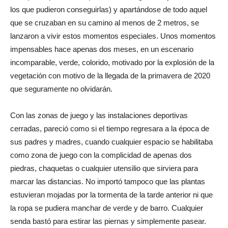
los que pudieron conseguirlas) y apartándose de todo aquel
que se cruzaban en su camino al menos de 2 metros, se
lanzaron a vivir estos momentos especiales. Unos momentos
impensables hace apenas dos meses, en un escenario
incomparable, verde, colorido, motivado por la explosión de la
vegetación con motivo de la llegada de la primavera de 2020
que seguramente no olvidarán.
Con las zonas de juego y las instalaciones deportivas
cerradas, pareció como si el tiempo regresara a la época de
sus padres y madres, cuando cualquier espacio se habilitaba
como zona de juego con la complicidad de apenas dos
piedras, chaquetas o cualquier utensilio que sirviera para
marcar las distancias. No importó tampoco que las plantas
estuvieran mojadas por la tormenta de la tarde anterior ni que
la ropa se pudiera manchar de verde y de barro. Cualquier
senda bastó para estirar las piernas y simplemente pasear.