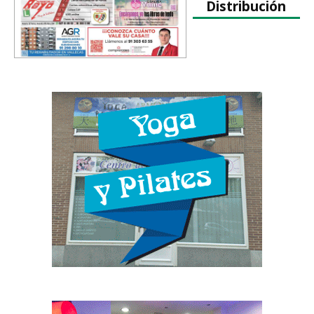
Distribución