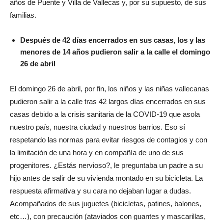
años de Puente y Villa de Vallecas y, por su supuesto, de sus
familias.
Después de 42 días encerrados en sus casas, los y las
menores de 14 años pudieron salir a la calle el domingo
26 de abril
El domingo 26 de abril, por fin, los niños y las niñas vallecanas
pudieron salir a la calle tras 42 largos días encerrados en sus
casas debido a la crisis sanitaria de la COVID-19 que asola
nuestro país, nuestra ciudad y nuestros barrios. Eso sí
respetando las normas para evitar riesgos de contagios y con
la limitación de una hora y en compañía de uno de sus
progenitores. ¿Estás nervioso?, le preguntaba un padre a su
hijo antes de salir de su vivienda montado en su bicicleta. La
respuesta afirmativa y su cara no dejaban lugar a dudas.
Acompañados de sus juguetes (bicicletas, patines, balones,
etc…), con precaución (ataviados con guantes y mascarillas,