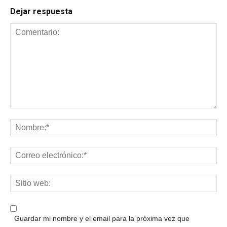
Dejar respuesta
Guardar mi nombre y el email para la próxima vez que