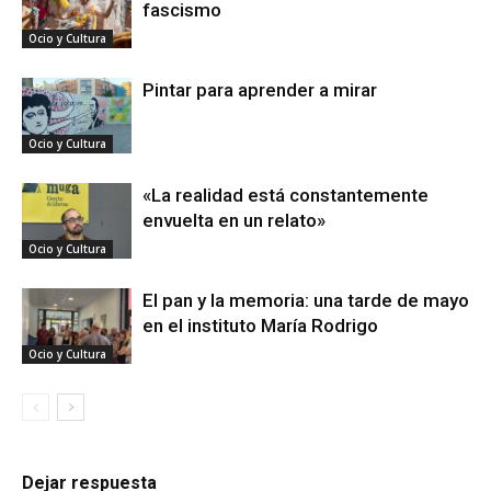
fascismo
Ocio y Cultura
Pintar para aprender a mirar
Ocio y Cultura
«La realidad está constantemente
envuelta en un relato»
Ocio y Cultura
El pan y la memoria: una tarde de mayo
en el instituto María Rodrigo
Ocio y Cultura
Dejar respuesta