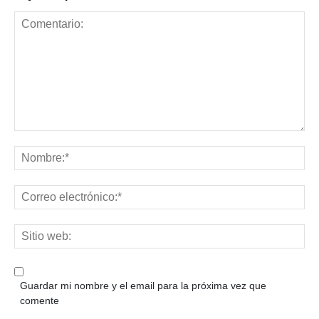
Guardar mi nombre y el email para la próxima vez que
comente