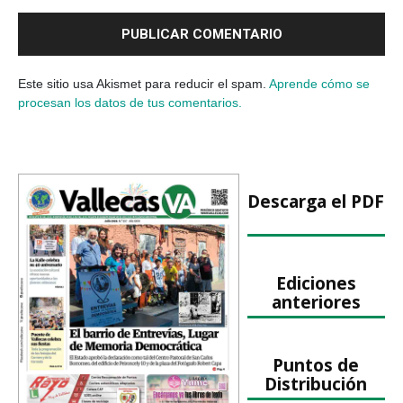
Este sitio usa Akismet para reducir el spam.
Aprende cómo se
procesan los datos de tus comentarios.
Descarga el PDF
Ediciones
anteriores
Puntos de
Distribución