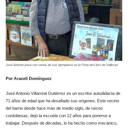
José Antonio posa con varios de sus ejemplares en la Feria del Libro de Vallecas
Por Araceli Domínguez
José Antonio Villarreal Gutiérrez es un escritor autodidacta de
71 años de edad que ha desafiado sus orígenes. Este vecino
del barrio desde hace más de medio siglo, de raíces
cordobesas, dejó la escuela con 12 años para ponerse a
trabajar. Después de décadas, lo ha hecho como mecánico,