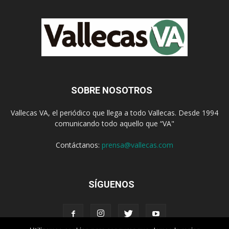
SOBRE NOSOTROS
Vallecas VA, el periódico que llega a todo Vallecas. Desde 1994
comunicando todo aquello que “VA"
Contáctanos:
prensa@vallecas.com
SÍGUENOS