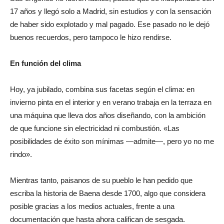
17 años y llegó solo a Madrid, sin estudios y con la sensación
de haber sido explotado y mal pagado. Ese pasado no le dejó
buenos recuerdos, pero tampoco le hizo rendirse.
En función del clima
Hoy, ya jubilado, combina sus facetas según el clima: en
invierno pinta en el interior y en verano trabaja en la terraza en
una máquina que lleva dos años diseñando, con la ambición
de que funcione sin electricidad ni combustión. «Las
posibilidades de éxito son mínimas —admite—, pero yo no me
rindo».
Mientras tanto, paisanos de su pueblo le han pedido que
escriba la historia de Baena desde 1700, algo que considera
posible gracias a los medios actuales, frente a una
documentación que hasta ahora califican de sesgada.