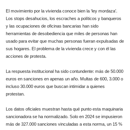
El movimiento por la vivienda conoce bien la ‘ley mordaza’.
Los stops desahucios, los escraches a políticos y banqueros
y las ocupaciones de oficinas bancarias han sido
herramientas de desobediencia que miles de personas han
usado para evitar que muchas personas fueran expulsadas de
sus hogares. El problema de la vivienda crece y con él las
acciones de protesta.
La respuesta institucional ha sido contundente: más de 50.000
euros en sanciones en apenas un año. Multas de 600, 3.000 o
incluso 30.000 euros que buscan intimidar a quienes
protestan.
Los datos oficiales muestran hasta qué punto esta maquinaria
sancionadora se ha normalizado. Solo en 2024 se impusieron
más de 327.000 sanciones vinculadas a esta norma, un 15 %