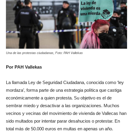
Una de las protestas ciudadanas, Foto: PAH Vallekas
Por PAH Vallekas
La llamada Ley de Seguridad Ciudadana, conocida como ‘ley
mordaza’, forma parte de una estrategia política que castiga
económicamente a quien protesta. Su objetivo es el de
sembrar miedo y desactivar a las organizaciones. Muchos
vecinos y vecinas del movimiento de vivienda de Vallecas han
sido multados por intentar parar desahucios o protestar. En
total más de 50.000 euros en multas en apenas un año.