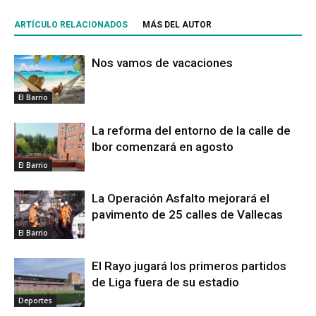
ARTÍCULO RELACIONADOS
MÁS DEL AUTOR
Nos vamos de vacaciones
El Barrio
La reforma del entorno de la calle de
Ibor comenzará en agosto
El Barrio
La Operación Asfalto mejorará el
pavimento de 25 calles de Vallecas
El Barrio
El Rayo jugará los primeros partidos
de Liga fuera de su estadio
Deportes