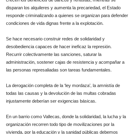
disparan los alquileres y aumenta la precariedad, el Estado
responde criminalizando a quienes se organizan para defender
condiciones de vida dignas frente a la explotación.
Se hace necesario construir redes de solidaridad y
desobediencia capaces de hacer ineficaz la represión.
Recurrir colectivamente las sanciones, saturar la
administración, sostener cajas de resistencia y acompañar a
las personas represaliadas son tareas fundamentales.
La derogación completa de la ‘ley mordaza’, la amnistía de
todas las causas y la devolución de las multas cobradas
injustamente deberían ser exigencias básicas.
En un barrio como Vallecas, donde la solidaridad, la lucha y la
organización recorren todo tipo de movilizaciones por la
vivienda, por la educación y la sanidad públicas debemos