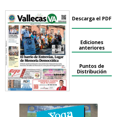
Descarga el PDF
Ediciones
anteriores
Puntos de
Distribución