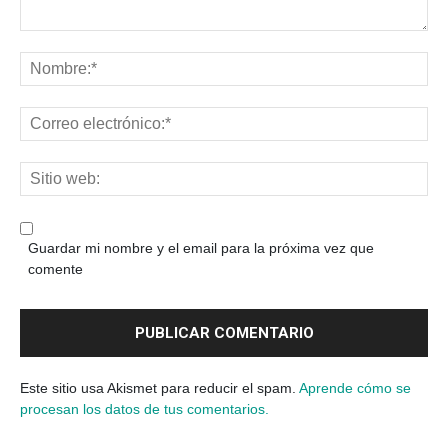
Guardar mi nombre y el email para la próxima vez que
comente
Este sitio usa Akismet para reducir el spam.
Aprende cómo se
procesan los datos de tus comentarios.