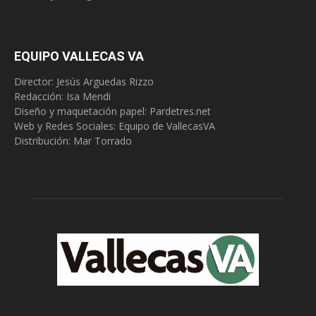
EQUIPO VALLECAS VA
Director: Jesús Arguedas Rizzo
Redacción:
Isa Mendi
Diseño y maquetación papel: Pardetres.net
Web y Redes Sociales:
Equipo de VallecasVA
Distribución: Mar Torrado