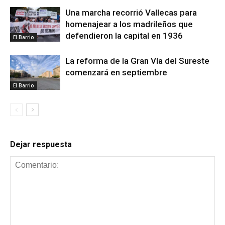
Una marcha recorrió Vallecas para
homenajear a los madrileños que
defendieron la capital en 1936
El Barrio
La reforma de la Gran Vía del Sureste
comenzará en septiembre
El Barrio
Dejar respuesta