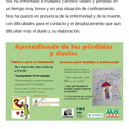
nos ha enfrentado a múltiples cambios vitales y pérdidas en
un tiempo muy breve y en una situación de confinamiento.
Nos ha puesto en presencia de la enfermedad y de la muerte,
con dificultades para el contacto y el desplazamiento que aun
dificultan más el duelo y su elaboración.