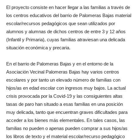
El proyecto consiste en hacer llegar a las familias a través de
los centros educativos del barrio de Palomeras Bajas material
escolar/recursos pedagógicos que sean utilizados por
alumnos y alumnas de dichos centros de entre 3 y 12 años
(Infantil y Primaria), cuyas familias atraviesan una delicada
situación económica y precaria.
En el barrio de Palomeras Bajas y en el entorno de la
Asociación Vecinal Palomeras Bajas hay varios centros
escolares y por tanto un elevado número de familias con
hijos/as en edad escolar con ingresos muy bajos. La actual
crisis provocada por la Covid-19 y las consiguientes altas
tasas de paro han situado a esas familias en una posición
muy delicada, tanto que encuentran graves dificultades para
acceder a los bienes más elementales. En tales casos, las
familias no pueden o apenas pueden comprar a sus hijos/as
los libros de texto y el material escolar/recurso pedagógico