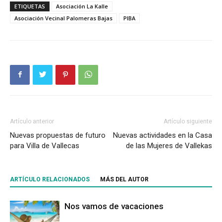
ETIQUETAS
Asociación La Kalle
Asociación Vecinal Palomeras Bajas
PIBA
Artículo anterior
Artículo siguiente
Nuevas propuestas de futuro
Nuevas actividades en la Casa
para Villa de Vallecas
de las Mujeres de Vallekas
ARTÍCULO RELACIONADOS
MÁS DEL AUTOR
Nos vamos de vacaciones