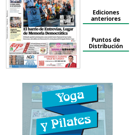
Ediciones
anteriores
Puntos de
Distribución