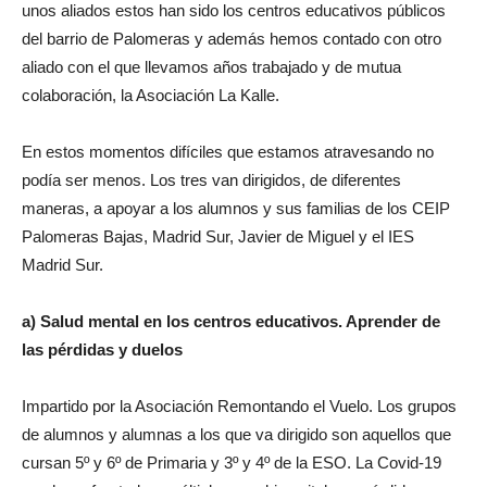
unos aliados estos han sido los centros educativos públicos
del barrio de Palomeras y además hemos contado con otro
aliado con el que llevamos años trabajado y de mutua
colaboración, la Asociación La Kalle.
En estos momentos difíciles que estamos atravesando no
podía ser menos. Los tres van dirigidos, de diferentes
maneras, a apoyar a los alumnos y sus familias de los CEIP
Palomeras Bajas, Madrid Sur, Javier de Miguel y el IES
Madrid Sur.
a) Salud mental en los centros educativos. Aprender de
las pérdidas y duelos
Impartido por la Asociación Remontando el Vuelo. Los grupos
de alumnos y alumnas a los que va dirigido son aquellos que
cursan 5º y 6º de Primaria y 3º y 4º de la ESO. La Covid-19