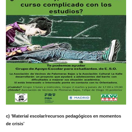
c) ‘Material escolar/recursos pedagógicos en momentos
de crisis’