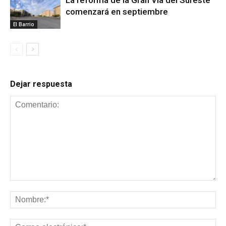
comenzará en septiembre
El Barrio
Dejar respuesta