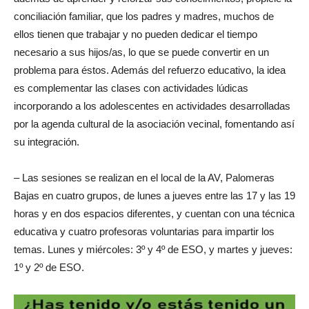
conciliación familiar, que los padres y madres, muchos de
ellos tienen que trabajar y no pueden dedicar el tiempo
necesario a sus hijos/as, lo que se puede convertir en un
problema para éstos. Además del refuerzo educativo, la idea
es complementar las clases con actividades lúdicas
incorporando a los adolescentes en actividades desarrolladas
por la agenda cultural de la asociación vecinal, fomentando así
su integración.
– Las sesiones se realizan en el local de la AV, Palomeras
Bajas en cuatro grupos, de lunes a jueves entre las 17 y las 19
horas y en dos espacios diferentes, y cuentan con una técnica
educativa y cuatro profesoras voluntarias para impartir los
temas. Lunes y miércoles: 3º y 4º de ESO, y martes y jueves:
1º y 2º de ESO.