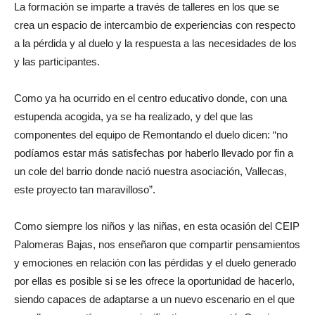
La formación se imparte a través de talleres en los que se
crea un espacio de intercambio de experiencias con respecto
a la pérdida y al duelo y la respuesta a las necesidades de los
y las participantes.
Como ya ha ocurrido en el centro educativo donde, con una
estupenda acogida, ya se ha realizado, y del que las
componentes del equipo de Remontando el duelo dicen: “no
podíamos estar más satisfechas por haberlo llevado por fin a
un cole del barrio donde nació nuestra asociación, Vallecas,
este proyecto tan maravilloso”.
Como siempre los niños y las niñas, en esta ocasión del CEIP
Palomeras Bajas, nos enseñaron que compartir pensamientos
y emociones en relación con las pérdidas y el duelo generado
por ellas es posible si se les ofrece la oportunidad de hacerlo,
siendo capaces de adaptarse a un nuevo escenario en el que