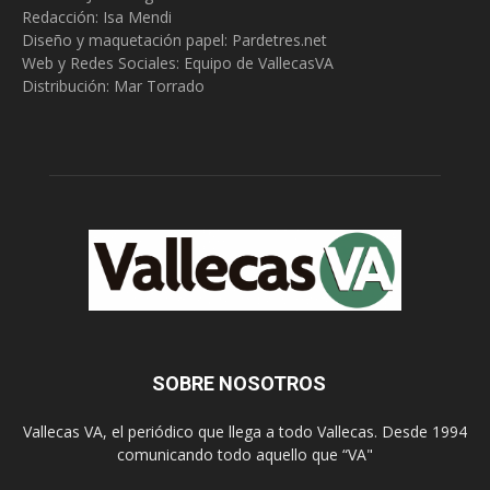
Redacción:
Isa Mendi
Diseño y maquetación papel: Pardetres.net
Web y Redes Sociales:
Equipo de VallecasVA
Distribución: Mar Torrado
SOBRE NOSOTROS
Vallecas VA, el periódico que llega a todo Vallecas. Desde 1994
comunicando todo aquello que “VA"