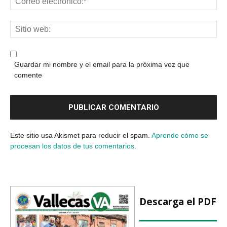
Guardar mi nombre y el email para la próxima vez que
comente
Este sitio usa Akismet para reducir el spam.
Aprende cómo se
procesan los datos de tus comentarios.
Descarga el PDF