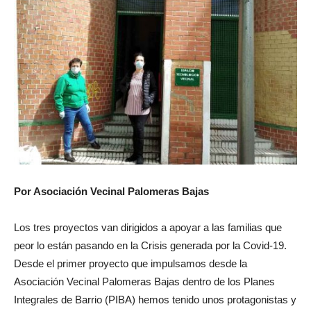
Por Asociación Vecinal Palomeras Bajas
Los tres proyectos van dirigidos a apoyar a las familias que
peor lo están pasando en la Crisis generada por la Covid-19.
Desde el primer proyecto que impulsamos desde la
Asociación Vecinal Palomeras Bajas dentro de los Planes
Integrales de Barrio (PIBA) hemos tenido unos protagonistas y