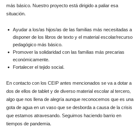
más básico. Nuestro proyecto está dirigido a paliar esa
situación.
Ayudar a los/as hijos/as de las familias más necesitadas a
disponer de los libros de texto y el material escolar/recurso
pedagógico más básico.
Promover la solidaridad con las familias más precarias
económicamente.
Fortalecer el tejido social.
En contacto con los CEIP antes mencionados se va a dotar a
dos de ellos de tablet y de diverso material escolar al tercero,
algo que nos llena de alegría aunque reconocemos que es una
gota de agua en un vaso que se desborda a causa de la crisis
que estamos atravesando. Seguimos haciendo barrio en
tiempos de pandemia.