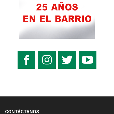
CONTÁCTANOS