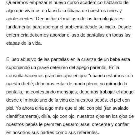
Queremos empezar el nuevo curso académico hablando de
algo que vivimos en la vida cotidiana de nuestros niños y
adolescentes. Denunciar el mal uso de las tecnologías es
fundamental para abordar el problema desde su inicio. Desde
enfermería debemos abordar el uso de pantallas en todas las
etapas de la vida.
El uso abusivo de las pantallas en la crianza de un bebé está
suponiendo un grave deterioro del apego parental. En la
consulta hacemos gran hincapié en que “cuando estamos con
nuestro bebé, debemos estar de modo pleno, no mirando la
pantalla, no contestando mensajes, debemos trabajar el apego
desde el minuto uno de la vida de nuestros bebés, el piel con
piel. Yo ahora diría algo más que el piel con piel (tan avalado
científicamente), diría, ojo con ojo, nuestros ojos en los ojos de
nuestros bebés le permiten desarrollarse, crecerse y confiar
en nosotros sus padres como sus referentes.