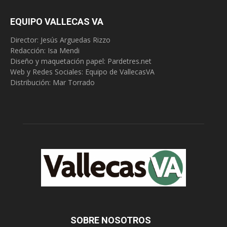
EQUIPO VALLECAS VA
Director: Jesús Arguedas Rizzo
Redacción:
Isa Mendi
Diseño y maquetación papel: Pardetres.net
Web y Redes Sociales:
Equipo de VallecasVA
Distribución: Mar Torrado
SOBRE NOSOTROS