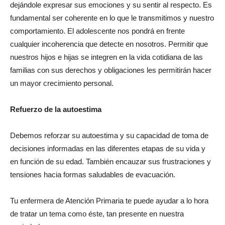
dejándole expresar sus emociones y su sentir al respecto. Es
fundamental ser coherente en lo que le transmitimos y nuestro
comportamiento. El adolescente nos pondrá en frente
cualquier incoherencia que detecte en nosotros. Permitir que
nuestros hijos e hijas se integren en la vida cotidiana de las
familias con sus derechos y obligaciones les permitirán hacer
un mayor crecimiento personal.
Refuerzo de la autoestima
Debemos reforzar su autoestima y su capacidad de toma de
decisiones informadas en las diferentes etapas de su vida y
en función de su edad. También encauzar sus frustraciones y
tensiones hacia formas saludables de evacuación.
Tu enfermera de Atención Primaria te puede ayudar a lo hora
de tratar un tema como éste, tan presente en nuestra