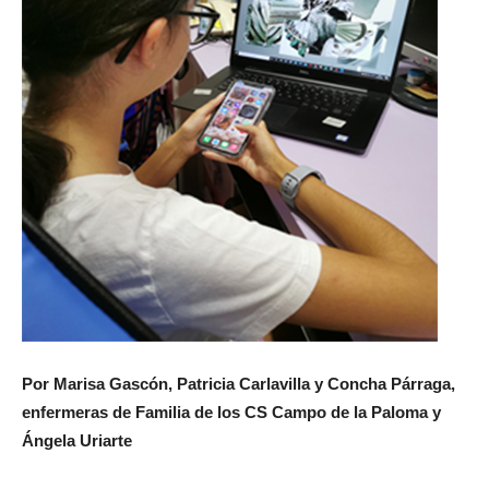
Por Marisa Gascón, Patricia Carlavilla y Concha Párraga,
enfermeras de Familia de los CS Campo de la Paloma y
Ángela Uriarte