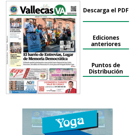
Descarga el PDF
Ediciones
anteriores
Puntos de
Distribución