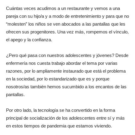
Cuántas veces acudimos a un restaurante y vemos a una
pareja con su hijo/a y a modo de entretenimiento y para que no
“molesten” los niños se ven abocados a las pantallas que les
ofrecen sus progenitores. Una vez más, rompemos el vínculo,
el apego y la confianza.
¿Pero qué pasa con nuestros adolescentes y jóvenes? Desde
enfermería nos cuesta trabajo abordar el tema por varias
razones, por lo ampliamente instaurado que está el problema
en la sociedad, por lo estandarizado que es y porque
nosotros/as también hemos sucumbido a los encantos de las
pantallas.
Por otro lado, la tecnología se ha convertido en la forma
principal de socialización de los adolescentes entre sí y más
en estos tiempos de pandemia que estamos viviendo.