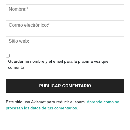
Guardar mi nombre y el email para la próxima vez que
comente
Este sitio usa Akismet para reducir el spam.
Aprende cómo se
procesan los datos de tus comentarios.