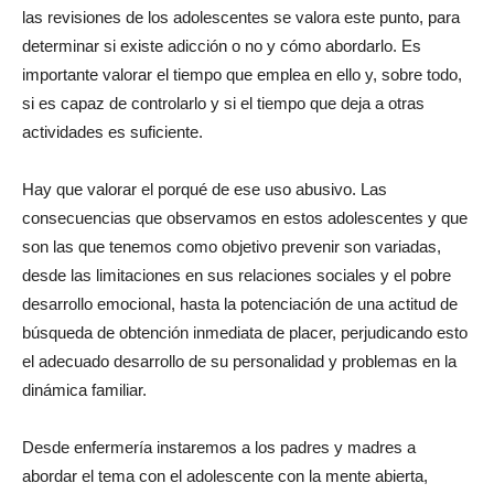
las revisiones de los adolescentes se valora este punto, para
determinar si existe adicción o no y cómo abordarlo. Es
importante valorar el tiempo que emplea en ello y, sobre todo,
si es capaz de controlarlo y si el tiempo que deja a otras
actividades es suficiente.
Hay que valorar el porqué de ese uso abusivo. Las
consecuencias que observamos en estos adolescentes y que
son las que tenemos como objetivo prevenir son variadas,
desde las limitaciones en sus relaciones sociales y el pobre
desarrollo emocional, hasta la potenciación de una actitud de
búsqueda de obtención inmediata de placer, perjudicando esto
el adecuado desarrollo de su personalidad y problemas en la
dinámica familiar.
Desde enfermería instaremos a los padres y madres a
abordar el tema con el adolescente con la mente abierta,