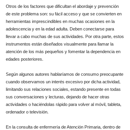
Otros de los factores que dificultan el abordaje y prevención
de este problema son: su fácil acceso y que se convierten en
herramientas imprescindibles en muchas ocasiones en la
adolescencia y en la edad adulta. Deben conectarse para
llevar a cabo muchas de sus actividades. Por otra parte, estos
instrumentos están diseñados visualmente para llamar la
atención de los más pequeños y fomentar la dependencia en
edades posteriores.
Según algunos autores hablaríamos de consumo preocupante
cuando observamos un interés excesivo por dicha actividad,
limitando sus relaciones sociales, estando presente en todas
sus conversaciones y lecturas, dejando de hacer otras
actividades o haciéndolas rápido para volver al móvil, tableta,
ordenador o televisión.
En la consulta de enfermería de Atención Primaria, dentro de