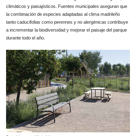
climáticos y paisajísticos. Fuentes municipales aseguran que
la combinación de especies adaptadas al clima madrileño
tanto caducifolias como perennes y no alergénicas contribuye
a incrementar la biodiversidad y mejorar el paisaje del parque
durante todo el año.