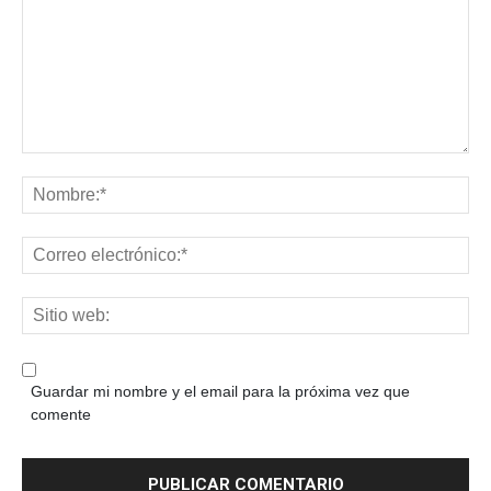
Guardar mi nombre y el email para la próxima vez que
comente