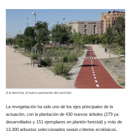
A la derecha, el nuevo pavimento del carril bici
La revegetación ha sido uno de los ejes principales de la
actuación, con la plantación de 430 nuevos árboles (279 ya
desarrollados y 151 ejemplares en plantón forestal) y más de
13.300 arbustos seleccionados según criterios ecológicos,