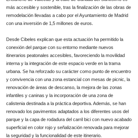
más accesible y sostenible, tras la finalización de las obras de
remodelación llevadas a cabo por el Ayuntamiento de Madrid
con una inversión de 1,5 millones de euros.
Desde Cibeles explican que esta actuación ha permitido la
conexión del parque con su entorno mediante nuevos
itinerarios peatonales accesibles, favoreciendo la movilidad
interna y la integración de este espacio verde en la trama
urbana. Se ha reforzado su carácter como punto de encuentro
y convivencia con una zona estancial con mesas de picnic, la
renovación de áreas de descanso, la mejora de las zonas
infantiles y caninas y la incorporación de una zona de
calistenia destinada a la práctica deportiva. Además, se han
renovado los pavimentos adaptados a los diferentes usos del
parque y la capa de rodadura del carril bici con nuevo acabado
superficial en color rojo y señalización renovada para mejorar
la seguridad y la funcionalidad de este itinerario.