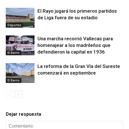
El Rayo jugará los primeros partidos
de Liga fuera de su estadio
Deportes
Una marcha recorrió Vallecas para
homenajear a los madrileños que
defendieron la capital en 1936
El Barrio
La reforma de la Gran Vía del Sureste
comenzará en septiembre
El Barrio
Dejar respuesta