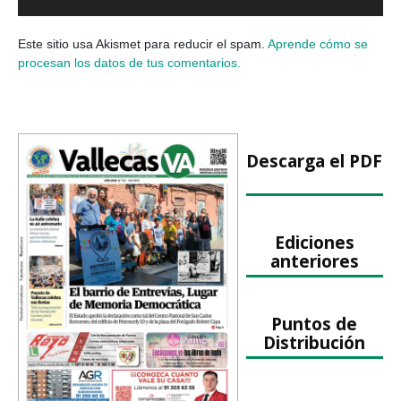
Este sitio usa Akismet para reducir el spam.
Aprende cómo se
procesan los datos de tus comentarios.
Descarga el PDF
Ediciones
anteriores
Puntos de
Distribución