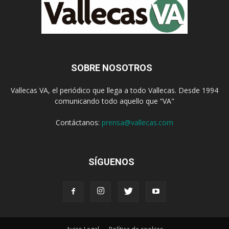
SOBRE NOSOTROS
Vallecas VA, el periódico que llega a todo Vallecas. Desde 1994
comunicando todo aquello que “VA"
Contáctanos:
prensa@vallecas.com
SÍGUENOS