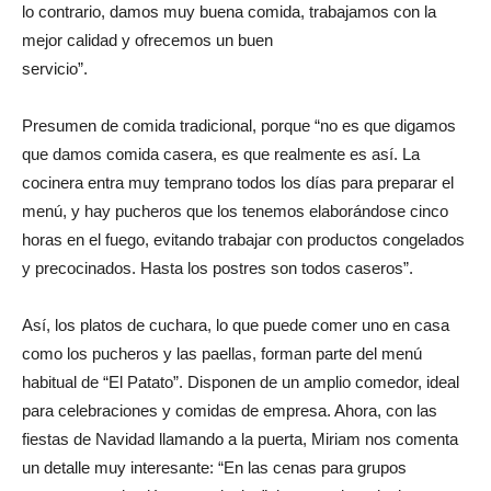
lo contrario, damos muy buena comida, trabajamos con la
mejor calidad y ofrecemos un buen
servicio”.
Presumen de comida tradicional, porque “no es que digamos
que damos comida casera, es que realmente es así. La
cocinera entra muy temprano todos los días para preparar el
menú, y hay pucheros que los tenemos elaborándose cinco
horas en el fuego, evitando trabajar con productos congelados
y precocinados. Hasta los postres son todos caseros”.
Así, los platos de cuchara, lo que puede comer uno en casa
como los pucheros y las paellas, forman parte del menú
habitual de “El Patato”. Disponen de un amplio comedor, ideal
para celebraciones y comidas de empresa. Ahora, con las
fiestas de Navidad llamando a la puerta, Miriam nos comenta
un detalle muy interesante: “En las cenas para grupos