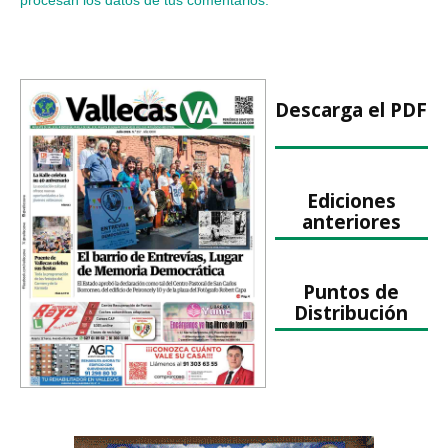
procesan los datos de tus comentarios.
Descarga el PDF
Ediciones
anteriores
Puntos de
Distribución