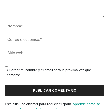
Guardar mi nombre y el email para la próxima vez que
comente
Este sitio usa Akismet para reducir el spam.
Aprende cómo se