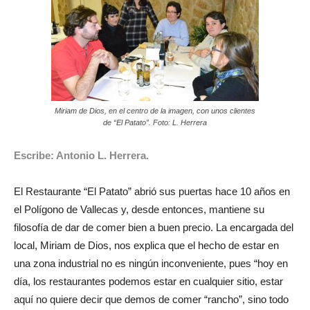
Miriam de Dios, en el centro de la imagen, con unos clientes
de “El Patato”. Foto: L. Herrera
Escribe: Antonio L. Herrera.
El Restaurante “El Patato” abrió sus puertas hace 10 años en
el Polígono de Vallecas y, desde entonces, mantiene su
filosofía de dar de comer bien a buen precio. La encargada del
local, Miriam de Dios, nos explica que el hecho de estar en
una zona industrial no es ningún inconveniente, pues “hoy en
día, los restaurantes podemos estar en cualquier sitio, estar
aquí no quiere decir que demos de comer “rancho”, sino todo