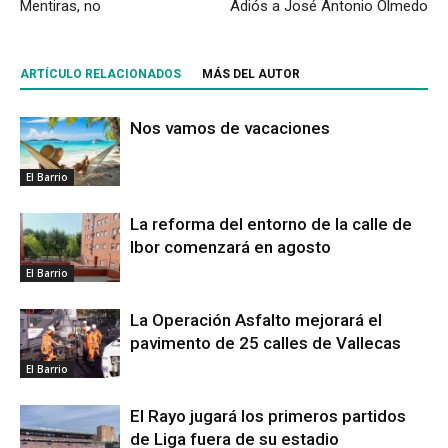
Mentiras, no
Adiós a José Antonio Olmedo
ARTÍCULO RELACIONADOS
MÁS DEL AUTOR
Nos vamos de vacaciones
El Barrio
La reforma del entorno de la calle de
Ibor comenzará en agosto
El Barrio
La Operación Asfalto mejorará el
pavimento de 25 calles de Vallecas
El Barrio
El Rayo jugará los primeros partidos
de Liga fuera de su estadio