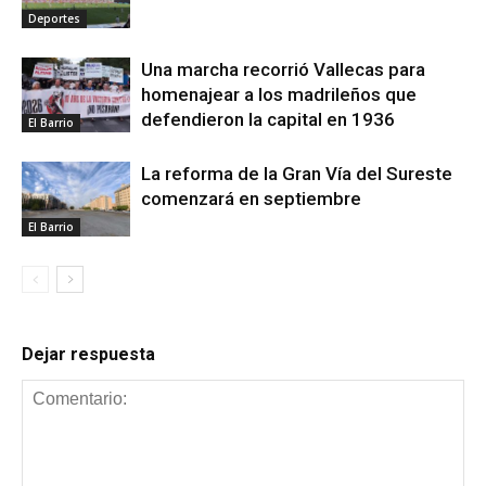
Deportes
Una marcha recorrió Vallecas para
homenajear a los madrileños que
defendieron la capital en 1936
El Barrio
La reforma de la Gran Vía del Sureste
comenzará en septiembre
El Barrio
Dejar respuesta