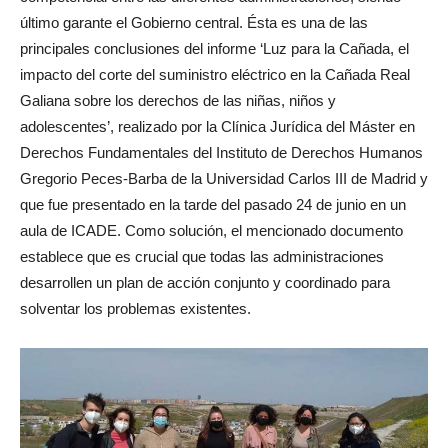
último garante el Gobierno central. Ésta es una de las
principales conclusiones del informe ‘Luz para la Cañada, el
impacto del corte del suministro eléctrico en la Cañada Real
Galiana sobre los derechos de las niñas, niños y
adolescentes’, realizado por la Clínica Jurídica del Máster en
Derechos Fundamentales del Instituto de Derechos Humanos
Gregorio Peces-Barba de la Universidad Carlos III de Madrid y
que fue presentado en la tarde del pasado 24 de junio en un
aula de ICADE. Como solución, el mencionado documento
establece que es crucial que todas las administraciones
desarrollen un plan de acción conjunto y coordinado para
solventar los problemas existentes.