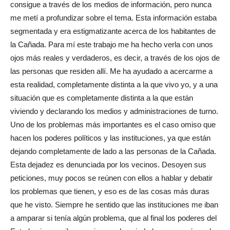
consigue a través de los medios de información, pero nunca
me metí a profundizar sobre el tema. Esta información estaba
segmentada y era estigmatizante acerca de los habitantes de
la Cañada. Para mí este trabajo me ha hecho verla con unos
ojos más reales y verdaderos, es decir, a través de los ojos de
las personas que residen allí. Me ha ayudado a acercarme a
esta realidad, completamente distinta a la que vivo yo, y a una
situación que es completamente distinta a la que están
viviendo y declarando los medios y administraciones de turno.
Uno de los problemas más importantes es el caso omiso que
hacen los poderes políticos y las instituciones, ya que están
dejando completamente de lado a las personas de la Cañada.
Esta dejadez es denunciada por los vecinos. Desoyen sus
peticiones, muy pocos se reúnen con ellos a hablar y debatir
los problemas que tienen, y eso es de las cosas más duras
que he visto. Siempre he sentido que las instituciones me iban
a amparar si tenía algún problema, que al final los poderes del