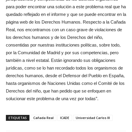
para poder encontrar una solución a este problema real que ha
quedado reflejado en el informe y que se puede encontrar en la
página web de los Derechos Humanos. Respecto a la Cañada
Real, nos encontramos con un caso grave de violaciones de
los derechos humanos y de los Derechos del niño,
consentidas por nuestras instituciones políticas, sobre todo,
por la Comunidad de Madrid y por sus competencias, pero
también a nivel estatal. Están ignorando sus obligaciones
jurídicas, como se lo han recordado todos los organismos de
derechos humanos, desde el Defensor del Pueblo en España,
hasta organismos de Naciones Unidas como el Comité de los
Derechos del niño, que han pedido que se enfoquen en
solucionar este problema de una vez por todas”.
ETIQUETAS
Cañada Real
ICADE
Universidad Carlos III