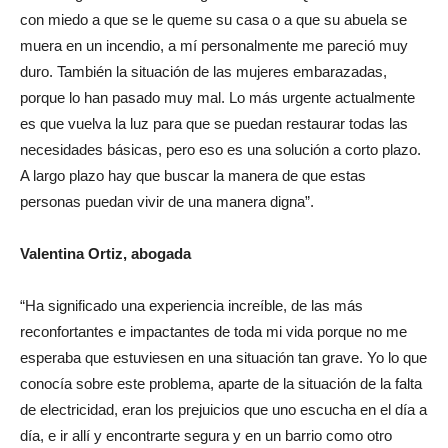
con miedo a que se le queme su casa o a que su abuela se
muera en un incendio, a mí personalmente me pareció muy
duro. También la situación de las mujeres embarazadas,
porque lo han pasado muy mal. Lo más urgente actualmente
es que vuelva la luz para que se puedan restaurar todas las
necesidades básicas, pero eso es una solución a corto plazo.
A largo plazo hay que buscar la manera de que estas
personas puedan vivir de una manera digna”.
Valentina Ortiz, abogada
“Ha significado una experiencia increíble, de las más
reconfortantes e impactantes de toda mi vida porque no me
esperaba que estuviesen en una situación tan grave. Yo lo que
conocía sobre este problema, aparte de la situación de la falta
de electricidad, eran los prejuicios que uno escucha en el día a
día, e ir allí y encontrarte segura y en un barrio como otro