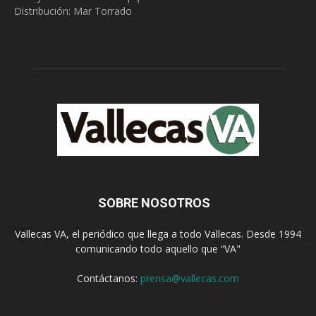
Distribución: Mar Torrado
SOBRE NOSOTROS
Vallecas VA, el periódico que llega a todo Vallecas. Desde 1994
comunicando todo aquello que “VA"
Contáctanos:
prensa@vallecas.com