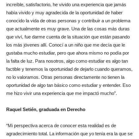
increíble, satisfactorio, he vivido una experiencia que jamás
había vivido y muy agradecida de la oportunidad de haber
conocido la vida de otras personas y contribuir a un problema
que actualmente es muy grave. Una de las cosas más duras
que viví, fue darme cuenta de la situación que están pasando
los más jóvenes allí. Conocí a un niño que me decía que le
gustaba mucho estudiar, pero que ahora mismo no podía por
la falta de luz. Para nosotros, algo como estudiar es algo tan
factible y tenemos la oportunidad de dejarlo cuando queramos,
no lo valoramos. Otras personas directamente no tienen la
oportunidad de algo tan básico como estudiar y entender. Eso
me hizo vivir una experiencia que me impactó mucho”.
Raquel Setién, graduada en Derecho
“Mi perspectiva acerca de conocer esta realidad es de
agradecimiento total. La información que yo tenía era la que se