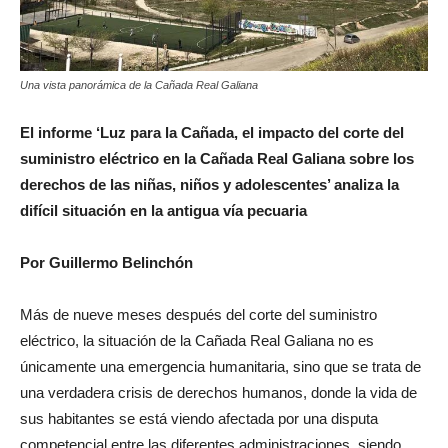
Una vista panorámica de la Cañada Real Galiana
El informe ‘Luz para la Cañada, el impacto del corte del
suministro eléctrico en la Cañada Real Galiana sobre los
derechos de las niñas, niños y adolescentes’ analiza la
difícil situación en la antigua vía pecuaria
Por Guillermo Belinchón
Más de nueve meses después del corte del suministro
eléctrico, la situación de la Cañada Real Galiana no es
únicamente una emergencia humanitaria, sino que se trata de
una verdadera crisis de derechos humanos, donde la vida de
sus habitantes se está viendo afectada por una disputa
competencial entre las diferentes administraciones, siendo