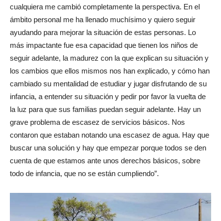
cualquiera me cambió completamente la perspectiva. En el
ámbito personal me ha llenado muchísimo y quiero seguir
ayudando para mejorar la situación de estas personas. Lo
más impactante fue esa capacidad que tienen los niños de
seguir adelante, la madurez con la que explican su situación y
los cambios que ellos mismos nos han explicado, y cómo han
cambiado su mentalidad de estudiar y jugar disfrutando de su
infancia, a entender su situación y pedir por favor la vuelta de
la luz para que sus familias puedan seguir adelante. Hay un
grave problema de escasez de servicios básicos. Nos
contaron que estaban notando una escasez de agua. Hay que
buscar una solución y hay que empezar porque todos se den
cuenta de que estamos ante unos derechos básicos, sobre
todo de infancia, que no se están cumpliendo”.