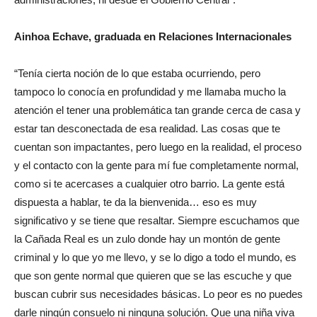
Ainhoa Echave, graduada en Relaciones Internacionales
“Tenía cierta noción de lo que estaba ocurriendo, pero
tampoco lo conocía en profundidad y me llamaba mucho la
atención el tener una problemática tan grande cerca de casa y
estar tan desconectada de esa realidad. Las cosas que te
cuentan son impactantes, pero luego en la realidad, el proceso
y el contacto con la gente para mí fue completamente normal,
como si te acercases a cualquier otro barrio. La gente está
dispuesta a hablar, te da la bienvenida… eso es muy
significativo y se tiene que resaltar. Siempre escuchamos que
la Cañada Real es un zulo donde hay un montón de gente
criminal y lo que yo me llevo, y se lo digo a todo el mundo, es
que son gente normal que quieren que se las escuche y que
buscan cubrir sus necesidades básicas. Lo peor es no puedes
darle ningún consuelo ni ninguna solución. Que una niña viva