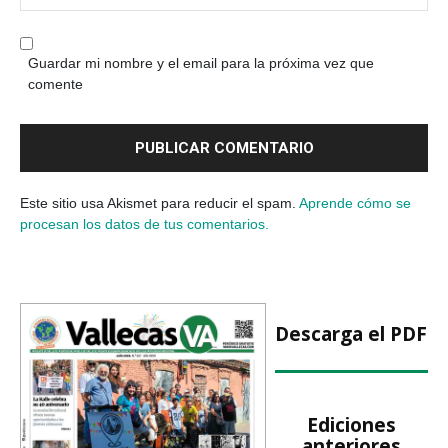
Guardar mi nombre y el email para la próxima vez que
comente
Este sitio usa Akismet para reducir el spam.
Aprende cómo se
procesan los datos de tus comentarios.
Descarga el PDF
Ediciones
anteriores