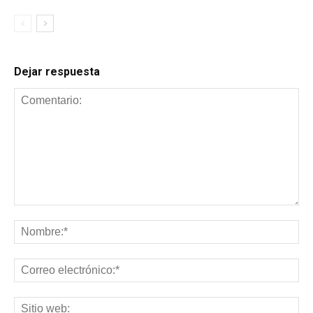
Dejar respuesta