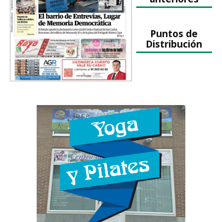
Puntos de
Distribución