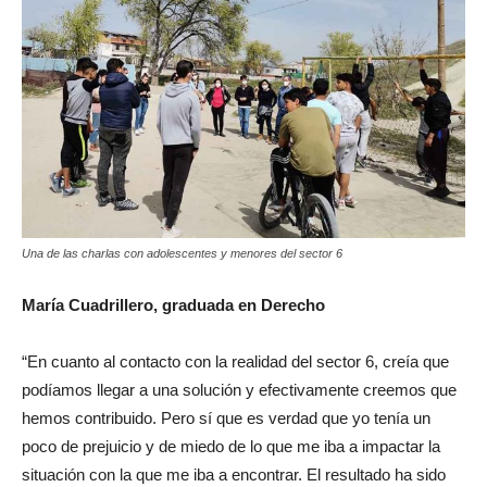
Una de las charlas con adolescentes y menores del sector 6
María Cuadrillero, graduada en Derecho
“En cuanto al contacto con la realidad del sector 6, creía que
podíamos llegar a una solución y efectivamente creemos que
hemos contribuido. Pero sí que es verdad que yo tenía un
poco de prejuicio y de miedo de lo que me iba a impactar la
situación con la que me iba a encontrar. El resultado ha sido