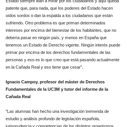
Estado siempre iban a mirar por los ciudadanos y aquí queda
patente que, para nada, que los poderes del Estado hacen
oídos sordos o dan la espalda a los ciudadanos que están
sufriendo. Otro problema es que priman determinados
intereses por encima del bienestar de los habitantes, que no
debería pasar en ningún país, y menos en España que
tenemos un Estado de Derecho vigente. Ningún interés puede
primar por encima de los derechos fundamentales de las
personas y eso es lo que creo que está pasando actualmente
en la Cañada Real y eso tiene que cesar”.
Ignacio Campoy, profesor del máster de Derechos
Fundamentales de la UC3M y tutor del informe de la
Cañada Real
“Las alumnas han hecho una investigación tremenda de
estudio y análisis profundo de legislación española,
jurisprudencia y competencias de los distintos organismos