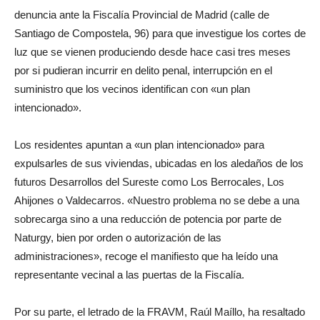
denuncia ante la Fiscalía Provincial de Madrid (calle de
Santiago de Compostela, 96) para que investigue los cortes de
luz que se vienen produciendo desde hace casi tres meses
por si pudieran incurrir en delito penal, interrupción en el
suministro que los vecinos identifican con «un plan
intencionado».
Los residentes apuntan a «un plan intencionado» para
expulsarles de sus viviendas, ubicadas en los aledaños de los
futuros Desarrollos del Sureste como Los Berrocales, Los
Ahijones o Valdecarros. «Nuestro problema no se debe a una
sobrecarga sino a una reducción de potencia por parte de
Naturgy, bien por orden o autorización de las
administraciones», recoge el manifiesto que ha leído una
representante vecinal a las puertas de la Fiscalía.
Por su parte, el letrado de la FRAVM, Raúl Maíllo, ha resaltado