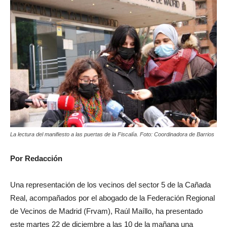
La lectura del manifiesto a las puertas de la Fiscalía. Foto: Coordinadora de Barrios
Por Redacción
Una representación de los vecinos del sector 5 de la Cañada
Real, acompañados por el abogado de la Federación Regional
de Vecinos de Madrid (Frvam), Raúl Maíllo, ha presentado
este martes 22 de diciembre a las 10 de la mañana una