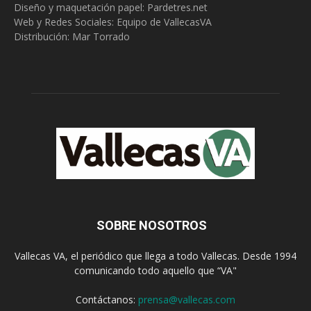
Diseño y maquetación papel: Pardetres.net
Web y Redes Sociales:
Equipo de VallecasVA
Distribución: Mar Torrado
SOBRE NOSOTROS
Vallecas VA, el periódico que llega a todo Vallecas. Desde 1994
comunicando todo aquello que “VA"
Contáctanos:
prensa@vallecas.com