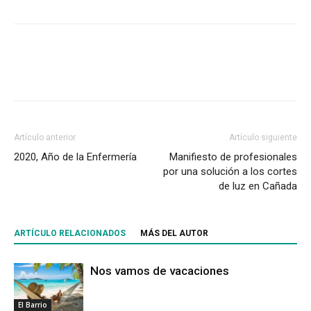
Artículo anterior
Artículo siguiente
2020, Año de la Enfermería
Manifiesto de profesionales
por una solución a los cortes
de luz en Cañada
ARTÍCULO RELACIONADOS
MÁS DEL AUTOR
Nos vamos de vacaciones
El Barrio