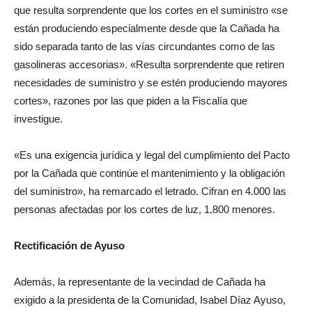
que resulta sorprendente que los cortes en el suministro «se
están produciendo especialmente desde que la Cañada ha
sido separada tanto de las vías circundantes como de las
gasolineras accesorias». «Resulta sorprendente que retiren
necesidades de suministro y se estén produciendo mayores
cortes», razones por las que piden a la Fiscalía que
investigue.
«Es una exigencia jurídica y legal del cumplimiento del Pacto
por la Cañada que continúe el mantenimiento y la obligación
del suministro», ha remarcado el letrado. Cifran en 4.000 las
personas afectadas por los cortes de luz, 1.800 menores.
Rectificación de Ayuso
Además, la representante de la vecindad de Cañada ha
exigido a la presidenta de la Comunidad, Isabel Díaz Ayuso,