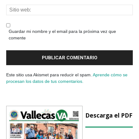
Guardar mi nombre y el email para la próxima vez que
comente
Este sitio usa Akismet para reducir el spam.
Aprende cómo se
procesan los datos de tus comentarios.
Descarga el PDF