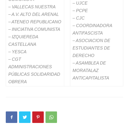
– UJCE
– VALLECAS NUESTRA
– PCPE
– A.V. ALTO DEL ARENAL
– CJC
– ATENEO REPUBLICANO
– COORDINADORA
– INICIATIVA COMUNISTA
ANTIFASCISTA
– IZQUIEREDA
– ASOCIACION DE
CASTELLANA
ESTUDIANTES DE
– YESCA
DERECHO
– CGT
– ASAMBLEA DE
ADMINISTRACIONES
MORATALAZ
PÚBLICAS SOLIDARIDAD
ANTICAPITALISTA
OBRERA