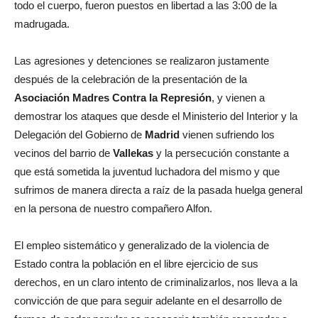
todo el cuerpo, fueron puestos en libertad a las 3:00 de la
madrugada.
Las agresiones y detenciones se realizaron justamente
después de la celebración de la presentación de la
Asociación Madres Contra la Represión
, y vienen a
demostrar los ataques que desde el Ministerio del Interior y la
Delegación del Gobierno de
Madrid
vienen sufriendo los
vecinos del barrio de
Vallekas
y la persecución constante a
que está sometida la juventud luchadora del mismo y que
sufrimos de manera directa a raíz de la pasada huelga general
en la persona de nuestro compañero Alfon.
El empleo sistemático y generalizado de la violencia de
Estado contra la población en el libre ejercicio de sus
derechos, en un claro intento de criminalizarlos, nos lleva a la
convicción de que para seguir adelante en el desarrollo de