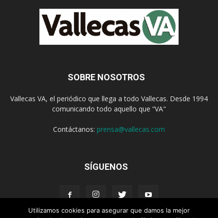
SOBRE NOSOTROS
Vallecas VA, el periódico que llega a todo Vallecas. Desde 1994
comunicando todo aquello que “VA"
Contáctanos:
prensa@vallecas.com
SÍGUENOS
Utilizamos cookies para asegurar que damos la mejor