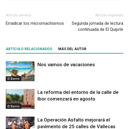
Artículo anterior
Artículo siguiente
Erradicar los micromachismos
Segunda jornada de lectura
continuada de El Quijote
ARTÍCULO RELACIONADOS
MÁS DEL AUTOR
Nos vamos de vacaciones
El Barrio
La reforma del entorno de la calle de
Ibor comenzará en agosto
El Barrio
La Operación Asfalto mejorará el
pavimento de 25 calles de Vallecas