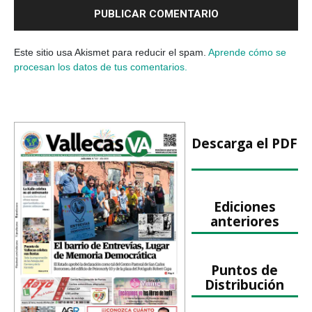
Este sitio usa Akismet para reducir el spam.
Aprende cómo se
procesan los datos de tus comentarios.
Descarga el PDF
Ediciones
anteriores
Puntos de
Distribución