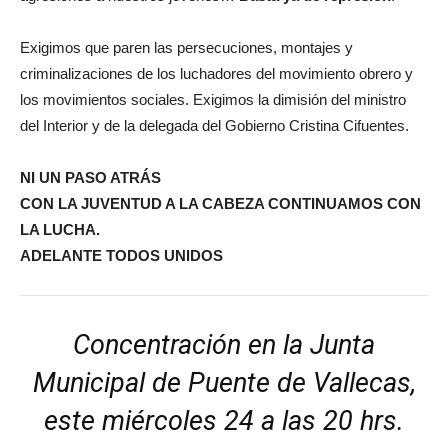
Exigimos que paren las persecuciones, montajes y
criminalizaciones de los luchadores del movimiento obrero y
los movimientos sociales. Exigimos la dimisión del ministro
del Interior y de la delegada del Gobierno Cristina Cifuentes.
NI UN PASO ATRÁS
CON LA JUVENTUD A LA CABEZA CONTINUAMOS CON
LA LUCHA.
ADELANTE TODOS UNIDOS
Concentración en la Junta
Municipal de Puente de Vallecas,
este miércoles 24 a las 20 hrs.