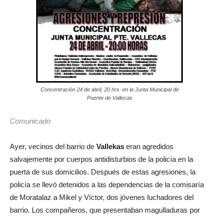
Concentración 24 de abril, 20 hrs. en la Junta Municipal de
Puente de Vallecas
Comunicado
Ayer, vecinos del barrio de
Vallekas
eran agredidos
salvajemente por cuerpos antidisturbios de la policía en la
puerta de sus domicilios. Después de estas agresiones, la
policía se llevó detenidos a las dependencias de la comisaría
de Moratalaz a Mikel y Víctor, dos jóvenes luchadores del
barrio. Los compañeros, que presentaban magulladuras por