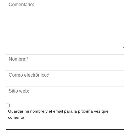
Guardar mi nombre y el email para la próxima vez que
comente