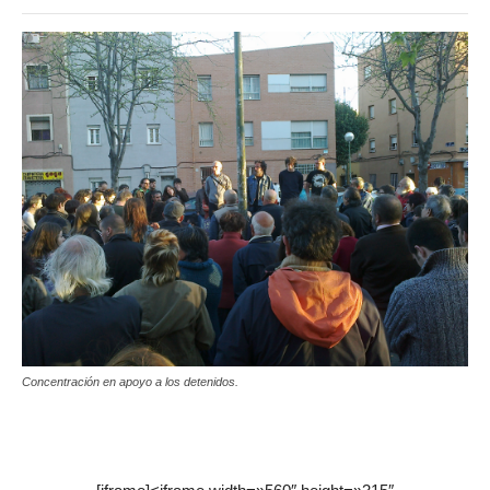
Concentración en apoyo a los detenidos.