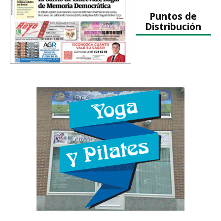
Puntos de
Distribución