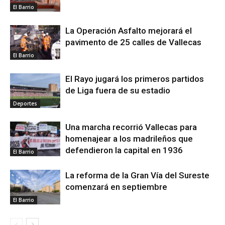
El Barrio
La Operación Asfalto mejorará el
pavimento de 25 calles de Vallecas
El Barrio
El Rayo jugará los primeros partidos
de Liga fuera de su estadio
Deportes
Una marcha recorrió Vallecas para
homenajear a los madrileños que
defendieron la capital en 1936
El Barrio
La reforma de la Gran Vía del Sureste
comenzará en septiembre
El Barrio