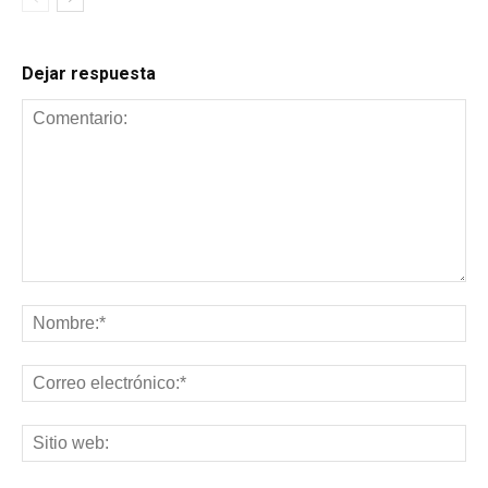
Dejar respuesta