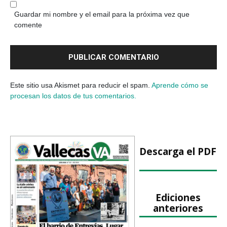
Guardar mi nombre y el email para la próxima vez que
comente
Este sitio usa Akismet para reducir el spam.
Aprende cómo se
procesan los datos de tus comentarios.
Descarga el PDF
Ediciones
anteriores