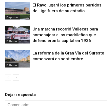
El Rayo jugará los primeros partidos
de Liga fuera de su estadio
Deportes
Una marcha recorrió Vallecas para
homenajear a los madrileños que
defendieron la capital en 1936
El Barrio
La reforma de la Gran Vía del Sureste
comenzará en septiembre
El Barrio
Dejar respuesta