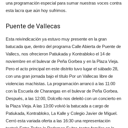
una programación especial para sumar nuestras voces contra
esta lacra que aún hoy sufrimos.
Puente de Vallecas
Esta reivindicación ya estuvo muy presente en la gran
batucada que, dentro del programa Calle Abierta de Puente de
Vallecs, nos ofrecieron Patiukada y Kontrabloko el 14 de
noviembre en el bulevar de Peña Gorbea y en la Plaza Vieja.
Pero el acto principal en este distrito tuvo lugar el sábado 28,
con una gran jornada bajo el título Por un Vallecas libre de
violencias machistas. La programación arrancó a las 11:00
con la Escuela de Charangas en el bulevar de Peña Gorbea.
Después, a las 12:00, Dolcello nos deleitó con un concierto en
la Plaza Vieja. A las 13:00 volvió la batucada a cargo de
Patiukada, Kontrabloko, La Kalle y Colegio Javier de Miguel.
Cerró esta variada oferta a las 16:30 una representación