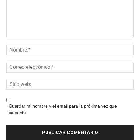
Guardar mi nombre y el email para la próxima vez que
comente