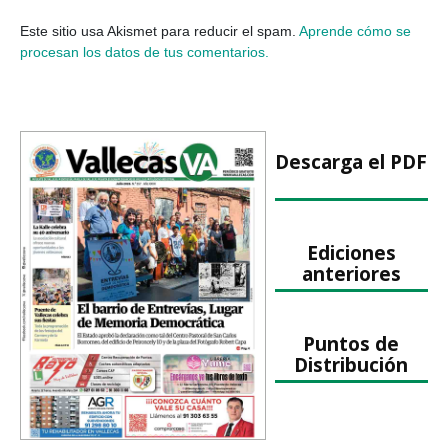
Este sitio usa Akismet para reducir el spam.
Aprende cómo se
procesan los datos de tus comentarios.
Descarga el PDF
Ediciones
anteriores
Puntos de
Distribución