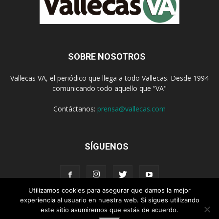
SOBRE NOSOTROS
Vallecas VA, el periódico que llega a todo Vallecas. Desde 1994
comunicando todo aquello que “VA"
Contáctanos:
prensa@vallecas.com
SÍGUENOS
Utilizamos cookies para asegurar que damos la mejor
experiencia al usuario en nuestra web. Si sigues utilizando
este sitio asumiremos que estás de acuerdo.
Aviso Legal
Política de cookies