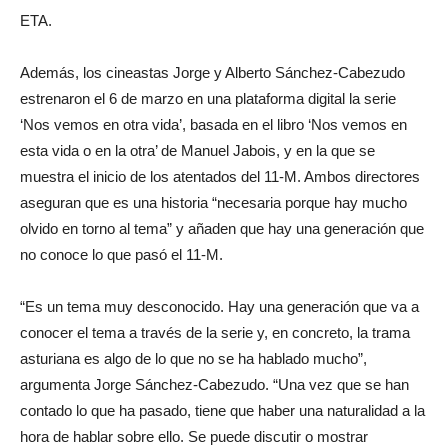
ETA.
Además, los cineastas Jorge y Alberto Sánchez-Cabezudo
estrenaron el 6 de marzo en una plataforma digital la serie
‘Nos vemos en otra vida’, basada en el libro ‘Nos vemos en
esta vida o en la otra’ de Manuel Jabois, y en la que se
muestra el inicio de los atentados del 11-M. Ambos directores
aseguran que es una historia “necesaria porque hay mucho
olvido en torno al tema” y añaden que hay una generación que
no conoce lo que pasó el 11-M.
“Es un tema muy desconocido. Hay una generación que va a
conocer el tema a través de la serie y, en concreto, la trama
asturiana es algo de lo que no se ha hablado mucho”,
argumenta Jorge Sánchez-Cabezudo. “Una vez que se han
contado lo que ha pasado, tiene que haber una naturalidad a la
hora de hablar sobre ello. Se puede discutir o mostrar