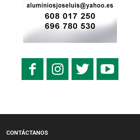
CONTÁCTANOS