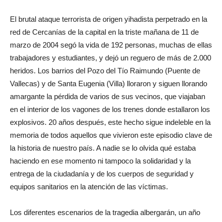
El brutal ataque terrorista de origen yihadista perpetrado en la
red de Cercanías de la capital en la triste mañana de 11 de
marzo de 2004 segó la vida de 192 personas, muchas de ellas
trabajadores y estudiantes, y dejó un reguero de más de 2.000
heridos. Los barrios del Pozo del Tío Raimundo (Puente de
Vallecas) y de Santa Eugenia (Villa) lloraron y siguen llorando
amargante la pérdida de varios de sus vecinos, que viajaban
en el interior de los vagones de los trenes donde estallaron los
explosivos. 20 años después, este hecho sigue indeleble en la
memoria de todos aquellos que vivieron este episodio clave de
la historia de nuestro país. A nadie se lo olvida qué estaba
haciendo en ese momento ni tampoco la solidaridad y la
entrega de la ciudadanía y de los cuerpos de seguridad y
equipos sanitarios en la atención de las víctimas.
Los diferentes escenarios de la tragedia albergarán, un año