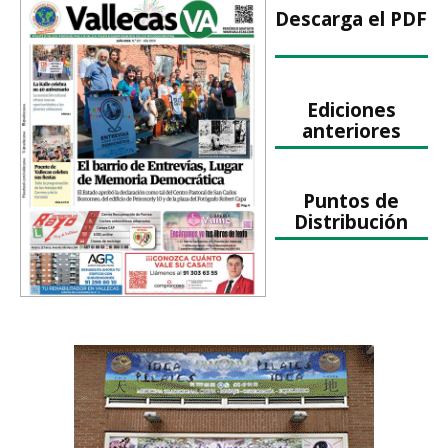
Descarga el PDF
Ediciones
anteriores
Puntos de
Distribución