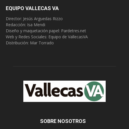
EQUIPO VALLECAS VA
Director: Jesús Arguedas Rizzo
Redacción:
Isa Mendi
Diseño y maquetación papel: Pardetres.net
Web y Redes Sociales:
Equipo de VallecasVA
Distribución: Mar Torrado
SOBRE NOSOTROS