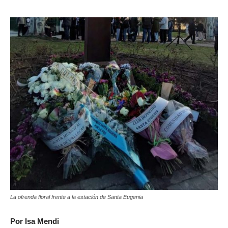
La ofrenda floral frente a la estación de Santa Eugenia
Por Isa Mendi