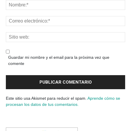
Guardar mi nombre y el email para la próxima vez que
comente
Este sitio usa Akismet para reducir el spam.
Aprende cómo se
procesan los datos de tus comentarios.