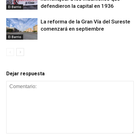
defendieron la capital en 1936
El Barrio
La reforma de la Gran Vía del Sureste
comenzará en septiembre
El Barrio
Dejar respuesta