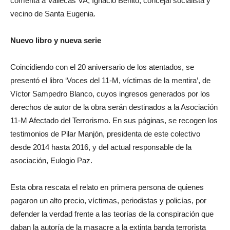
comenta a Vallecas VA, Ignacio Benito, concejal socialista y
vecino de Santa Eugenia.
Nuevo libro y nueva serie
Coincidiendo con el 20 aniversario de los atentados, se
presentó el libro ‘Voces del 11-M, víctimas de la mentira’, de
Víctor Sampedro Blanco, cuyos ingresos generados por los
derechos de autor de la obra serán destinados a la Asociación
11-M Afectado del Terrorismo. En sus páginas, se recogen los
testimonios de Pilar Manjón, presidenta de este colectivo
desde 2014 hasta 2016, y del actual responsable de la
asociación, Eulogio Paz.
Esta obra rescata el relato en primera persona de quienes
pagaron un alto precio, víctimas, periodistas y policías, por
defender la verdad frente a las teorías de la conspiración que
daban la autoría de la masacre a la extinta banda terrorista