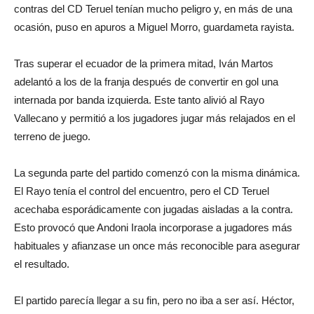
contras del CD Teruel tenían mucho peligro y, en más de una
ocasión, puso en apuros a Miguel Morro, guardameta rayista.
Tras superar el ecuador de la primera mitad, Iván Martos
adelantó a los de la franja después de convertir en gol una
internada por banda izquierda. Este tanto alivió al Rayo
Vallecano y permitió a los jugadores jugar más relajados en el
terreno de juego.
La segunda parte del partido comenzó con la misma dinámica.
El Rayo tenía el control del encuentro, pero el CD Teruel
acechaba esporádicamente con jugadas aisladas a la contra.
Esto provocó que Andoni Iraola incorporase a jugadores más
habituales y afianzase un once más reconocible para asegurar
el resultado.
El partido parecía llegar a su fin, pero no iba a ser así. Héctor,