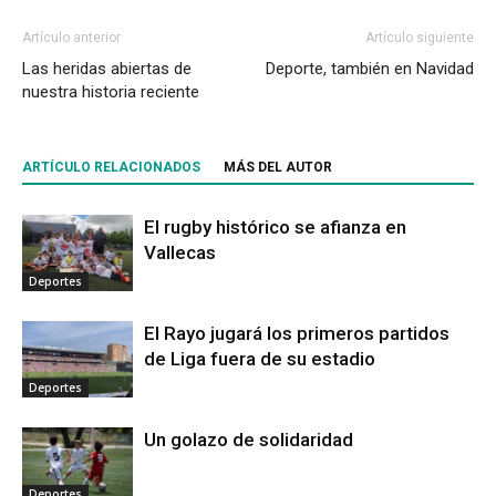
Artículo anterior
Artículo siguiente
Las heridas abiertas de
Deporte, también en Navidad
nuestra historia reciente
ARTÍCULO RELACIONADOS
MÁS DEL AUTOR
El rugby histórico se afianza en
Vallecas
Deportes
El Rayo jugará los primeros partidos
de Liga fuera de su estadio
Deportes
Un golazo de solidaridad
Deportes