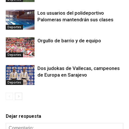
Los usuarios del polideportivo
Palomeras mantendrán sus clases
Deportes
Orgullo de barrio y de equipo
Deportes
Dos judokas de Vallecas, campeones
de Europa en Sarajevo
Deportes
Dejar respuesta