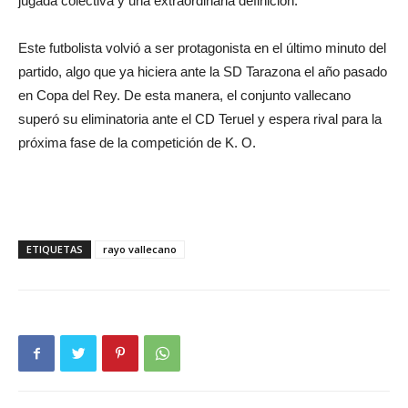
jugada colectiva y una extraordinaria definición.
Este futbolista volvió a ser protagonista en el último minuto del
partido, algo que ya hiciera ante la SD Tarazona el año pasado
en Copa del Rey. De esta manera, el conjunto vallecano
superó su eliminatoria ante el CD Teruel y espera rival para la
próxima fase de la competición de K. O.
ETIQUETAS
rayo vallecano