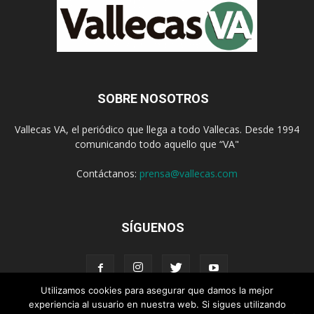
SOBRE NOSOTROS
Vallecas VA, el periódico que llega a todo Vallecas. Desde 1994
comunicando todo aquello que “VA"
Contáctanos:
prensa@vallecas.com
SÍGUENOS
Utilizamos cookies para asegurar que damos la mejor
experiencia al usuario en nuestra web. Si sigues utilizando