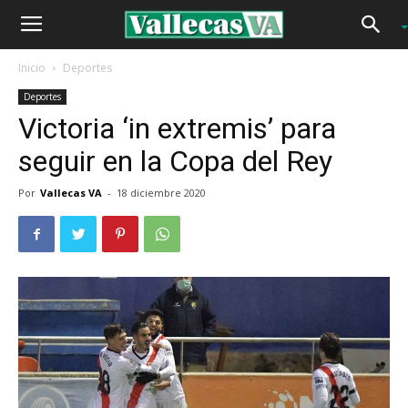
Inicio
Deportes
Deportes
Victoria ‘in extremis’ para
seguir en la Copa del Rey
Por
Vallecas VA
-
18 diciembre 2020