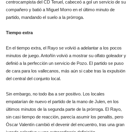
centrocampista del CD Teruel, cabeceó a gol un servicio de su
compañero y batió a Miguel Morro en el último minuto de
partido, mandando el suelo a la prórroga.
Tiempo extra
En el tiempo extra, el Rayo se volvió a adelantar a los pocos
minutos de juego. Antoñín volvió a mostrar su olfato goleador y
definió a la perfección un servicio de Pozo. El partido se puso
de cara para los vallecanos, más aún si cabe tras la expulsión
del central del conjunto local.
Sin embargo, no todo iba a ser positivo. Los locales
empatarían de nuevo el partido de la mano de Julen, en los
últimos minutos de la segunda parte de la prórroga. El Rayo,
sin casi tiempo de reacción, parecía asumir los penaltis, pero
Óscar Valentín cambió el devenir del encuentro, tras una gran