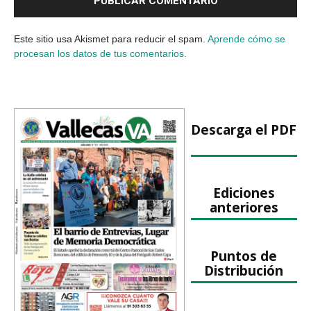
Este sitio usa Akismet para reducir el spam.
Aprende cómo se
procesan los datos de tus comentarios.
Descarga el PDF
Ediciones
anteriores
Puntos de
Distribución