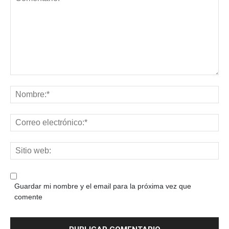
Guardar mi nombre y el email para la próxima vez que
comente