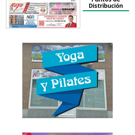
Distribución