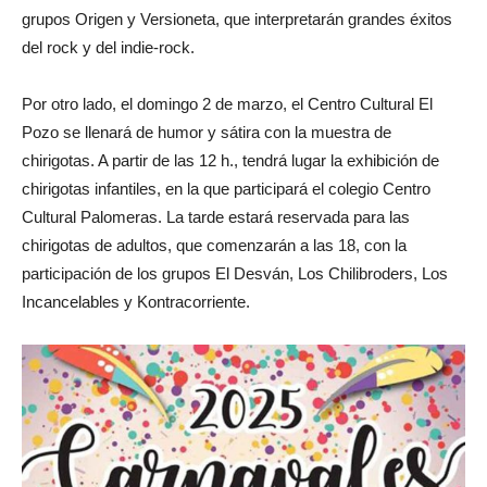
grupos Origen y Versioneta, que interpretarán grandes éxitos
del rock y del indie-rock.
Por otro lado, el domingo 2 de marzo, el Centro Cultural El
Pozo se llenará de humor y sátira con la muestra de
chirigotas. A partir de las 12 h., tendrá lugar la exhibición de
chirigotas infantiles, en la que participará el colegio Centro
Cultural Palomeras. La tarde estará reservada para las
chirigotas de adultos, que comenzarán a las 18, con la
participación de los grupos El Desván, Los Chilibroders, Los
Incancelables y Kontracorriente.