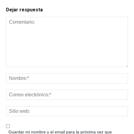
Dejar respuesta
Guardar mi nombre y el email para la próxima vez que