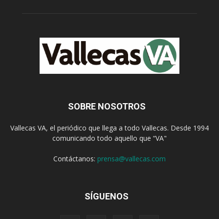
SOBRE NOSOTROS
Vallecas VA, el periódico que llega a todo Vallecas. Desde 1994
comunicando todo aquello que “VA"
Contáctanos:
prensa@vallecas.com
SÍGUENOS