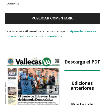
comente
Este sitio usa Akismet para reducir el spam.
Aprende cómo se
procesan los datos de tus comentarios.
Descarga el PDF
Ediciones
anteriores
Puntos de