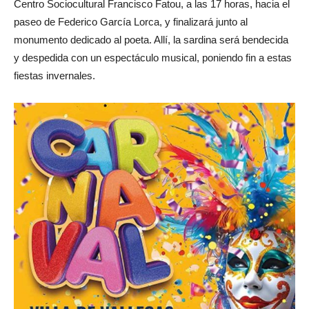
Centro Sociocultural Francisco Fatou, a las 17 horas, hacia el
paseo de Federico García Lorca, y finalizará junto al
monumento dedicado al poeta. Allí, la sardina será bendecida
y despedida con un espectáculo musical, poniendo fin a estas
fiestas invernales.