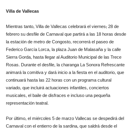
Villa de Vallecas
Mientras tanto, Villa de Vallecas celebrará el viernes
,
28 de
febrero su desfile de Carnaval que partirá a las 18 horas desde
la estación de metro de Congosto, recorrerá el paseo de
Federico García Lorca, la plaza Juan de Malasaña y la calle
Sierra Gorda, hasta llegar al Auditorio Municipal de las Trece
Rosas. Durante el desfile, la charanga La Sonora Refrescante
animará la comitiva y dará inicio a la fiesta en el auditorio, que
continuará hasta las 22 horas con un programa cultural
variado, que incluirá actuaciones infantiles, conciertos
musicales, el baile de disfraces e incluso una pequeña
representación teatral.
Por último, el miércoles 5 de marzo Vallecas se despedirá del
Carnaval con el entierro de la sardina, que saldrá desde el