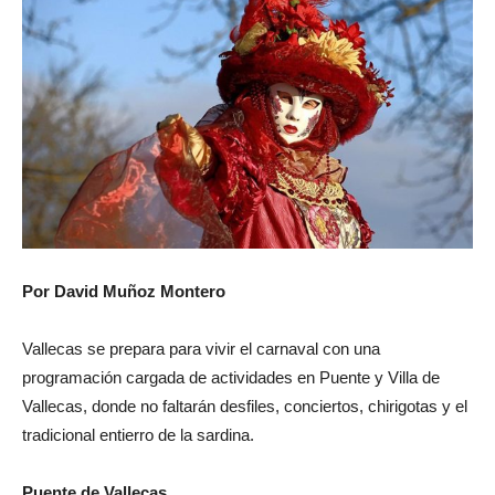
Por David Muñoz Montero
Vallecas se prepara para vivir el carnaval con una
programación cargada de actividades en Puente y Villa de
Vallecas, donde no faltarán desfiles, conciertos, chirigotas y el
tradicional entierro de la sardina.
Puente de Vallecas