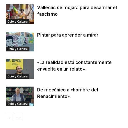
Vallecas se mojará para desarmar el
fascismo
Ocio y Cultura
Pintar para aprender a mirar
Ocio y Cultura
«La realidad está constantemente
envuelta en un relato»
Ocio y Cultura
De mecánico a «hombre del
Renacimiento»
Ocio y Cultura