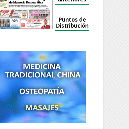
Puntos de
Distribución