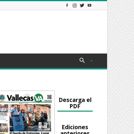
Descarga el
PDF
Ediciones
anteriores