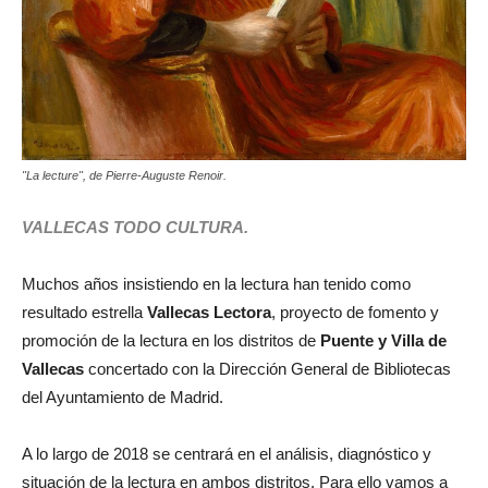
"La lecture", de Pierre-Auguste Renoir.
VALLECAS TODO CULTURA.
Muchos años insistiendo en la lectura han tenido como
resultado estrella
Vallecas Lectora
, proyecto de fomento y
promoción de la lectura en los distritos de
Puente y Villa de
Vallecas
concertado con la Dirección General de Bibliotecas
del Ayuntamiento de Madrid.
A lo largo de 2018 se centrará en el análisis, diagnóstico y
situación de la lectura en ambos distritos. Para ello vamos a