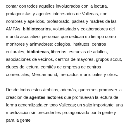
contar con todos aquellos involucrados con la lectura,
protagonistas y agentes interesados de Vallecas, con
nombres y apellidos, profesorado, padres y madres de las
AMPAs,
bibliotecarios
, voluntariado y colaboradores del
mundo asociativo, personas que dedican su tiempo como
monitores y animadores: colegios, institutos, centros
culturales,
bibliotecas
, librerías, escuelas de adultos,
asociaciones de vecinos, centros de mayores, grupos scout,
clubes de lectura, comités de empresa de centros
comerciales, Mercamadrid, mercados municipales y otros.
Desde todos estos ámbitos, además, queremos promover la
creación de
agentes lectores
que promuevan la lectura de
forma generalizada en todo Vallecas; un salto importante, una
movilización sin precedentes protagonizada por la gente y
para la gente.