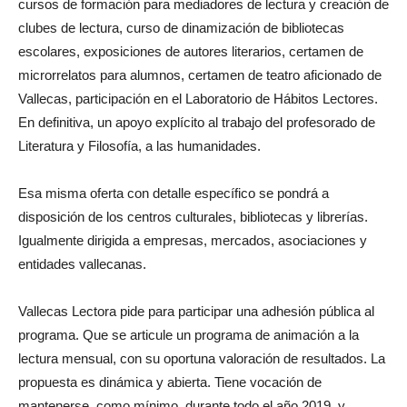
cursos de formación para mediadores de lectura y creación de
clubes de lectura, curso de dinamización de bibliotecas
escolares, exposiciones de autores literarios, certamen de
microrrelatos para alumnos, certamen de teatro aficionado de
Vallecas, participación en el Laboratorio de Hábitos Lectores.
En definitiva, un apoyo explícito al trabajo del profesorado de
Literatura y Filosofía, a las humanidades.
Esa misma oferta con detalle específico se pondrá a
disposición de los centros culturales, bibliotecas y librerías.
Igualmente dirigida a empresas, mercados, asociaciones y
entidades vallecanas.
Vallecas Lectora pide para participar una adhesión pública al
programa. Que se articule un programa de animación a la
lectura mensual, con su oportuna valoración de resultados. La
propuesta es dinámica y abierta. Tiene vocación de
mantenerse, como mínimo, durante todo el año 2019, y