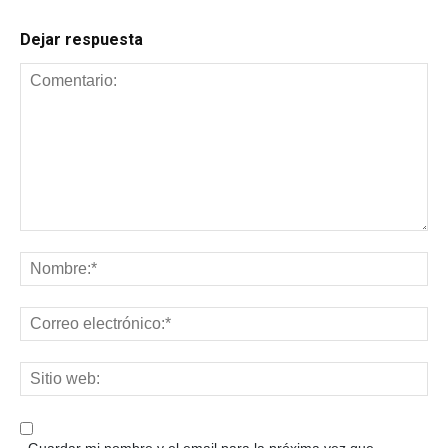
Dejar respuesta