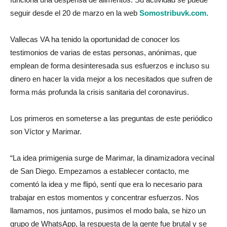
seguir desde el 20 de marzo en la web
Somostribuvk.com.
Vallecas VA ha tenido la oportunidad de conocer los
testimonios de varias de estas personas, anónimas, que
emplean de forma desinteresada sus esfuerzos e incluso su
dinero en hacer la vida mejor a los necesitados que sufren de
forma más profunda la crisis sanitaria del coronavirus.
Los primeros en someterse a las preguntas de este periódico
son Víctor y Marimar.
“La idea primigenia surge de Marimar, la dinamizadora vecinal
de San Diego. Empezamos a establecer contacto, me
comentó la idea y me flipó, sentí que era lo necesario para
trabajar en estos momentos y concentrar esfuerzos. Nos
llamamos, nos juntamos, pusimos el modo bala, se hizo un
grupo de WhatsApp, la respuesta de la gente fue brutal y se