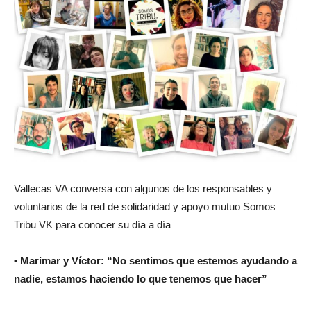
Vallecas VA conversa con algunos de los responsables y
voluntarios de la red de solidaridad y apoyo mutuo Somos
Tribu VK para conocer su día a día
• Marimar y Víctor: “No sentimos que estemos ayudando a
nadie, estamos haciendo lo que tenemos que hacer”