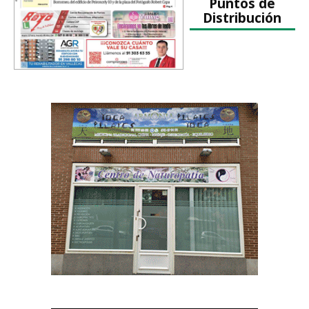
Puntos de
Distribución