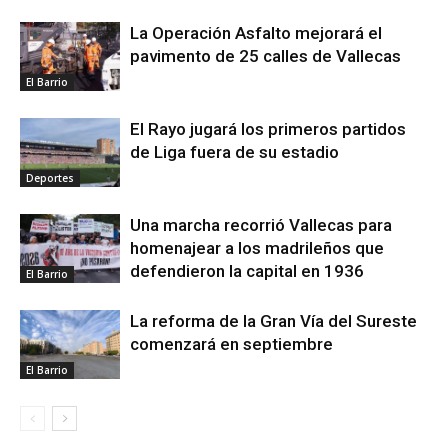
La Operación Asfalto mejorará el
pavimento de 25 calles de Vallecas
El Barrio
El Rayo jugará los primeros partidos
de Liga fuera de su estadio
Deportes
Una marcha recorrió Vallecas para
homenajear a los madrileños que
defendieron la capital en 1936
El Barrio
La reforma de la Gran Vía del Sureste
comenzará en septiembre
El Barrio