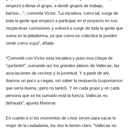
empezó a llenar el grupo, a dividir grupos de trabajo,
barrios…”, comenta Víctor. “La iniciativa, como tal, surge de
toda la gente que empezó a participar en el proyecto en sus
respectivas comisiones y volverá a surgir de toda la gente que
suma en la plataforma, ya que como es colectiva la pueden
sentir como suya”, añade.
“Comenté con Víctor esta iniciativa y puso esa chispa de
“¡pa’lante!”, sumando así los grandes pilares de Vallecas, las
asociaciones de vecinos y la juventud. Y a partir de ahí,
íbamos un poco a ciegas, sin saber la respuesta (suponíamos
que sería buena, ¡pero no tanto!). Y en cada grupo y en cada
persona que se ha sumado está la fuerza. Vallecas no
defrauda”, apunta Marimar.
En cuanto a si los momentos de crisis sirven para sacar lo
mejor de la ciudadanía, los dos lo tienen claro. “Vallecas no