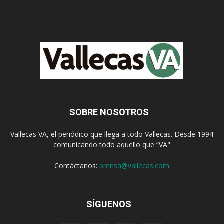
SOBRE NOSOTROS
Vallecas VA, el periódico que llega a todo Vallecas. Desde 1994
comunicando todo aquello que “VA"
Contáctanos:
prensa@vallecas.com
SÍGUENOS