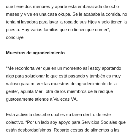
que tiene dos menores y aparte está embarazada de ocho
meses y vive en una casa okupa. Se le acababa la comida, no
tenía ni lavadora para lavar la ropa de sus hijos y solo tienen la
puesta. Hay varias familias que no tienen que comer”,
concluye.
Muestras de agradecimiento
“Me reconforta ver que en un momento así estoy aportando
algo para solucionar lo que está pasando y también es muy
valioso para mí ver las muestras de agradecimiento de la
gente”, apunta Meri, otra de los miembros de la red que
gustosamente atiende a Vallecas VA.
Esta activista describe cuál es su tarea dentro de este
colectivo. “Por un lado soy apoyo para Servicios Sociales que
están desbordadísimos. Reparto cestas de alimentos a las