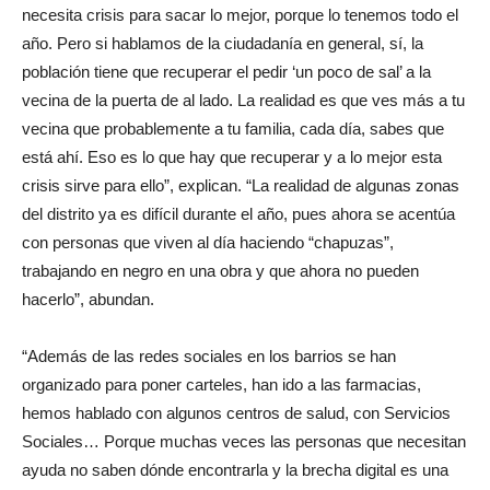
necesita crisis para sacar lo mejor, porque lo tenemos todo el
año. Pero si hablamos de la ciudadanía en general, sí, la
población tiene que recuperar el pedir ‘un poco de sal’ a la
vecina de la puerta de al lado. La realidad es que ves más a tu
vecina que probablemente a tu familia, cada día, sabes que
está ahí. Eso es lo que hay que recuperar y a lo mejor esta
crisis sirve para ello”, explican. “La realidad de algunas zonas
del distrito ya es difícil durante el año, pues ahora se acentúa
con personas que viven al día haciendo “chapuzas”,
trabajando en negro en una obra y que ahora no pueden
hacerlo”, abundan.
“Además de las redes sociales en los barrios se han
organizado para poner carteles, han ido a las farmacias,
hemos hablado con algunos centros de salud, con Servicios
Sociales… Porque muchas veces las personas que necesitan
ayuda no saben dónde encontrarla y la brecha digital es una