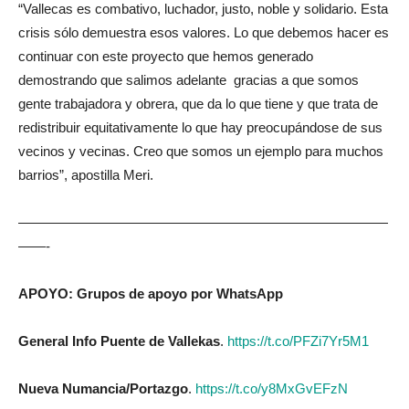
“Vallecas es combativo, luchador, justo, noble y solidario. Esta
crisis sólo demuestra esos valores. Lo que debemos hacer es
continuar con este proyecto que hemos generado
demostrando que salimos adelante gracias a que somos
gente trabajadora y obrera, que da lo que tiene y que trata de
redistribuir equitativamente lo que hay preocupándose de sus
vecinos y vecinas. Creo que somos un ejemplo para muchos
barrios”, apostilla Meri.
———————————————————————————
——-
APOYO: Grupos de apoyo por WhatsApp
General Info Puente de Vallekas
.
https://t.co/PFZi7Yr5M1
Nueva Numancia/Portazgo
.
https://t.co/y8MxGvEFzN