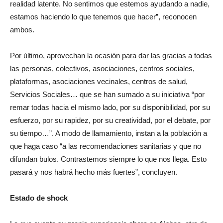
realidad latente. No sentimos que estemos ayudando a nadie,
estamos haciendo lo que tenemos que hacer”, reconocen
ambos.
Por último, aprovechan la ocasión para dar las gracias a todas
las personas, colectivos, asociaciones, centros sociales,
plataformas, asociaciones vecinales, centros de salud,
Servicios Sociales… que se han sumado a su iniciativa “por
remar todas hacia el mismo lado, por su disponibilidad, por su
esfuerzo, por su rapidez, por su creatividad, por el debate, por
su tiempo…”. A modo de llamamiento, instan a la población a
que haga caso “a las recomendaciones sanitarias y que no
difundan bulos. Contrastemos siempre lo que nos llega. Esto
pasará y nos habrá hecho más fuertes”, concluyen.
Estado de shock