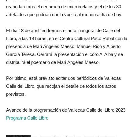
reanudaremos el certamen de microrrelatos y el de los 80
artefactos que podrían dar la vuelta al mundo a día de hoy.
El día 18 de abril tendremos el acto inaugural de Calle del
Libro, a las 19 horas, en el Centro Cultural Paco Rabal con la
presencia de Mari Ángeles Maeso, Manuel Rico y Alberto
García Teresa. Cerrará la presentación el coro Al Alba y se
distribuirá el poemario de Mari Ángeles Maeso.
Por último, está previsto editar dos periódicos de Vallecas
Calle del Libro, que recojan el detalle de todos los actos
previstos.
Avance de la programación de Vallecas Calle del Libro 2023
Programa Calle Libro