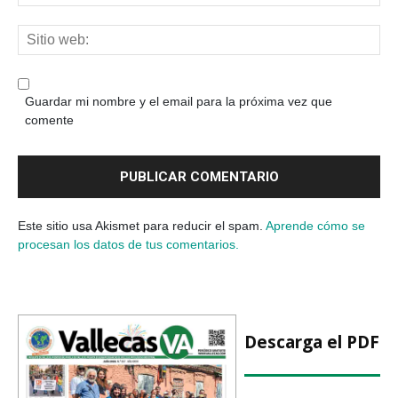
Guardar mi nombre y el email para la próxima vez que
comente
Este sitio usa Akismet para reducir el spam.
Aprende cómo se
procesan los datos de tus comentarios.
Descarga el PDF