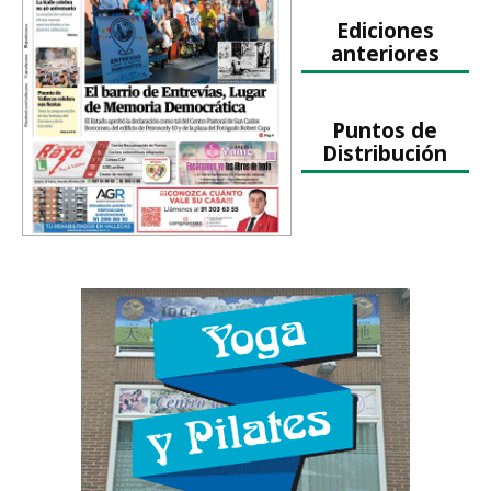
Ediciones
anteriores
Puntos de
Distribución