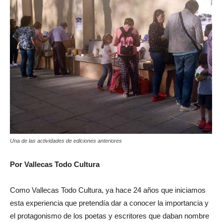
Una de las actividades de ediciones anteriores
Por Vallecas Todo Cultura
Como Vallecas Todo Cultura, ya hace 24 años que iniciamos
esta experiencia que pretendía dar a conocer la importancia y
el protagonismo de los poetas y escritores que daban nombre