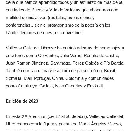
de la que hemos aprendido todos y un esfuerzo de más de 60
entidades de Puente y Villa de Vallecas que ahondaron con
multitud de iniciativas (recitales, exposiciones,
conferencias…) en el protagonismo de la poesía en los
hábitos lectores de nuestros convecinos.
Vallecas Calle del Libro se ha nutrido además de homenajes a
escritores como Cervantes, Julio Verne, Rosalía de Castro,
Juan Ramón Jiménez, Saramago, Pérez Galdós o Pío Baroja.
También con la cultura y escritura de países cómo: Brasil,
Somalia, Mali, Portugal, China, Colombia y comunidades
como Catalunya, Galicia, Islas Canarias y Euskadi.
Edición de 2023
En esta XXIV edición (del 17 al 30 de abril), Vallecas Calle del
Libro reconocerá la figura y poesía de María Ángeles Maeso,