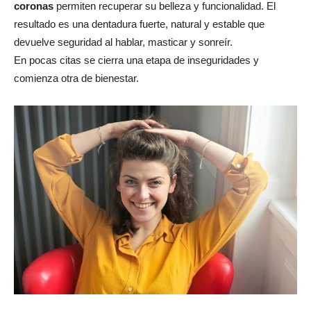
coronas
permiten recuperar su belleza y funcionalidad. El
resultado es una dentadura fuerte, natural y estable que
devuelve seguridad al hablar, masticar y sonreír.
En pocas citas se cierra una etapa de inseguridades y
comienza otra de bienestar.