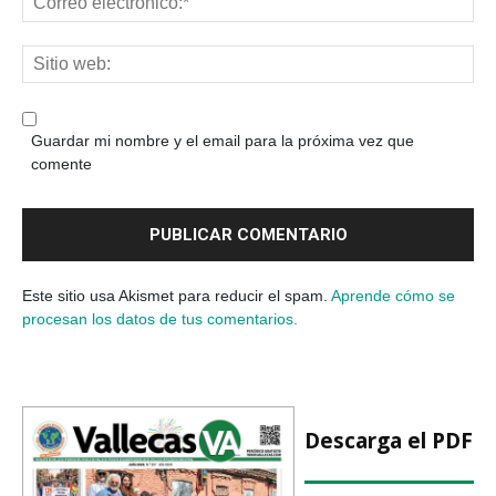
Guardar mi nombre y el email para la próxima vez que
comente
Este sitio usa Akismet para reducir el spam.
Aprende cómo se
procesan los datos de tus comentarios.
Descarga el PDF