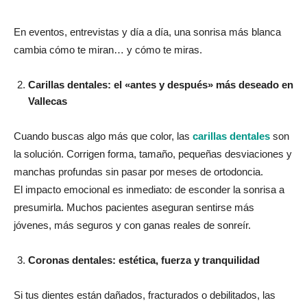
En eventos, entrevistas y día a día, una sonrisa más blanca
cambia cómo te miran… y cómo te miras.
Carillas dentales: el «antes y después» más deseado en
Vallecas
Cuando buscas algo más que color, las
carillas dentales
son
la solución. Corrigen forma, tamaño, pequeñas desviaciones y
manchas profundas sin pasar por meses de ortodoncia.
El impacto emocional es inmediato: de esconder la sonrisa a
presumirla. Muchos pacientes aseguran sentirse más
jóvenes, más seguros y con ganas reales de sonreír.
Coronas dentales: estética, fuerza y tranquilidad
Si tus dientes están dañados, fracturados o debilitados, las