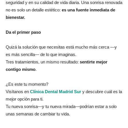
seguridad y en su calidad de vida diaria. Una sonrisa renovada
no es solo un detalle estético:
es una fuente inmediata de
bienestar.
Da el primer paso
Quizá la solución que necesitas está mucho más cerca —y
es más sencilla— de lo que imaginas.
Tres tratamientos, un mismo resultado:
sentirte mejor
contigo mismo
.
¿Es este tu momento?
Visítanos en
Clínica Dental Madrid Sur
y descubre cuál es la
mejor opción para ti.
Tu nueva sonrisa—y tu nueva mirada—podrían estar a solo
unas semanas de cambiar tu vida.