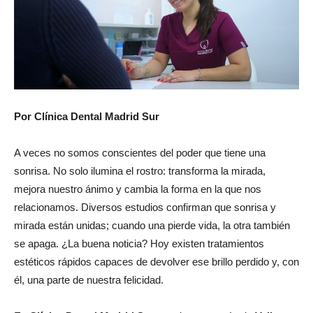
Por Clínica Dental Madrid Sur
A veces no somos conscientes del poder que tiene una
sonrisa. No solo ilumina el rostro: transforma la mirada,
mejora nuestro ánimo y cambia la forma en la que nos
relacionamos. Diversos estudios confirman que sonrisa y
mirada están unidas; cuando una pierde vida, la otra también
se apaga. ¿La buena noticia? Hoy existen tratamientos
estéticos rápidos capaces de devolver ese brillo perdido y, con
él, una parte de nuestra felicidad.