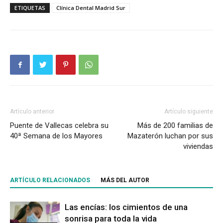
ETIQUETAS
Clínica Dental Madrid Sur
Artículo anterior
Artículo siguiente
Puente de Vallecas celebra su
Más de 200 familias de
40ª Semana de los Mayores
Mazaterón luchan por sus
viviendas
ARTÍCULO RELACIONADOS
MÁS DEL AUTOR
Las encías: los cimientos de una
sonrisa para toda la vida