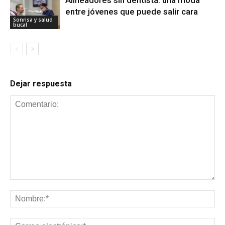
entre jóvenes que puede salir cara
Sonrisa y salud
bucal
Dejar respuesta