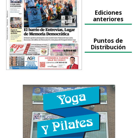
Ediciones
anteriores
Puntos de
Distribución