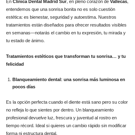
En
Clínica Dental Madrid Sur
, en pleno corazón de
Vallecas
,
entendemos que una sonrisa bonita no es solo cuestión
estética: es bienestar, seguridad y autoestima. Nuestros
tratamientos están diseñados para ofrecer resultados visibles
en semanas—notarás el cambio en tu expresión, tu mirada y
tu estado de ánimo.
Tratamientos estéticos que transforman tu sonrisa… y tu
felicidad
Blanqueamiento dental: una sonrisa más luminosa en
pocos días
Es la opción perfecta cuando el diente está sano pero su color
no refleja lo que sientes por dentro. Un blanqueamiento
profesional devuelve luz, frescura y juventud al rostro en
tiempo récord. Ideal si quieres un cambio rápido sin modificar
forma ni estructura dental.