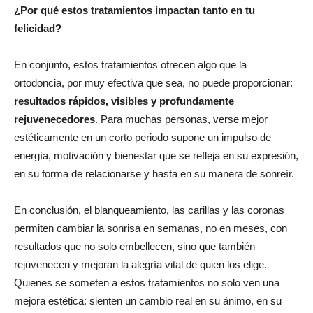
¿Por qué estos tratamientos impactan tanto en tu
felicidad?
En conjunto, estos tratamientos ofrecen algo que la
ortodoncia, por muy efectiva que sea, no puede proporcionar:
resultados rápidos, visibles y profundamente
rejuvenecedores
. Para muchas personas, verse mejor
estéticamente en un corto periodo supone un impulso de
energía, motivación y bienestar que se refleja en su expresión,
en su forma de relacionarse y hasta en su manera de sonreír.
En conclusión, el blanqueamiento, las carillas y las coronas
permiten cambiar la sonrisa en semanas, no en meses, con
resultados que no solo embellecen, sino que también
rejuvenecen y mejoran la alegría vital de quien los elige.
Quienes se someten a estos tratamientos no solo ven una
mejora estética: sienten un cambio real en su ánimo, en su