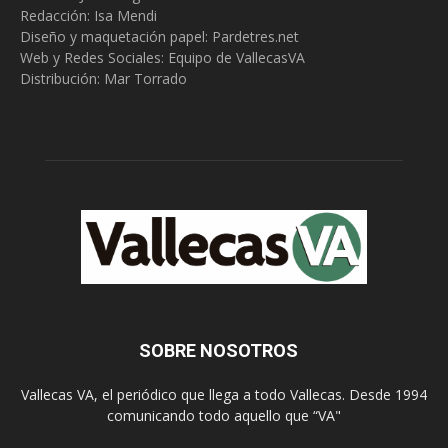
Redacción:
Isa Mendi
Diseño y maquetación papel: Pardetres.net
Web y Redes Sociales:
Equipo de VallecasVA
Distribución: Mar Torrado
SOBRE NOSOTROS
Vallecas VA, el periódico que llega a todo Vallecas. Desde 1994
comunicando todo aquello que “VA"