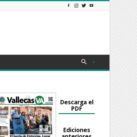
Descarga el
PDF
Ediciones
anteriores