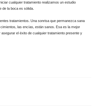
niciar cualquier tratamiento realizamos un estudio
e de la boca es sólida.
rentes tratamientos. Una sonrisa que permanezca sana
 cimientos, las encías, están sanos. Esa es la mejor
 asegurar el éxito de cualquier tratamiento presente y