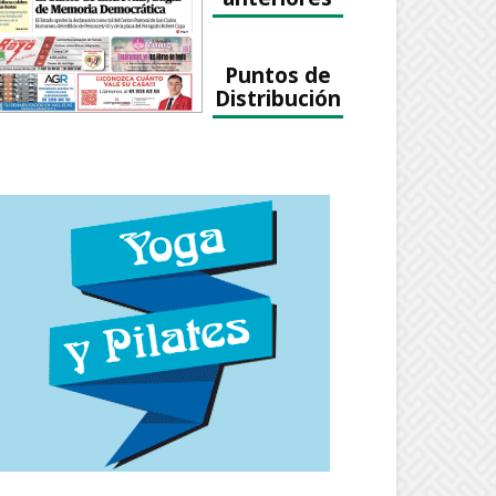
Puntos de
Distribución