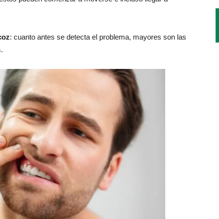
coz
: cuanto antes se detecta el problema, mayores son las
.