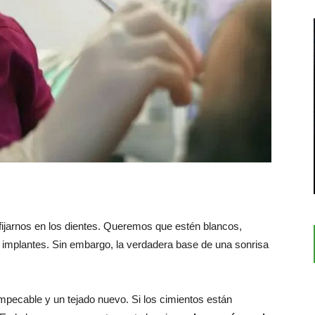
arnos en los dientes. Queremos que estén blancos,
n implantes. Sin embargo, la verdadera base de una sonrisa
ecable y un tejado nuevo. Si los cimientos están