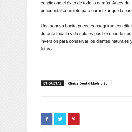
condiciona el éxito de todo lo demás. Antes de i
periodontal completo para garantizar que la bas
Una sonrisa bonita puede conseguirse con dife
durante toda la vida solo es posible cuando sus
inversión para conservar los dientes naturales y
futuro.
ETIQUETAS
Clínica Dental Madrid Sur