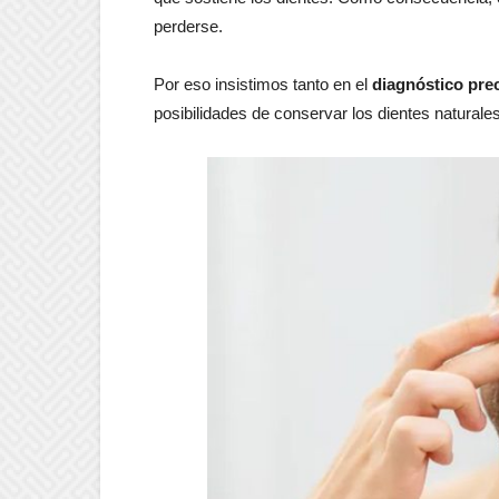
perderse.
Por eso insistimos tanto en el
diagnóstico pre
posibilidades de conservar los dientes naturales