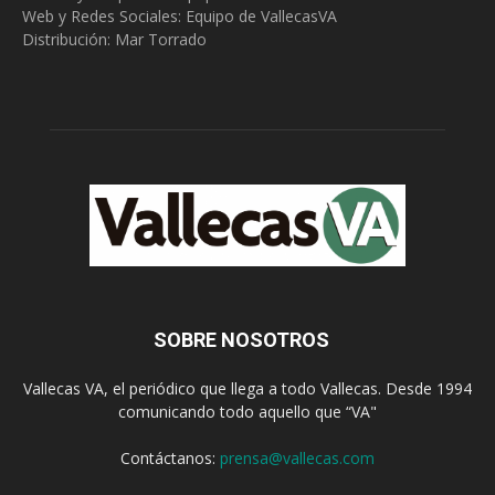
Web y Redes Sociales:
Equipo de VallecasVA
Distribución: Mar Torrado
SOBRE NOSOTROS
Vallecas VA, el periódico que llega a todo Vallecas. Desde 1994
comunicando todo aquello que “VA"
Contáctanos:
prensa@vallecas.com