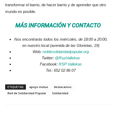
transformar el barrio, de hacer barrio y de aprender que otro
mundo es posible.
MÁS INFORMACIÓN Y CONTACTO
Nos encontrarás todos los miércoles, de 18:00 a 20:00,
en nuestro local (avenida de las Glorietas, 19)
Web:
reddesolidaridadpopular.org
Twitter:
@RspVallekas
Facebook:
RSP Vallekas
Tel.: 652 02 86 07
ETIQUETAS
apoyo mutuo
destacamos
Red de Solidaridad Popular
Solidaridad