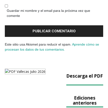
Guardar mi nombre y el email para la próxima vez que
comente
Este sitio usa Akismet para reducir el spam.
Aprende cómo se
procesan los datos de tus comentarios.
Descarga el PDF
Ediciones
anteriores