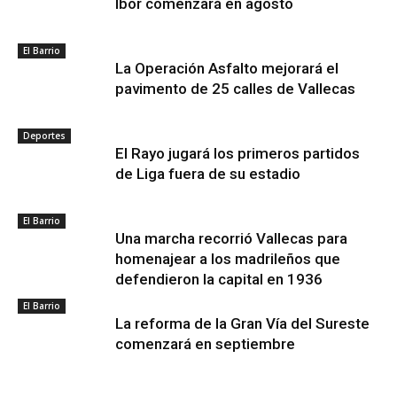
Ibor comenzará en agosto
El Barrio
La Operación Asfalto mejorará el
pavimento de 25 calles de Vallecas
Deportes
El Rayo jugará los primeros partidos
de Liga fuera de su estadio
El Barrio
Una marcha recorrió Vallecas para
homenajear a los madrileños que
defendieron la capital en 1936
El Barrio
La reforma de la Gran Vía del Sureste
comenzará en septiembre