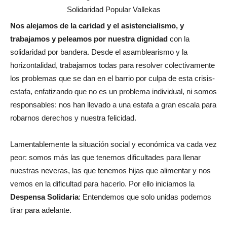
Nos alejamos de la caridad y el asistencialismo, y
trabajamos y peleamos por nuestra dignidad
con la
solidaridad por bandera. Desde el asamblearismo y la
horizontalidad, trabajamos todas para resolver colectivamente
los problemas que se dan en el barrio por culpa de esta crisis-
estafa, enfatizando que no es un problema individual, ni somos
responsables: nos han llevado a una estafa a gran escala para
robarnos derechos y nuestra felicidad.
Lamentablemente la situación social y económica va cada vez
peor: somos más las que tenemos dificultades para llenar
nuestras neveras, las que tenemos hijas que alimentar y nos
vemos en la dificultad para hacerlo. Por ello iniciamos la
Despensa Solidaria
: Entendemos que solo unidas podemos
tirar para adelante.