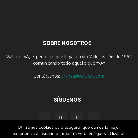
SOBRE NOSOTROS
Vallecas VA, el periódico que llega a todo Vallecas. Desde 1994
comunicando todo aquello que “VA"
Contáctanos:
prensa@vallecas.com
SÍGUENOS
Utilizamos cookies para asegurar que damos la mejor
experiencia al usuario en nuestra web. Si sigues utilizando