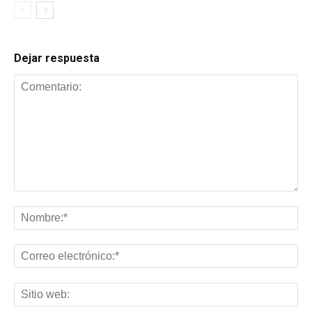
Dejar respuesta