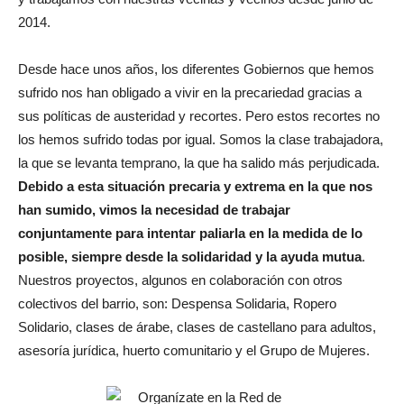
2014.
Desde hace unos años, los diferentes Gobiernos que hemos
sufrido nos han obligado a vivir en la precariedad gracias a
sus políticas de austeridad y recortes. Pero estos recortes no
los hemos sufrido todas por igual. Somos la clase trabajadora,
la que se levanta temprano, la que ha salido más perjudicada.
Debido a esta situación precaria y extrema en la que nos
han sumido, vimos la necesidad de trabajar
conjuntamente para intentar paliarla en la medida de lo
posible, siempre desde la solidaridad y la ayuda mutua
.
Nuestros proyectos, algunos en colaboración con otros
colectivos del barrio, son: Despensa Solidaria, Ropero
Solidario, clases de árabe, clases de castellano para adultos,
asesoría jurídica, huerto comunitario y el Grupo de Mujeres.