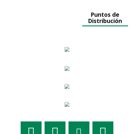
Puntos de
Distribución