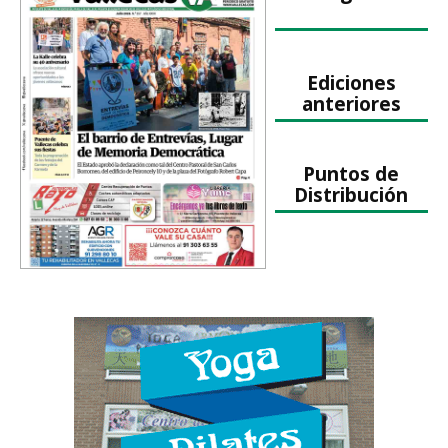
Ediciones
anteriores
Puntos de
Distribución