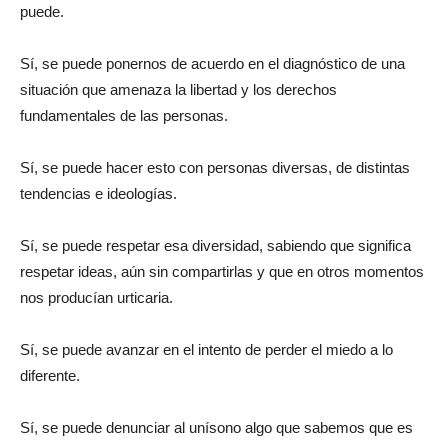
puede.
Sí, se puede ponernos de acuerdo en el diagnóstico de una
situación que amenaza la libertad y los derechos
fundamentales de las personas.
Sí, se puede hacer esto con personas diversas, de distintas
tendencias e ideologías.
Sí, se puede respetar esa diversidad, sabiendo que significa
respetar ideas, aún sin compartirlas y que en otros momentos
nos producían urticaria.
Sí, se puede avanzar en el intento de perder el miedo a lo
diferente.
Sí, se puede denunciar al unísono algo que sabemos que es