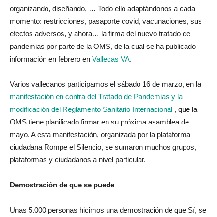
organizando, diseñando, … Todo ello adaptándonos a cada
momento: restricciones, pasaporte covid, vacunaciones, sus
efectos adversos, y ahora… la firma del nuevo tratado de
pandemias por parte de la OMS, de la cual se ha publicado
información en febrero en
Vallecas VA
.
Varios vallecanos participamos el sábado 16 de marzo, en la
manifestación en contra del Tratado de Pandemias y la
modificación del Reglamento Sanitario Internacional
, que la
OMS tiene planificado firmar en su próxima asamblea de
mayo. A esta manifestación, organizada por la plataforma
ciudadana Rompe el Silencio, se sumaron muchos grupos,
plataformas y ciudadanos a nivel particular.
Demostración de que se puede
Unas 5.000 personas hicimos una demostración de que Sí, se