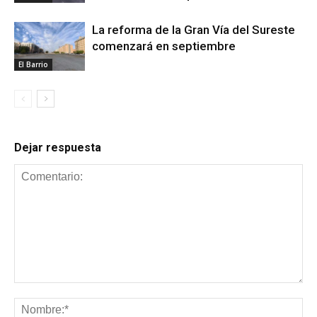
La reforma de la Gran Vía del Sureste
comenzará en septiembre
El Barrio
Dejar respuesta