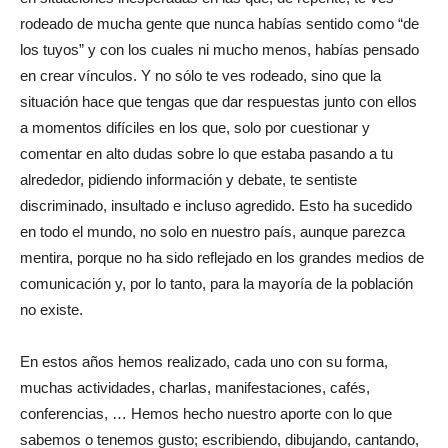
rodeado de mucha gente que nunca habías sentido como “de
los tuyos” y con los cuales ni mucho menos, habías pensado
en crear vínculos. Y no sólo te ves rodeado, sino que la
situación hace que tengas que dar respuestas junto con ellos
a momentos difíciles en los que, solo por cuestionar y
comentar en alto dudas sobre lo que estaba pasando a tu
alrededor, pidiendo información y debate, te sentiste
discriminado, insultado e incluso agredido. Esto ha sucedido
en todo el mundo, no solo en nuestro país, aunque parezca
mentira, porque no ha sido reflejado en los grandes medios de
comunicación y, por lo tanto, para la mayoría de la población
no existe.
En estos años hemos realizado, cada uno con su forma,
muchas actividades, charlas, manifestaciones, cafés,
conferencias, … Hemos hecho nuestro aporte con lo que
sabemos o tenemos gusto; escribiendo, dibujando, cantando,