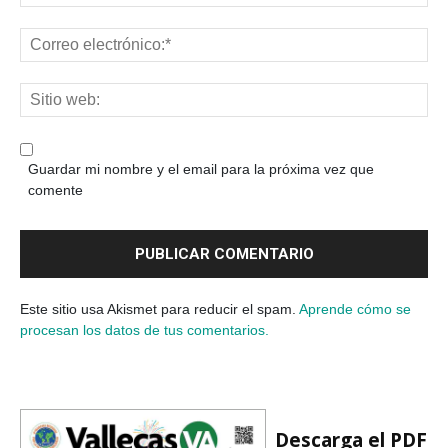
Guardar mi nombre y el email para la próxima vez que
comente
Este sitio usa Akismet para reducir el spam.
Aprende cómo se
procesan los datos de tus comentarios.
Descarga el PDF