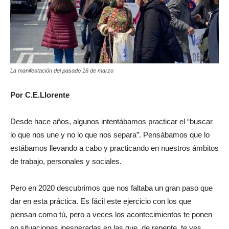
La manifestación del pasado 16 de marzo
Por C.E.Llorente
Desde hace años, algunos intentábamos practicar el “buscar
lo que nos une y no lo que nos separa”. Pensábamos que lo
estábamos llevando a cabo y practicando en nuestros ámbitos
de trabajo, personales y sociales.
Pero en 2020 descubrimos que nos faltaba un gran paso que
dar en esta práctica. Es fácil este ejercicio con los que
piensan como tú, pero a veces los acontecimientos te ponen
en situaciones inesperadas en las que, de repente, te ves