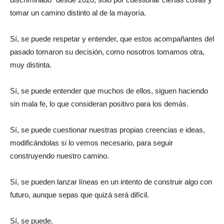
tomar un camino distinto al de la mayoría.
Sí, se puede respetar y entender, que estos acompañantes del
pasado tomaron su decisión, como nosotros tomamos otra,
muy distinta.
Sí, se puede entender que muchos de ellos, siguen haciendo
sin mala fe, lo que consideran positivo para los demás.
Sí, se puede cuestionar nuestras propias creencias e ideas,
modificándolas si lo vemos necesario, para seguir
construyendo nuestro camino.
Sí, se pueden lanzar líneas en un intento de construir algo con
futuro, aunque sepas que quizá será difícil.
Sí, se puede.