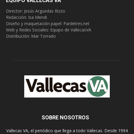
EQUIPO VALLECAS VA
Director: Jesús Arguedas Rizzo
Redacción:
Isa Mendi
Diseño y maquetación papel: Pardetres.net
Web y Redes Sociales:
Equipo de VallecasVA
Distribución: Mar Torrado
SOBRE NOSOTROS
Vallecas VA, el periódico que llega a todo Vallecas. Desde 1994