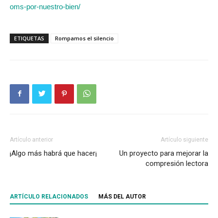
oms-por-nuestro-bien/
ETIQUETAS
Rompamos el silencio
Artículo anterior
Artículo siguiente
¡Algo más habrá que hacer¡
Un proyecto para mejorar la
compresión lectora
ARTÍCULO RELACIONADOS
MÁS DEL AUTOR