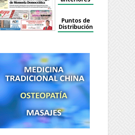
Puntos de
Distribución