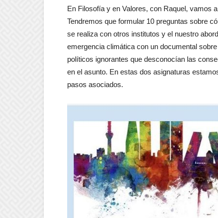
En Filosofía y en Valores, con Raquel, vamos a
Tendremos que formular 10 preguntas sobre cómo
se realiza con otros institutos y el nuestro abo
emergencia climática con un documental sobre l
políticos ignorantes que desconocían las conse
en el asunto. En estas dos asignaturas estamo
pasos asociados.