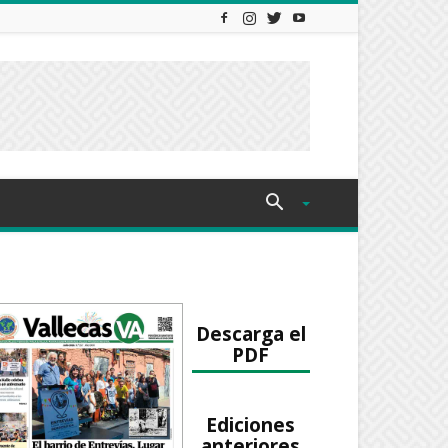
Descarga el
PDF
Ediciones
anteriores