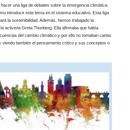
 hacer una liga de debates sobre la emergencia climática.
 introducir este tema en el sistema educativo. Esta liga
rdará la sostenibilidad. Además, hemos trabajado la
a activista Greta Thunberg. Ella afirmaba que había
cuencias del cambio climático y por ello no tomaban cartas
s viendo también el pensamiento crítico y sus conceptos o