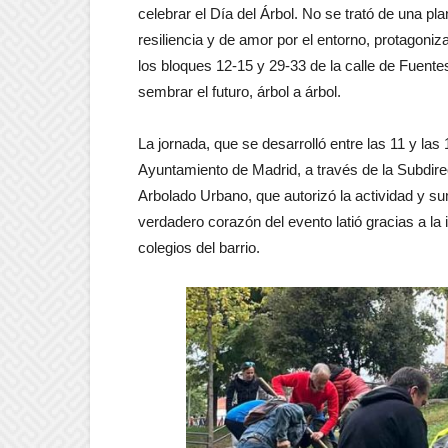
celebrar el Día del Árbol. No se trató de una pl
resiliencia y de amor por el entorno, protagoniz
los bloques 12-15 y 29-33 de la calle de Fuente
sembrar el futuro, árbol a árbol.
La jornada, que se desarrolló entre las 11 y las
Ayuntamiento de Madrid, a través de la Subdi
Arbolado Urbano, que autorizó la actividad y su
verdadero corazón del evento latió gracias a la 
colegios del barrio.