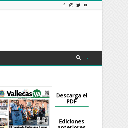
Descarga el
PDF
Ediciones
anteriores