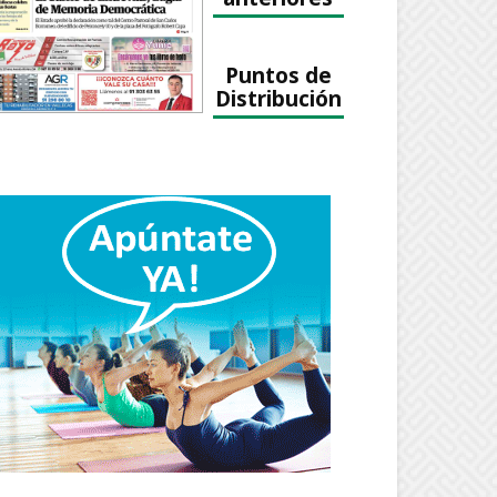
Puntos de
Distribución