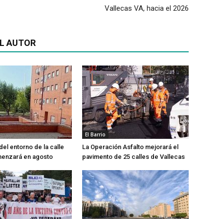
Vallecas VA, hacia el 2026
L AUTOR
El Barrio
del entorno de la calle
La Operación Asfalto mejorará el
menzará en agosto
pavimento de 25 calles de Vallecas