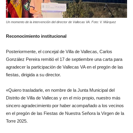
Un momento de la intervención del director de Vallecas VA. Foto: V. Márquez
Reconocimiento institucional
Posteriormente, el concejal de Villa de Vallecas, Carlos
González Pereira remitió el 17 de septiembre una carta para
agradecer la participación de Vallecas VA en el pregón de las
fiestas, dirigida a su director.
«Quiero trasladarle, en nombre de la Junta Municipal del
Distrito de Villa de Vallecas y en el mío propio, nuestro más
sincero agradecimiento por haber acompañado a los vecinos
en el pregón de las Fiestas de Nuestra Señora la Virgen de la
Torre 2025.