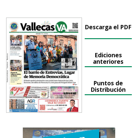
Descarga el PDF
Ediciones
anteriores
Puntos de
Distribución