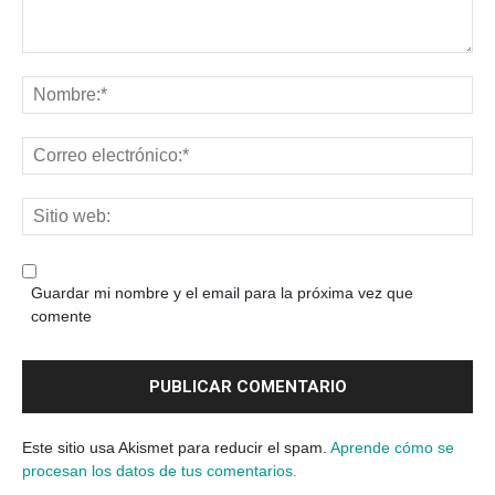
Guardar mi nombre y el email para la próxima vez que
comente
Este sitio usa Akismet para reducir el spam.
Aprende cómo se
procesan los datos de tus comentarios.