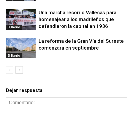
Una marcha recorrió Vallecas para
homenajear a los madrileños que
defendieron la capital en 1936
El Barrio
La reforma de la Gran Vía del Sureste
comenzará en septiembre
El Barrio
Dejar respuesta