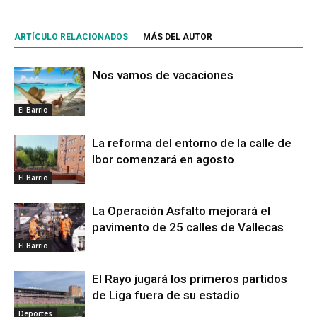
ARTÍCULO RELACIONADOS
MÁS DEL AUTOR
Nos vamos de vacaciones
El Barrio
La reforma del entorno de la calle de
Ibor comenzará en agosto
El Barrio
La Operación Asfalto mejorará el
pavimento de 25 calles de Vallecas
El Barrio
El Rayo jugará los primeros partidos
de Liga fuera de su estadio
Deportes