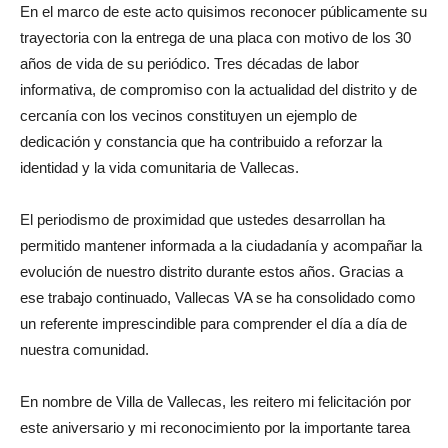
En el marco de este acto quisimos reconocer públicamente su
trayectoria con la entrega de una placa con motivo de los 30
años de vida de su periódico. Tres décadas de labor
informativa, de compromiso con la actualidad del distrito y de
cercanía con los vecinos constituyen un ejemplo de
dedicación y constancia que ha contribuido a reforzar la
identidad y la vida comunitaria de Vallecas.
El periodismo de proximidad que ustedes desarrollan ha
permitido mantener informada a la ciudadanía y acompañar la
evolución de nuestro distrito durante estos años. Gracias a
ese trabajo continuado, Vallecas VA se ha consolidado como
un referente imprescindible para comprender el día a día de
nuestra comunidad.
En nombre de Villa de Vallecas, les reitero mi felicitación por
este aniversario y mi reconocimiento por la importante tarea