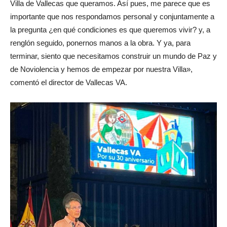
Villa de Vallecas que queramos. Así pues, me parece que es
importante que nos respondamos personal y conjuntamente a
la pregunta ¿en qué condiciones es que queremos vivir? y, a
renglón seguido, ponernos manos a la obra. Y ya, para
terminar, siento que necesitamos construir un mundo de Paz y
de Noviolencia y hemos de empezar por nuestra Villa»,
comentó el director de Vallecas VA.