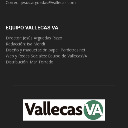
Correo:
jesus.arguedas@vallecas.com
EQUIPO VALLECAS VA
Director: Jesús Arguedas Rizzo
Redacción:
Isa Mendi
Diseño y maquetación papel: Pardetres.net
Web y Redes Sociales:
Equipo de VallecasVA
Distribución: Mar Torrado