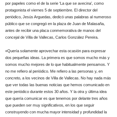
por papeles como el de la serie ‘La que se avecina’, como
protagonista el viernes 5 de septiembre. El director del
periódico, Jesús Arguedas, dedicó unas palabras al numeroso
público que se congregó en la plaza de Juan de Malasaña,
antes de recibir una placa conmemorativa de manos del
concejal de Villa de Vallecas, Carlos González Pereira.
«Quería solamente aprovechar esta ocasión para expresar
dos pequeñas ideas. La primera es que somos mucho más y
somos mucho mejores de lo que habitualmente pensamos. Y
no me refiero al periódico. Me refiero a las personas y, en
concreto, a los vecinos de Villa de Vallecas. No hay nada más
que ver todas las buenas noticias que hemos comunicado en
este periódico durante estos 30 años. Y la otra y última idea
que quería comunicar es que tenemos por delante tres años
que pueden ser muy significativos, en los que seguir
construyendo con mucha mayor intensidad y profundidad la