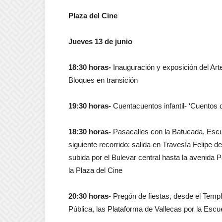
Plaza del Cine
Jueves 13 de junio
18:30 horas-
Inauguración y exposición del Arte
Bloques en transición
19:30 horas-
Cuentacuentos infantil- ‘Cuentos d
18:30 horas-
Pasacalles con la Batucada, Escue
siguiente recorrido: salida en Travesía Felipe d
subida por el Bulevar central hasta la avenida Pa
la Plaza del Cine
20:30 horas-
Pregón de fiestas, desde el Templ
Pública, las Plataforma de Vallecas por la Escu