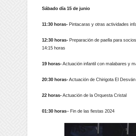
Sábado día 15 de junio
11:30 horas-
Pintacaras y otras actividades infa
12:30 horas-
Preparación de paella para socios 
14:15 horas
19 horas-
Actuación infantil con malabares y m
20:30 horas-
Actuación de Chirigota El Desván
22 horas-
Actuación de la Orquesta Cristal
01:30 horas
– Fin de las fiestas 2024