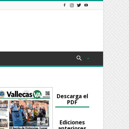
Descarga el
PDF
Ediciones
anteriores