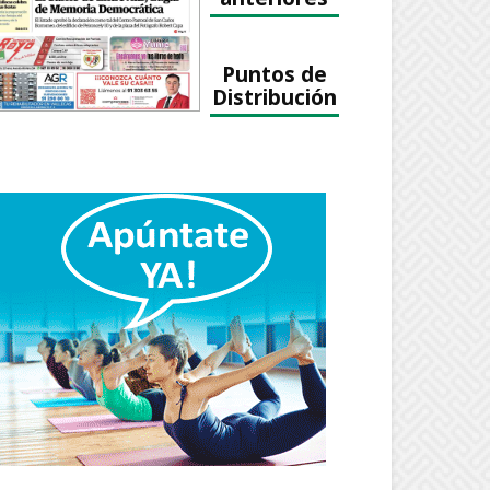
Puntos de
Distribución