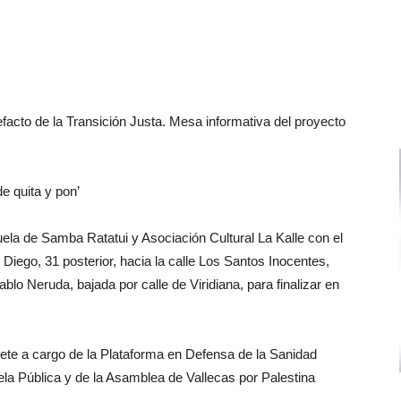
facto de la Transición Justa. Mesa informativa del proyecto
e quita y pon’
la de Samba Ratatui y Asociación Cultural La Kalle con el
e Diego, 31 posterior, hacia la calle Los Santos Inocentes,
blo Neruda, bajada por calle de Viridiana, para finalizar en
ete a cargo de la Plataforma en Defensa de la Sanidad
ela Pública y de la Asamblea de Vallecas por Palestina