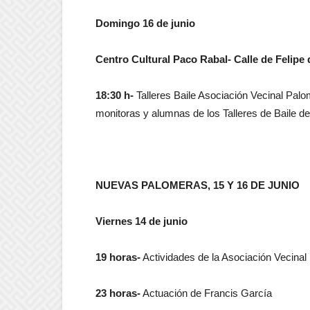
Domingo 16 de junio
Centro Cultural Paco Rabal- Calle de Felipe 
18:30 h-
Talleres Baile Asociación Vecinal Palom
monitoras y alumnas de los Talleres de Baile d
NUEVAS PALOMERAS, 15 Y 16 DE JUNIO
Viernes 14 de junio
19 horas-
Actividades de la Asociación Vecina
23 horas-
Actuación de Francis García