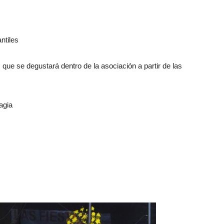
ntiles
que se degustará dentro de la asociación a partir de las
agia