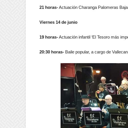
21 horas-
Actuación Charanga Palomeras Baja
Viernes 14 de junio
19 horas-
Actuación infantil ‘El Tesoro más imp
20:30 horas-
Baile popular, a cargo de Valleca