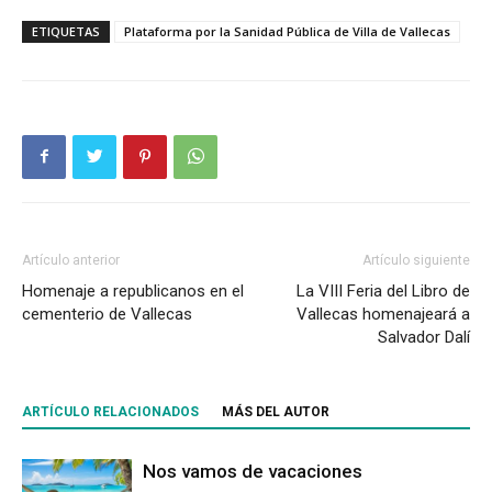
ETIQUETAS
Plataforma por la Sanidad Pública de Villa de Vallecas
Artículo anterior
Artículo siguiente
Homenaje a republicanos en el
La VIII Feria del Libro de
cementerio de Vallecas
Vallecas homenajeará a
Salvador Dalí
ARTÍCULO RELACIONADOS
MÁS DEL AUTOR
Nos vamos de vacaciones