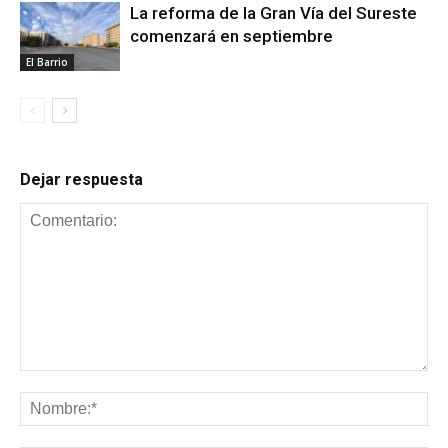
La reforma de la Gran Vía del Sureste
comenzará en septiembre
El Barrio
Dejar respuesta