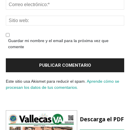
Guardar mi nombre y el email para la próxima vez que
comente
Este sitio usa Akismet para reducir el spam.
Aprende cómo se
procesan los datos de tus comentarios.
Descarga el PDF