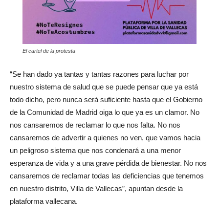
El cartel de la protesta
“Se han dado ya tantas y tantas razones para luchar por
nuestro sistema de salud que se puede pensar que ya está
todo dicho, pero nunca será suficiente hasta que el Gobierno
de la Comunidad de Madrid oiga lo que ya es un clamor. No
nos cansaremos de reclamar lo que nos falta. No nos
cansaremos de advertir a quienes no ven, que vamos hacia
un peligroso sistema que nos condenará a una menor
esperanza de vida y a una grave pérdida de bienestar. No nos
cansaremos de reclamar todas las deficiencias que tenemos
en nuestro distrito, Villa de Vallecas”, apuntan desde la
plataforma vallecana.