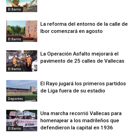
El Barrio
La reforma del entorno de la calle de
Ibor comenzará en agosto
El Barrio
La Operación Asfalto mejorará el
pavimento de 25 calles de Vallecas
El Barrio
El Rayo jugará los primeros partidos
de Liga fuera de su estadio
Deportes
Una marcha recorrió Vallecas para
homenajear a los madrileños que
defendieron la capital en 1936
El Barrio