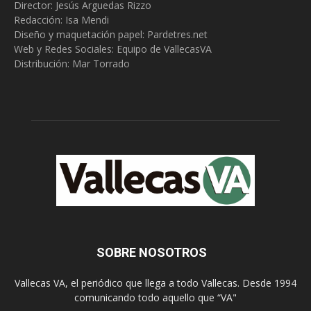
Director: Jesús Arguedas Rizzo
Redacción:
Isa Mendi
Diseño y maquetación papel: Pardetres.net
Web y Redes Sociales:
Equipo de VallecasVA
Distribución: Mar Torrado
SOBRE NOSOTROS
Vallecas VA, el periódico que llega a todo Vallecas. Desde 1994
comunicando todo aquello que “VA"