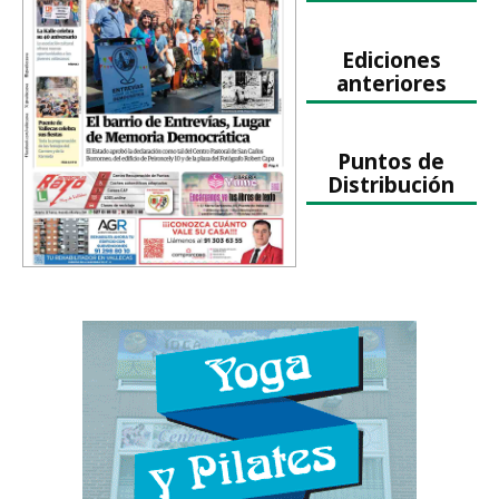
Ediciones
anteriores
Puntos de
Distribución