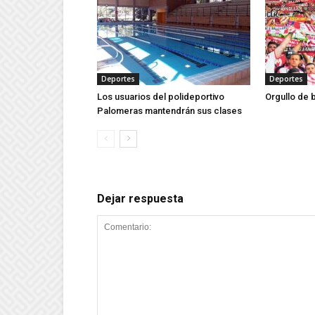
Deportes
Deportes
Los usuarios del polideportivo
Orgullo de 
Palomeras mantendrán sus clases
Dejar respuesta