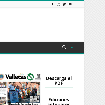
Descarga el
PDF
Ediciones
anteriores