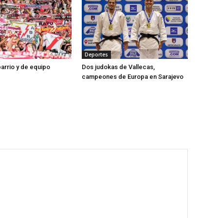
Deportes
barrio y de equipo
Dos judokas de Vallecas,
campeones de Europa en Sarajevo