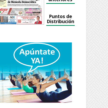
Puntos de
Distribución