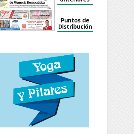
Puntos de
Distribución