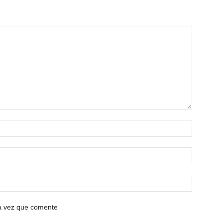
ma vez que comente