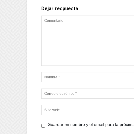
Dejar respuesta
Guardar mi nombre y el email para la próxi