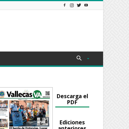
Descarga el
PDF
Ediciones
anteriores