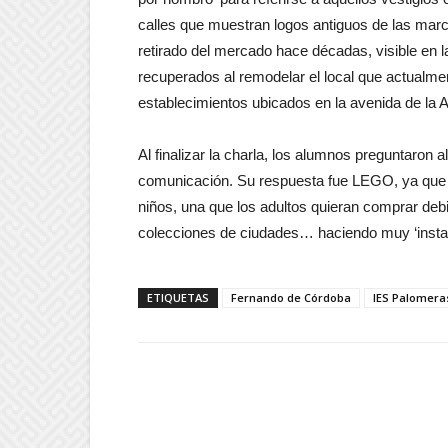
calles que muestran logos antiguos de las marca
retirado del mercado hace décadas, visible en l
recuperados al remodelar el local que actualm
establecimientos ubicados en la avenida de la A
Al finalizar la charla, los alumnos preguntaron 
comunicación. Su respuesta fue LEGO, ya que 
niños, una que los adultos quieran comprar deb
colecciones de ciudades… haciendo muy ‘insta
ETIQUETAS
Fernando de Córdoba
IES Palomera