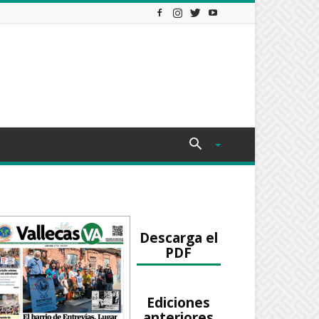
Descarga el
PDF
Ediciones
anteriores