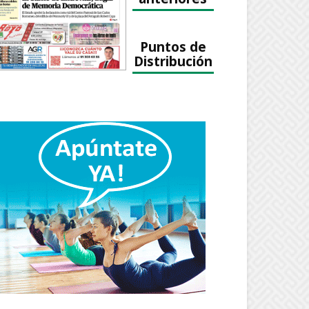
Puntos de
Distribución