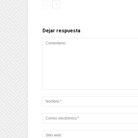
Dejar respuesta