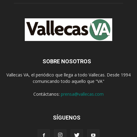
SOBRE NOSOTROS
Vallecas VA, el periódico que llega a todo Vallecas. Desde 1994
comunicando todo aquello que “VA"
Contáctanos:
prensa@vallecas.com
SÍGUENOS