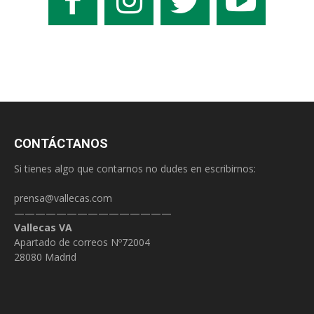
CONTÁCTANOS
Si tienes algo que contarnos no dudes en escribirnos:
prensa@vallecas.com
———————————————
Vallecas VA
Apartado de correos Nº72004
28080 Madrid