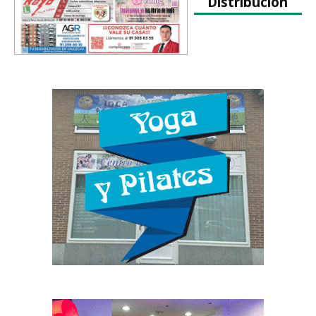
Distribución