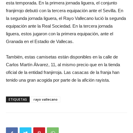
esta temporada. En la primera jornada liguera, el conjunto
franjirrojo debutó con la tercera equipación ante el Sevilla. En
la segunda jornada liguera, el Rayo Vallecano lució la segunda
equipación ante la Real Sociedad. En la tercera jornada
liguera, estos jugaron con la primera equipación, ante el
Granada en el Estadio de Vallecas.
También, estas camisetas están disponibles en la calle de
Carlos Martín Álvarez, 11, al mismo precio que en la tienda
oficial de la entidad franjirroja. Las casacas de la franja han
tenido una gran acogida por parte de la afición rayista.
ETIQUETAS
rayo vallecano