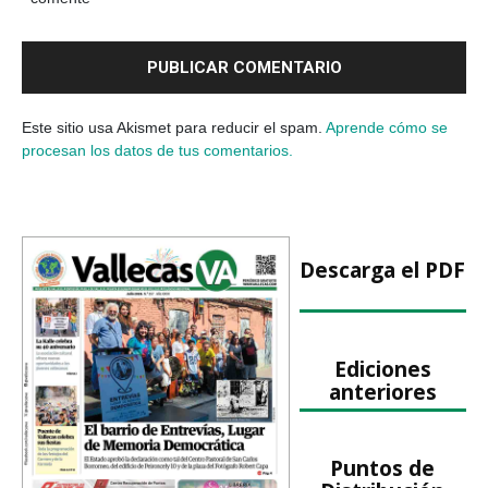
Este sitio usa Akismet para reducir el spam.
Aprende cómo se
procesan los datos de tus comentarios.
Descarga el PDF
Ediciones
anteriores
Puntos de