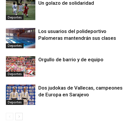
Un golazo de solidaridad
Deportes
Los usuarios del polideportivo
Palomeras mantendrán sus clases
Deportes
Orgullo de barrio y de equipo
Deportes
Dos judokas de Vallecas, campeones
de Europa en Sarajevo
Deportes