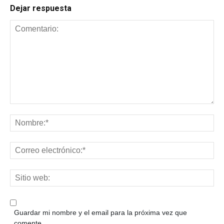
Dejar respuesta
Guardar mi nombre y el email para la próxima vez que
comente