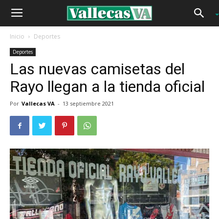
Inicio
Deportes
Deportes
Las nuevas camisetas del
Rayo llegan a la tienda oficial
Por
Vallecas VA
-
13 septiembre 2021