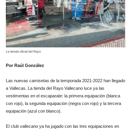
La tienda oficial del Rayo
Por Raúl González
Las nuevas camisetas de la temporada 2021-2022 han llegado
a Vallecas. La tienda del Rayo Vallecano luce ya las
vestimentas en el escaparate: la primera equipación (blanca
con rojo), la segunda equipación (negra con rojo) y la tercera
equipación (azul con blanco).
El club vallecano ya ha jugado con las tres equipaciones en