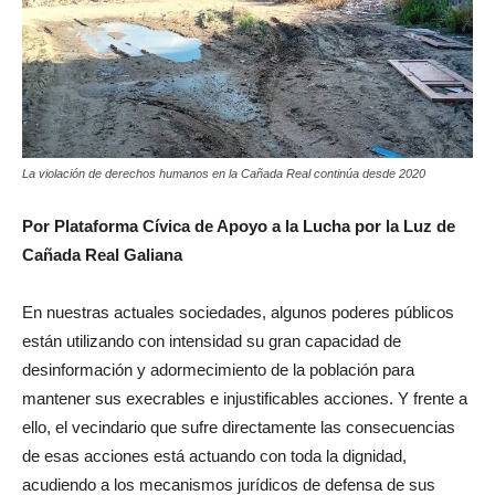
La violación de derechos humanos en la Cañada Real continúa desde 2020
Por Plataforma Cívica de Apoyo a la Lucha por la Luz de
Cañada Real Galiana
En nuestras actuales sociedades, algunos poderes públicos
están utilizando con intensidad su gran capacidad de
desinformación y adormecimiento de la población para
mantener sus execrables e injustificables acciones. Y frente a
ello, el vecindario que sufre directamente las consecuencias
de esas acciones está actuando con toda la dignidad,
acudiendo a los mecanismos jurídicos de defensa de sus