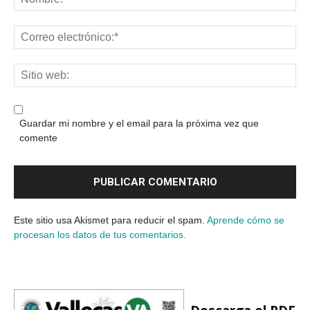
Guardar mi nombre y el email para la próxima vez que
comente
Este sitio usa Akismet para reducir el spam.
Aprende cómo se
procesan los datos de tus comentarios.