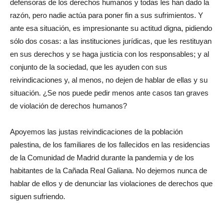
defensoras de los derechos humanos y todas les han dado la
razón, pero nadie actúa para poner fin a sus sufrimientos. Y
ante esa situación, es impresionante su actitud digna, pidiendo
sólo dos cosas: a las instituciones jurídicas, que les restituyan
en sus derechos y se haga justicia con los responsables; y al
conjunto de la sociedad, que les ayuden con sus
reivindicaciones y, al menos, no dejen de hablar de ellas y su
situación. ¿Se nos puede pedir menos ante casos tan graves
de violación de derechos humanos?
Apoyemos las justas reivindicaciones de la población
palestina, de los familiares de los fallecidos en las residencias
de la Comunidad de Madrid durante la pandemia y de los
habitantes de la Cañada Real Galiana. No dejemos nunca de
hablar de ellos y de denunciar las violaciones de derechos que
siguen sufriendo.