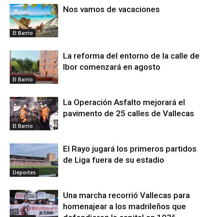
Nos vamos de vacaciones
El Barrio
La reforma del entorno de la calle de
Ibor comenzará en agosto
El Barrio
La Operación Asfalto mejorará el
pavimento de 25 calles de Vallecas
El Barrio
El Rayo jugará los primeros partidos
de Liga fuera de su estadio
Deportes
Una marcha recorrió Vallecas para
homenajear a los madrileños que