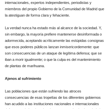
internacionales, expertos independientes, periodistas y
miembros del propio Gobierno de la Comunidad de Madrid que
la atestiguan de forma clara y fehaciente.
La verdad nunca ha estado más al alcance de la sociedad. Y,
sin embargo, la mayoría prefiere mantenerse desinformada o
adormecida, aceptando acríticamente las estúpidas consignas
que esos poderes públicos lanzan inmisericordemente: que
son consecuencias de un ataque de legítima defensa; que se
iban a morir igualmente; o que la culpa es del mantenimiento
de plantas de marihuana.
Ajenos al sufrimiento
Las poblaciones que están sufriendo las atroces
consecuencias de esas tropelías de los diferentes gobiernos
han acudido a las instituciones nacionales e internacionales