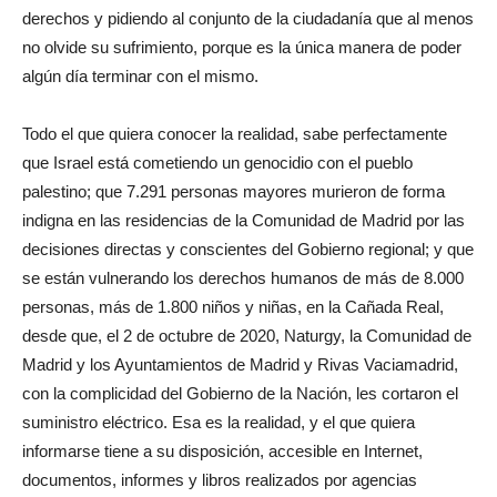
derechos y pidiendo al conjunto de la ciudadanía que al menos
no olvide su sufrimiento, porque es la única manera de poder
algún día terminar con el mismo.
Todo el que quiera conocer la realidad, sabe perfectamente
que Israel está cometiendo un genocidio con el pueblo
palestino; que 7.291 personas mayores murieron de forma
indigna en las residencias de la Comunidad de Madrid por las
decisiones directas y conscientes del Gobierno regional; y que
se están vulnerando los derechos humanos de más de 8.000
personas, más de 1.800 niños y niñas, en la Cañada Real,
desde que, el 2 de octubre de 2020, Naturgy, la Comunidad de
Madrid y los Ayuntamientos de Madrid y Rivas Vaciamadrid,
con la complicidad del Gobierno de la Nación, les cortaron el
suministro eléctrico. Esa es la realidad, y el que quiera
informarse tiene a su disposición, accesible en Internet,
documentos, informes y libros realizados por agencias