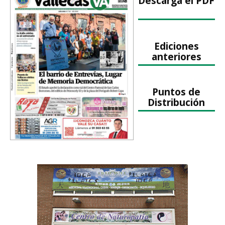
Descarga el PDF
Ediciones
anteriores
Puntos de
Distribución