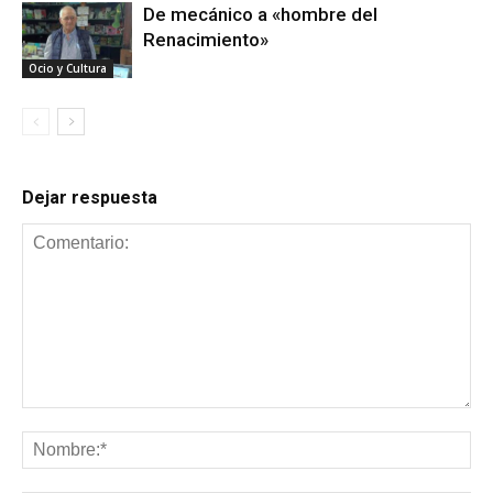
De mecánico a «hombre del
Renacimiento»
Ocio y Cultura
Dejar respuesta