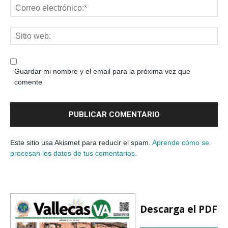
Guardar mi nombre y el email para la próxima vez que
comente
Este sitio usa Akismet para reducir el spam.
Aprende cómo se
procesan los datos de tus comentarios.
Descarga el PDF