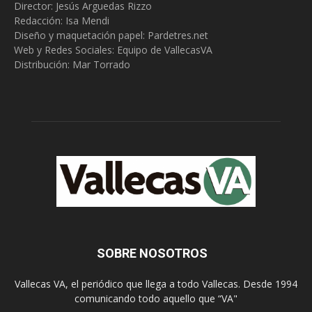
Director: Jesús Arguedas Rizzo
Redacción:
Isa Mendi
Diseño y maquetación papel: Pardetres.net
Web y Redes Sociales:
Equipo de VallecasVA
Distribución: Mar Torrado
SOBRE NOSOTROS
Vallecas VA, el periódico que llega a todo Vallecas. Desde 1994
comunicando todo aquello que “VA"