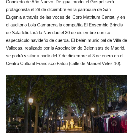
Concierto de Año Nuevo. De igual modo, el Gospel será
protagonista el 28 de diciembre en la parroquia de San
Eugenia a través de las voces del Coro Matritum Cantat, y en
el auditorio Lola Camarena la compañía El Ensemble Brindis
de Sala felicitará la Navidad el 30 de diciembre con su
espectáculo navideño de cuerda. El belén municipal de Villa de
Vallecas, realizado por la Asociación de Belenistas de Madrid,
se podrá visitar a partir del 7 de diciembre al 3 de enero en el
Centro Cultural Francisco Fatou (calle de Manuel Vélez 10).