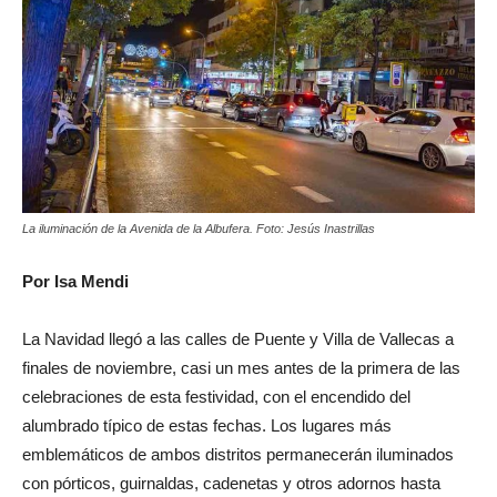
La iluminación de la Avenida de la Albufera. Foto: Jesús Inastrillas
Por Isa Mendi
La Navidad llegó a las calles de Puente y Villa de Vallecas a
finales de noviembre, casi un mes antes de la primera de las
celebraciones de esta festividad, con el encendido del
alumbrado típico de estas fechas. Los lugares más
emblemáticos de ambos distritos permanecerán iluminados
con pórticos, guirnaldas, cadenetas y otros adornos hasta