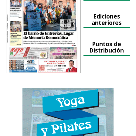
Ediciones
anteriores
Puntos de
Distribución