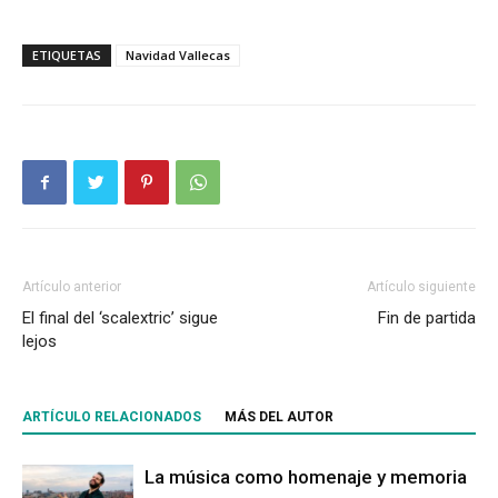
ETIQUETAS
Navidad Vallecas
Artículo anterior
Artículo siguiente
El final del ‘scalextric’ sigue
Fin de partida
lejos
ARTÍCULO RELACIONADOS
MÁS DEL AUTOR
La música como homenaje y memoria