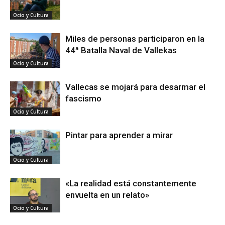
Ocio y Cultura
Miles de personas participaron en la
44ª Batalla Naval de Vallekas
Ocio y Cultura
Vallecas se mojará para desarmar el
fascismo
Ocio y Cultura
Pintar para aprender a mirar
Ocio y Cultura
«La realidad está constantemente
envuelta en un relato»
Ocio y Cultura