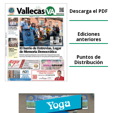
Descarga el PDF
Ediciones
anteriores
Puntos de
Distribución