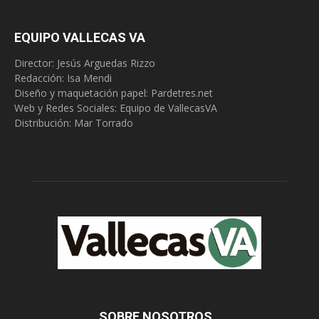
EQUIPO VALLECAS VA
Director: Jesús Arguedas Rizzo
Redacción:
Isa Mendi
Diseño y maquetación papel: Pardetres.net
Web y Redes Sociales:
Equipo de VallecasVA
Distribución: Mar Torrado
SOBRE NOSOTROS