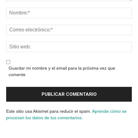
Guardar mi nombre y el email para la próxima vez que
comente
Este sitio usa Akismet para reducir el spam.
Aprende cómo se
procesan los datos de tus comentarios.