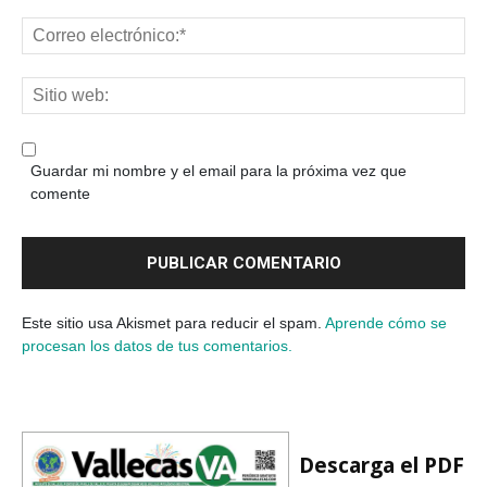
Guardar mi nombre y el email para la próxima vez que
comente
Este sitio usa Akismet para reducir el spam.
Aprende cómo se
procesan los datos de tus comentarios.
Descarga el PDF