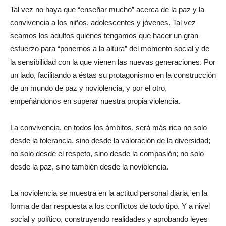
Tal vez no haya que “enseñar mucho” acerca de la paz y la
convivencia a los niños, adolescentes y jóvenes. Tal vez
seamos los adultos quienes tengamos que hacer un gran
esfuerzo para “ponernos a la altura” del momento social y de
la sensibilidad con la que vienen las nuevas generaciones. Por
un lado, facilitando a éstas su protagonismo en la construcción
de un mundo de paz y noviolencia, y por el otro,
empeñándonos en superar nuestra propia violencia.
La convivencia, en todos los ámbitos, será más rica no solo
desde la tolerancia, sino desde la valoración de la diversidad;
no solo desde el respeto, sino desde la compasión; no solo
desde la paz, sino también desde la noviolencia.
La noviolencia se muestra en la actitud personal diaria, en la
forma de dar respuesta a los conflictos de todo tipo. Y a nivel
social y político, construyendo realidades y aprobando leyes