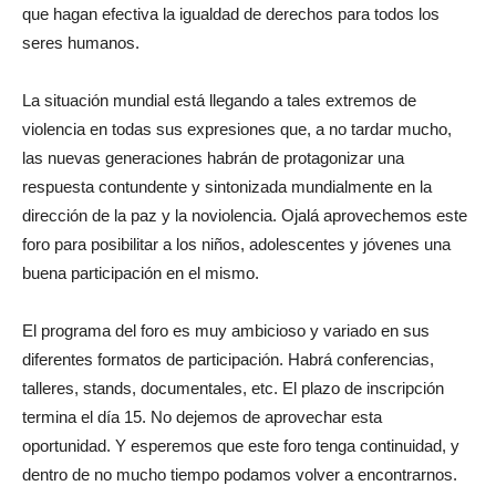
que hagan efectiva la igualdad de derechos para todos los
seres humanos.
La situación mundial está llegando a tales extremos de
violencia en todas sus expresiones que, a no tardar mucho,
las nuevas generaciones habrán de protagonizar una
respuesta contundente y sintonizada mundialmente en la
dirección de la paz y la noviolencia. Ojalá aprovechemos este
foro para posibilitar a los niños, adolescentes y jóvenes una
buena participación en el mismo.
El programa del foro es muy ambicioso y variado en sus
diferentes formatos de participación. Habrá conferencias,
talleres, stands, documentales, etc. El plazo de inscripción
termina el día 15. No dejemos de aprovechar esta
oportunidad. Y esperemos que este foro tenga continuidad, y
dentro de no mucho tiempo podamos volver a encontrarnos.