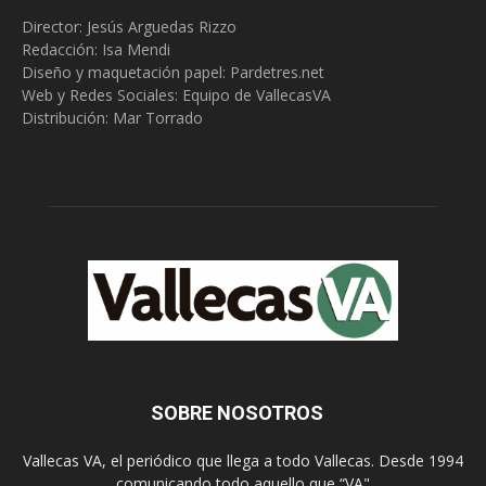
Director: Jesús Arguedas Rizzo
Redacción:
Isa Mendi
Diseño y maquetación papel: Pardetres.net
Web y Redes Sociales:
Equipo de VallecasVA
Distribución: Mar Torrado
SOBRE NOSOTROS
Vallecas VA, el periódico que llega a todo Vallecas. Desde 1994
comunicando todo aquello que “VA"