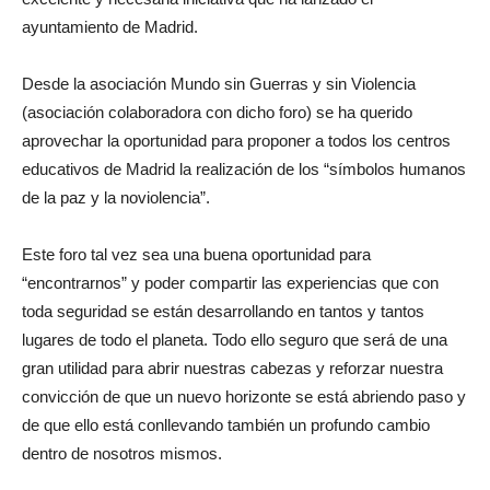
ayuntamiento de Madrid.
Desde la asociación Mundo sin Guerras y sin Violencia
(asociación colaboradora con dicho foro) se ha querido
aprovechar la oportunidad para proponer a todos los centros
educativos de Madrid la realización de los “símbolos humanos
de la paz y la noviolencia”.
Este foro tal vez sea una buena oportunidad para
“encontrarnos” y poder compartir las experiencias que con
toda seguridad se están desarrollando en tantos y tantos
lugares de todo el planeta. Todo ello seguro que será de una
gran utilidad para abrir nuestras cabezas y reforzar nuestra
convicción de que un nuevo horizonte se está abriendo paso y
de que ello está conllevando también un profundo cambio
dentro de nosotros mismos.