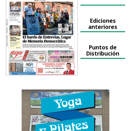
Ediciones
anteriores
Puntos de
Distribución