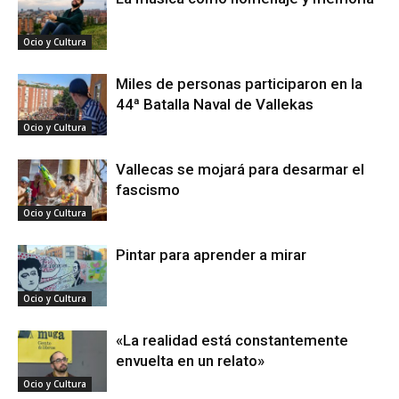
Ocio y Cultura
Miles de personas participaron en la
44ª Batalla Naval de Vallekas
Ocio y Cultura
Vallecas se mojará para desarmar el
fascismo
Ocio y Cultura
Pintar para aprender a mirar
Ocio y Cultura
«La realidad está constantemente
envuelta en un relato»
Ocio y Cultura