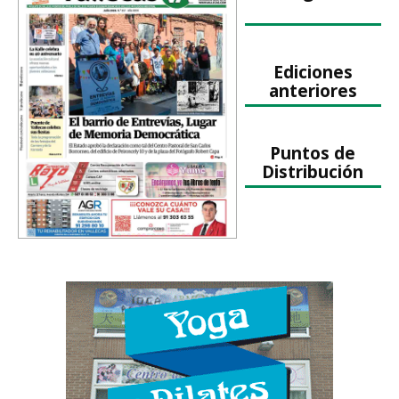
Ediciones
anteriores
Puntos de
Distribución