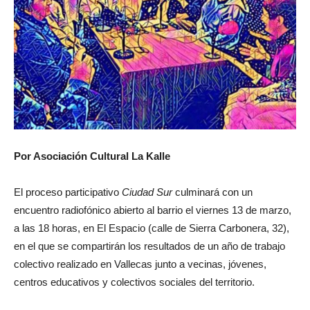
Por Asociación Cultural La Kalle
El proceso participativo
Ciudad Sur
culminará con un
encuentro radiofónico abierto al barrio el viernes 13 de marzo,
a las 18 horas, en El Espacio (calle de Sierra Carbonera, 32),
en el que se compartirán los resultados de un año de trabajo
colectivo realizado en Vallecas junto a vecinas, jóvenes,
centros educativos y colectivos sociales del territorio.