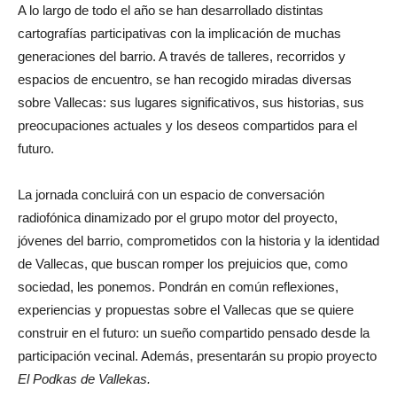
A lo largo de todo el año se han desarrollado distintas
cartografías participativas con la implicación de muchas
generaciones del barrio. A través de talleres, recorridos y
espacios de encuentro, se han recogido miradas diversas
sobre Vallecas: sus lugares significativos, sus historias, sus
preocupaciones actuales y los deseos compartidos para el
futuro.
La jornada concluirá con un espacio de conversación
radiofónica dinamizado por el grupo motor del proyecto,
jóvenes del barrio, comprometidos con la historia y la identidad
de Vallecas, que buscan romper los prejuicios que, como
sociedad, les ponemos. Pondrán en común reflexiones,
experiencias y propuestas sobre el Vallecas que se quiere
construir en el futuro: un sueño compartido pensado desde la
participación vecinal. Además, presentarán su propio proyecto
El Podkas de Vallekas.