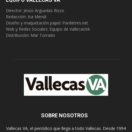
Director: Jesús Arguedas Rizzo
Redacción:
Isa Mendi
Diseño y maquetación papel: Pardetres.net
Web y Redes Sociales:
Equipo de VallecasVA
Distribución: Mar Torrado
SOBRE NOSOTROS
Vallecas VA, el periódico que llega a todo Vallecas. Desde 1994