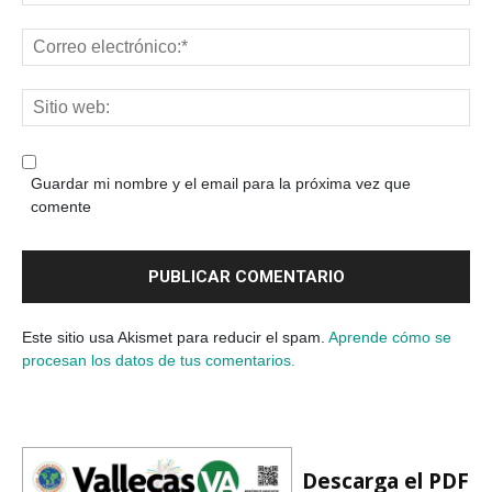
Guardar mi nombre y el email para la próxima vez que
comente
Este sitio usa Akismet para reducir el spam.
Aprende cómo se
procesan los datos de tus comentarios.
Descarga el PDF