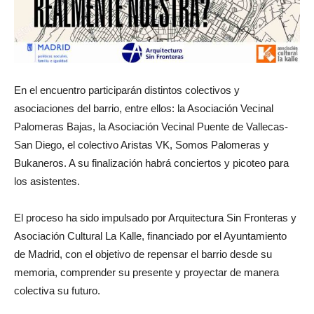
En el encuentro participarán distintos colectivos y
asociaciones del barrio, entre ellos: la Asociación Vecinal
Palomeras Bajas, la Asociación Vecinal Puente de Vallecas-
San Diego, el colectivo Aristas VK, Somos Palomeras y
Bukaneros. A su finalización habrá conciertos y picoteo para
los asistentes.
El proceso ha sido impulsado por Arquitectura Sin Fronteras y
Asociación Cultural La Kalle, financiado por el Ayuntamiento
de Madrid, con el objetivo de repensar el barrio desde su
memoria, comprender su presente y proyectar de manera
colectiva su futuro.