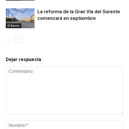
La reforma de la Gran Vía del Sureste
comenzará en septiembre
El Barrio
Dejar respuesta