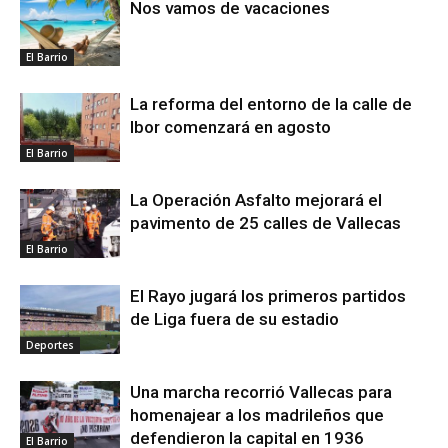
Nos vamos de vacaciones
El Barrio
La reforma del entorno de la calle de
Ibor comenzará en agosto
El Barrio
La Operación Asfalto mejorará el
pavimento de 25 calles de Vallecas
El Barrio
El Rayo jugará los primeros partidos
de Liga fuera de su estadio
Deportes
Una marcha recorrió Vallecas para
homenajear a los madrileños que
defendieron la capital en 1936
El Barrio