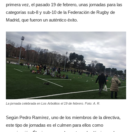
primera vez, el pasado 19 de febrero, unas jornadas para las
categorías sub-8 y sub-10 de la Federación de Rugby de
Madrid, que fueron un auténtico éxito.
La jornada celebrada en Los Arbolitos el 19 de febrero. Foto: A. R.
Según Pedro Ramírez, uno de los miembros de la directiva,
este tipo de jornadas es el culmen para ellos como