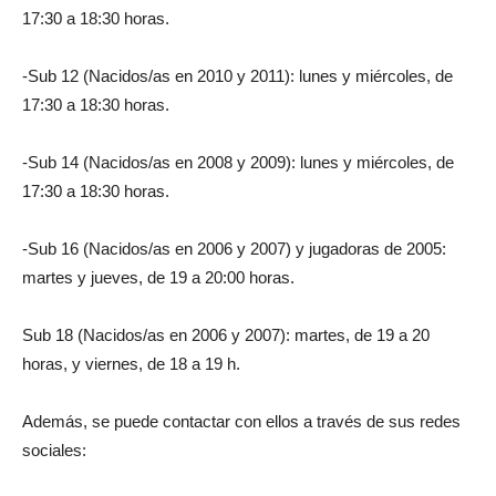
17:30 a 18:30 horas.
-Sub 12 (Nacidos/as en 2010 y 2011): lunes y miércoles, de
17:30 a 18:30 horas.
-Sub 14 (Nacidos/as en 2008 y 2009): lunes y miércoles, de
17:30 a 18:30 horas.
-Sub 16 (Nacidos/as en 2006 y 2007) y jugadoras de 2005:
martes y jueves, de 19 a 20:00 horas.
Sub 18 (Nacidos/as en 2006 y 2007): martes, de 19 a 20
horas, y viernes, de 18 a 19 h.
Además, se puede contactar con ellos a través de sus redes
sociales: