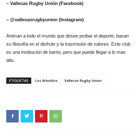
– Vallecas Rugby Unión (Facebook)
– @vallecasrugbyunion (Instagram)
Animan a todo el mundo que desee probar el deporte, basan
su filosofía en el disfrute y la trasmisión de valores. Este club
es una institución de barrio, pero que puede llegar a lo mas
alto.
ETIQUETAS
Los Arbolitos
Vallecas Rugby Union