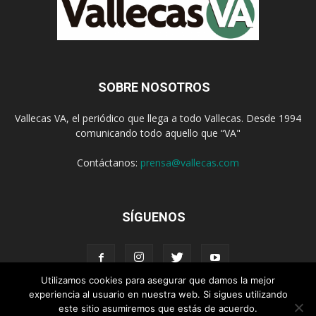
SOBRE NOSOTROS
Vallecas VA, el periódico que llega a todo Vallecas. Desde 1994
comunicando todo aquello que “VA"
Contáctanos:
prensa@vallecas.com
SÍGUENOS
Utilizamos cookies para asegurar que damos la mejor
experiencia al usuario en nuestra web. Si sigues utilizando
este sitio asumiremos que estás de acuerdo.
Aviso Legal
Política de cookies