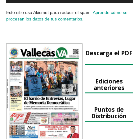
Este sitio usa Akismet para reducir el spam.
Aprende cómo se
procesan los datos de tus comentarios.
Descarga el PDF
Ediciones
anteriores
Puntos de
Distribución