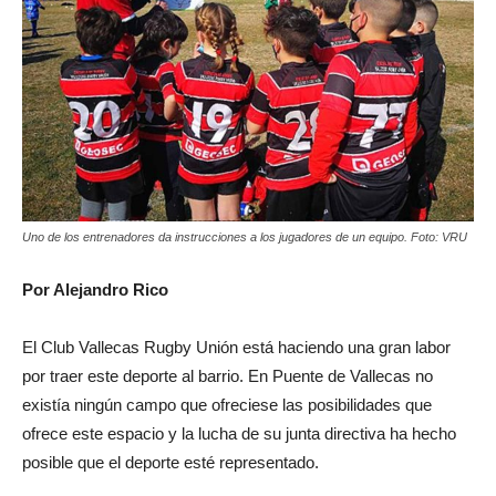
Uno de los entrenadores da instrucciones a los jugadores de un equipo. Foto: VRU
Por Alejandro Rico
El Club Vallecas Rugby Unión está haciendo una gran labor
por traer este deporte al barrio. En Puente de Vallecas no
existía ningún campo que ofreciese las posibilidades que
ofrece este espacio y la lucha de su junta directiva ha hecho
posible que el deporte esté representado.