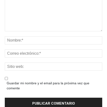
Guardar mi nombre y el email para la próxima vez que
comente