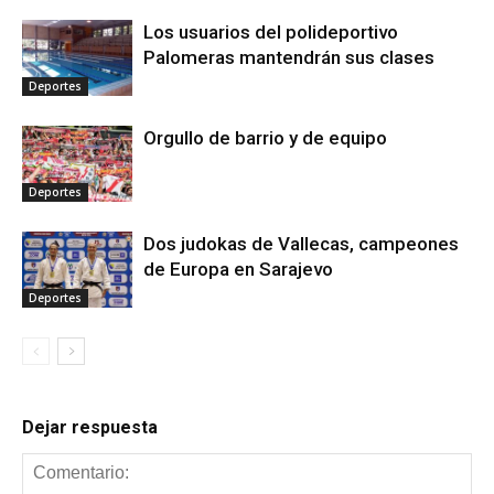
Los usuarios del polideportivo
Palomeras mantendrán sus clases
Deportes
Orgullo de barrio y de equipo
Deportes
Dos judokas de Vallecas, campeones
de Europa en Sarajevo
Deportes
Dejar respuesta