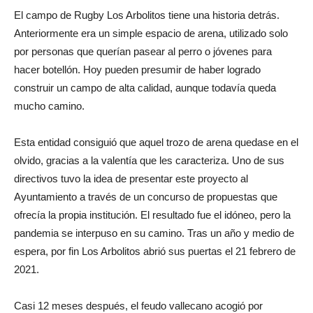
El campo de Rugby Los Arbolitos tiene una historia detrás.
Anteriormente era un simple espacio de arena, utilizado solo
por personas que querían pasear al perro o jóvenes para
hacer botellón. Hoy pueden presumir de haber logrado
construir un campo de alta calidad, aunque todavía queda
mucho camino.
Esta entidad consiguió que aquel trozo de arena quedase en el
olvido, gracias a la valentía que les caracteriza. Uno de sus
directivos tuvo la idea de presentar este proyecto al
Ayuntamiento a través de un concurso de propuestas que
ofrecía la propia institución. El resultado fue el idóneo, pero la
pandemia se interpuso en su camino. Tras un año y medio de
espera, por fin Los Arbolitos abrió sus puertas el 21 febrero de
2021.
Casi 12 meses después, el feudo vallecano acogió por