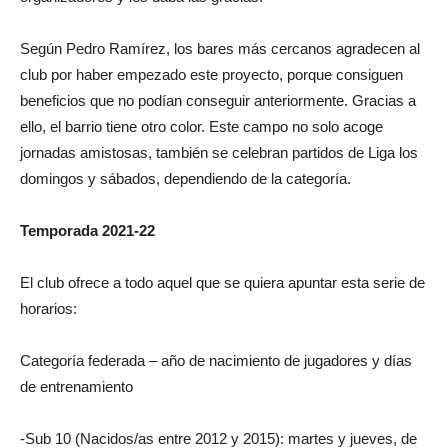
Según Pedro Ramírez, los bares más cercanos agradecen al
club por haber empezado este proyecto, porque consiguen
beneficios que no podían conseguir anteriormente. Gracias a
ello, el barrio tiene otro color. Este campo no solo acoge
jornadas amistosas, también se celebran partidos de Liga los
domingos y sábados, dependiendo de la categoría.
Temporada 2021-22
El club ofrece a todo aquel que se quiera apuntar esta serie de
horarios:
Categoría federada – año de nacimiento de jugadores y días
de entrenamiento
-Sub 10 (Nacidos/as entre 2012 y 2015): martes y jueves, de