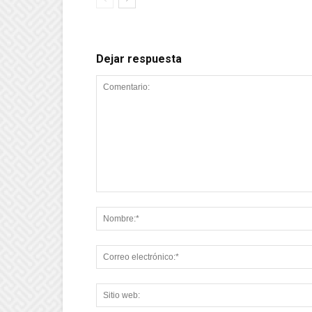
Dejar respuesta