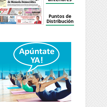
Puntos de
Distribución