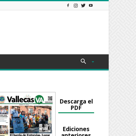
Descarga el
PDF
Ediciones
anteriores