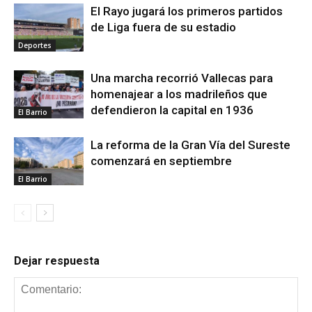
El Rayo jugará los primeros partidos
de Liga fuera de su estadio
Deportes
Una marcha recorrió Vallecas para
homenajear a los madrileños que
defendieron la capital en 1936
El Barrio
La reforma de la Gran Vía del Sureste
comenzará en septiembre
El Barrio
Dejar respuesta