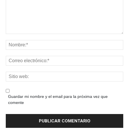
Guardar mi nombre y el email para la próxima vez que
comente