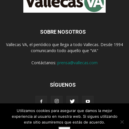
SOBRE NOSOTROS
Vallecas VA, el periódico que llega a todo Vallecas. Desde 1994
comunicando todo aquello que “VA"
Contáctanos:
prensa@vallecas.com
SÍGUENOS
Utilizamos cookies para asegurar que damos la mejor
experiencia al usuario en nuestra web. Si sigues utilizando
este sitio asumiremos que estás de acuerdo.
Aviso Legal
Política de cookies