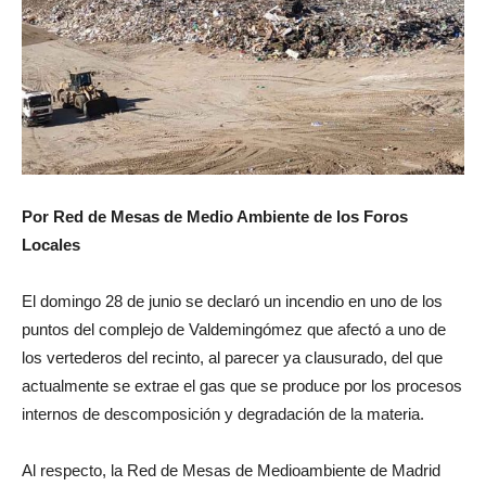
Por Red de Mesas de Medio Ambiente de los Foros
Locales
El domingo 28 de junio se declaró un incendio en uno de los
puntos del complejo de Valdemingómez que afectó a uno de
los vertederos del recinto, al parecer ya clausurado, del que
actualmente se extrae el gas que se produce por los procesos
internos de descomposición y degradación de la materia.
Al respecto, la Red de Mesas de Medioambiente de Madrid