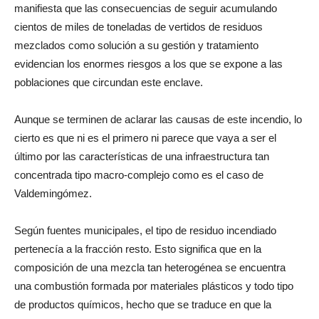
manifiesta que las consecuencias de seguir acumulando
cientos de miles de toneladas de vertidos de residuos
mezclados como solución a su gestión y tratamiento
evidencian los enormes riesgos a los que se expone a las
poblaciones que circundan este enclave.
Aunque se terminen de aclarar las causas de este incendio, lo
cierto es que ni es el primero ni parece que vaya a ser el
último por las características de una infraestructura tan
concentrada tipo macro-complejo como es el caso de
Valdemingómez.
Según fuentes municipales, el tipo de residuo incendiado
pertenecía a la fracción resto. Esto significa que en la
composición de una mezcla tan heterogénea se encuentra
una combustión formada por materiales plásticos y todo tipo
de productos químicos, hecho que se traduce en que la