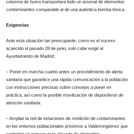
columna de humo transportara todo un arsenal de elementos
contaminantes comparable al de una auténtica bomba tóxica.
Exigencias
Ante esta situación tan preocupante, como es el suceso
acaecido el pasado 28 de junio, solo cabe exigir al
Ayuntamiento de Madrid:
– Poner en marcha cuanto antes un procedimiento de alerta
sanitaria que garantice una rápida comunicación a la población
con instrucciones precisas sobre consejos a poner en
práctica, así como la posible movilización de dispositivos de
atención sanitaria.
– Ampliar la red de estaciones de medición de contaminantes
en los entornos poblacionales próximos a Valdemingómez que
controlen un número más elevado de elementos