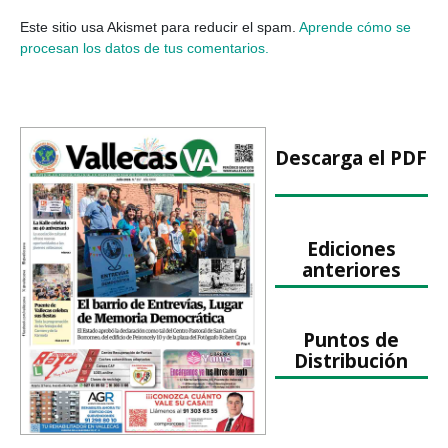
Este sitio usa Akismet para reducir el spam.
Aprende cómo se
procesan los datos de tus comentarios.
Descarga el PDF
Ediciones
anteriores
Puntos de
Distribución