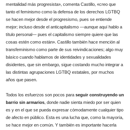
mentalidad más progresista», comenta Castillo, «creo que
tanto el feminismo como la defensa de los derechos LGTBQ
se hacen mejor desde el progresismo, pues se entiende
mejor; incluso desde el anticapitalismo —aunque aquí hablo a
título personal— pues el capitalismo siempre quiere que las
cosas estén como están». Castillo también hace mención al
transfeminismo como parte de sus reivindicaciones; algo muy
básico cuando hablamos de identidades y sexualidades
disidentes, que sin embargo, sigue costando mucho integrar a
las distintas agrupaciones LGTBQ estatales, por muchos
años que pasen.
Todos los esfuerzos son pocos para
seguir construyendo un
barrio sin armarios
, donde nadie sienta miedo por ser quien
es y en el que se pueda expresar cómodamente cualquier tipo
de afecto en público. Esta es una lucha que, como la mayoría,
se hace mejor en común. Y también es importante hacerla