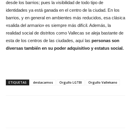
desde los barrios; pues la visibilidad de todo tipo de
identidades ya está ganada en el centro de la ciudad. En los
barrios, y en general en ambientes más reducidos, esa clásica
«salida del armario» es siempre más difícil. Además, la
realidad social de distritos como Vallecas se aleja bastante de
esta de los centros de las ciudades, aquí las
personas son
diversas también en su poder adquisitivo y estatus social.
ETIQUETAS
destacamos
Orgullo LGTBI
Orgullo Vallekano