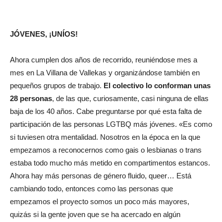
JÓVENES, ¡UNÍOS!
Ahora cumplen dos años de recorrido, reuniéndose mes a
mes en La Villana de Vallekas y organizándose también en
pequeños grupos de trabajo.
El colectivo lo conforman unas
28 personas
, de las que, curiosamente, casi ninguna de ellas
baja de los 40 años. Cabe preguntarse por qué esta falta de
participación de las personas LGTBQ más jóvenes. «Es como
si tuviesen otra mentalidad. Nosotros en la época en la que
empezamos a reconocernos como gais o lesbianas o trans
estaba todo mucho más metido en compartimentos estancos.
Ahora hay más personas de género fluido, queer… Está
cambiando todo, entonces como las personas que
empezamos el proyecto somos un poco más mayores,
quizás si la gente joven que se ha acercado en algún