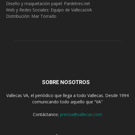
Diseño y maquetación papel: Pardetres.net
Web y Redes Sociales:
Equipo de VallecasVA
Distribución: Mar Torrado
SOBRE NOSOTROS
Vallecas VA, el periódico que llega a todo Vallecas. Desde 1994
comunicando todo aquello que “VA"
Contáctanos:
prensa@vallecas.com