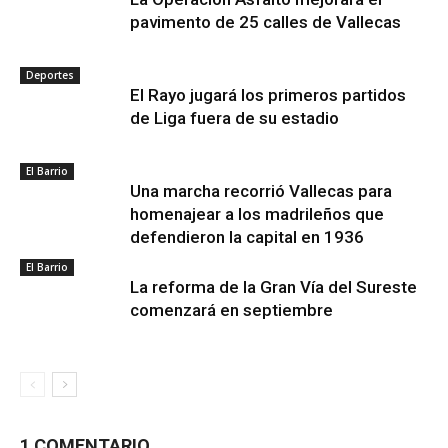
pavimento de 25 calles de Vallecas
Deportes
El Rayo jugará los primeros partidos
de Liga fuera de su estadio
El Barrio
Una marcha recorrió Vallecas para
homenajear a los madrileños que
defendieron la capital en 1936
El Barrio
La reforma de la Gran Vía del Sureste
comenzará en septiembre
1 COMENTARIO