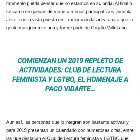
momento pueda pensar que no estamos en su onda. Al final o
se van o se quedan de manera menos participativa», lamenta
Jose, con la vista puesta en ir mejorando las ideas para que la
gente más joven se una y forme parte de Orgullo Vallekano.
COMIENZAN UN 2019 REPLETO DE
ACTIVIDADES: CLUB DE LECTURA
FEMINISTA Y LGTBQ, EL HOMENAJE A
PACO VIDARTE…
Aun así, las personas que lo integran son bastante activas y
para 2019 presentan un calendario con numerosas citas, entre
las que destacan el Club de Lectura feminista y LGTBQ que