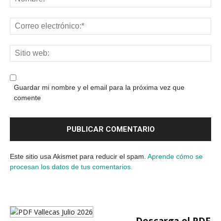
Guardar mi nombre y el email para la próxima vez que
comente
Este sitio usa Akismet para reducir el spam.
Aprende cómo se
procesan los datos de tus comentarios.
Descarga el PDF