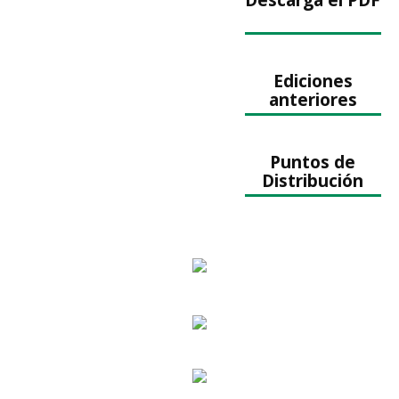
Ediciones
anteriores
Puntos de
Distribución