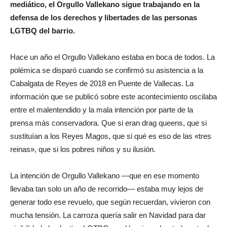
mediático, el Orgullo Vallekano sigue trabajando en la
defensa de los derechos y libertades de las personas
LGTBQ del barrio.
Hace un año el Orgullo Vallekano estaba en boca de todos. La
polémica se disparó cuando se confirmó su asistencia a la
Cabalgata de Reyes de 2018 en Puente de Vallecas. La
información que se publicó sobre este acontecimiento oscilaba
entre el malentendido y la mala intención por parte de la
prensa más conservadora. Que si eran drag queens, que si
sustituían a los Reyes Magos, que si qué es eso de las «tres
reinas», que si los pobres niños y su ilusión.
La intención de Orgullo Vallekano —que en ese momento
llevaba tan solo un año de recorrido— estaba muy lejos de
generar todo ese revuelo, que según recuerdan, vivieron con
mucha tensión. La carroza quería salir en Navidad para dar