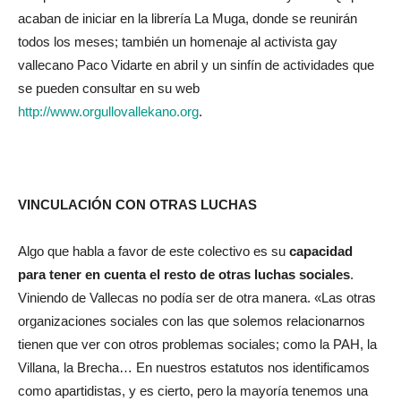
acaban de iniciar en la librería La Muga, donde se reunirán
todos los meses; también un homenaje al activista gay
vallecano Paco Vidarte en abril y un sinfín de actividades que
se pueden consultar en su web
http://www.orgullovallekano.org
.
VINCULACIÓN CON OTRAS LUCHAS
Algo que habla a favor de este colectivo es su
capacidad
para tener en cuenta el resto de otras luchas sociales
.
Viniendo de Vallecas no podía ser de otra manera. «Las otras
organizaciones sociales con las que solemos relacionarnos
tienen que ver con otros problemas sociales; como la PAH, la
Villana, la Brecha… En nuestros estatutos nos identificamos
como apartidistas, y es cierto, pero la mayoría tenemos una