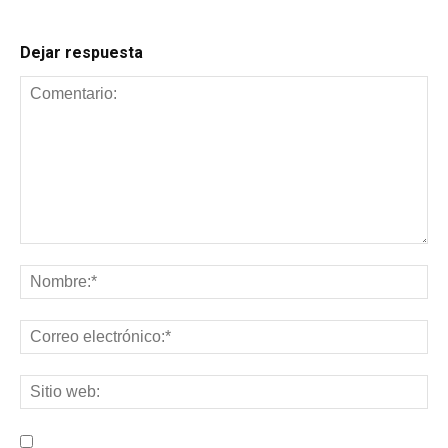
Dejar respuesta