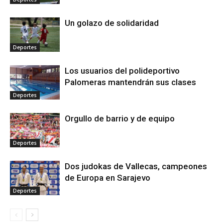
Un golazo de solidaridad
Deportes
Los usuarios del polideportivo
Palomeras mantendrán sus clases
Deportes
Orgullo de barrio y de equipo
Deportes
Dos judokas de Vallecas, campeones
de Europa en Sarajevo
Deportes