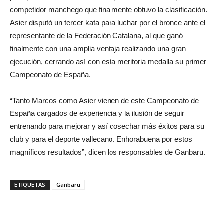
competidor manchego que finalmente obtuvo la clasificación.
Asier disputó un tercer kata para luchar por el bronce ante el
representante de la Federación Catalana, al que ganó
finalmente con una amplia ventaja realizando una gran
ejecución, cerrando así con esta meritoria medalla su primer
Campeonato de España.
“Tanto Marcos como Asier vienen de este Campeonato de
España cargados de experiencia y la ilusión de seguir
entrenando para mejorar y así cosechar más éxitos para su
club y para el deporte vallecano. Enhorabuena por estos
magníficos resultados”, dicen los responsables de Ganbaru.
ETIQUETAS
Ganbaru