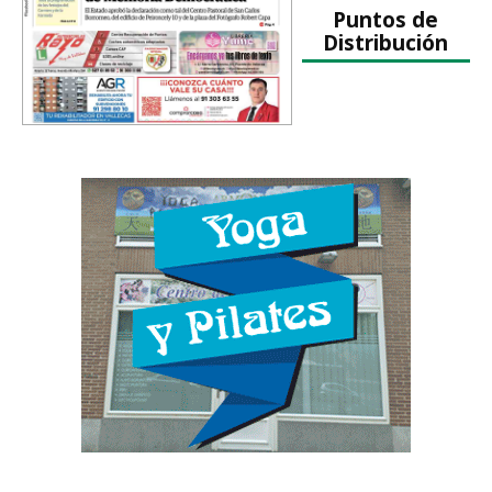
Puntos de
Distribución