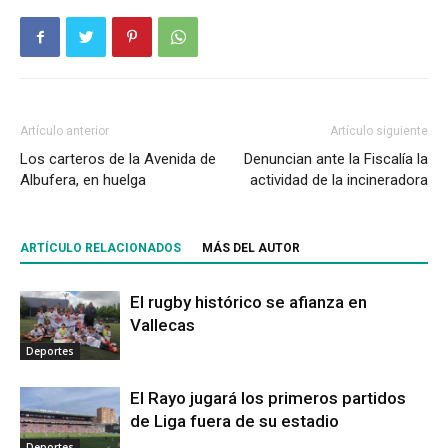
Artículo anterior
Artículo siguiente
Los carteros de la Avenida de
Denuncian ante la Fiscalía la
Albufera, en huelga
actividad de la incineradora
ARTÍCULO RELACIONADOS
MÁS DEL AUTOR
El rugby histórico se afianza en
Vallecas
Deportes
El Rayo jugará los primeros partidos
de Liga fuera de su estadio
Deportes