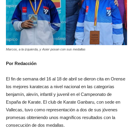
Marcos, a la izquierda, y Asier posan con sus medallas
Por Redacción
El fin de semana del 16 al 18 de abril se dieron cita en Orense
los mejores karatecas a nivel nacional en las categorías
benjamín, alevín, infantil y juvenil en el Campeonato de
España de Karate. El club de Karate Ganbaru, con sede en
Vallecas, tuvo como representación a dos de sus jóvenes
promesas obteniendo unos magníficos resultados con la
consecución de dos medallas.