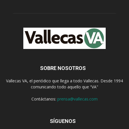
SOBRE NOSOTROS
Vallecas VA, el periódico que llega a todo Vallecas. Desde 1994
comunicando todo aquello que “VA"
Contáctanos:
prensa@vallecas.com
SÍGUENOS