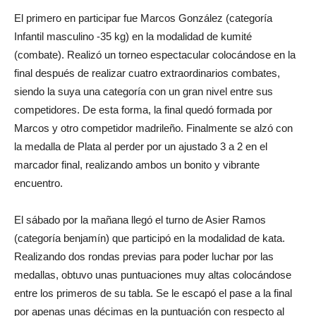
El primero en participar fue Marcos González (categoría
Infantil masculino -35 kg) en la modalidad de kumité
(combate). Realizó un torneo espectacular colocándose en la
final después de realizar cuatro extraordinarios combates,
siendo la suya una categoría con un gran nivel entre sus
competidores. De esta forma, la final quedó formada por
Marcos y otro competidor madrileño. Finalmente se alzó con
la medalla de Plata al perder por un ajustado 3 a 2 en el
marcador final, realizando ambos un bonito y vibrante
encuentro.
El sábado por la mañana llegó el turno de Asier Ramos
(categoría benjamín) que participó en la modalidad de kata.
Realizando dos rondas previas para poder luchar por las
medallas, obtuvo unas puntuaciones muy altas colocándose
entre los primeros de su tabla. Se le escapó el pase a la final
por apenas unas décimas en la puntuación con respecto al