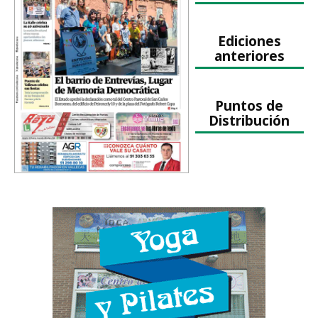
Ediciones
anteriores
Puntos de
Distribución