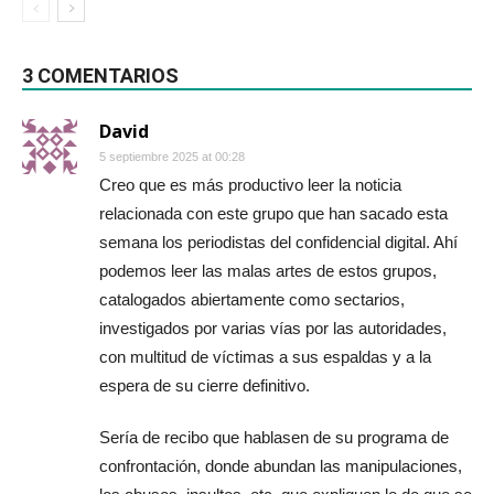
3 COMENTARIOS
David
5 septiembre 2025 at 00:28
Creo que es más productivo leer la noticia
relacionada con este grupo que han sacado esta
semana los periodistas del confidencial digital. Ahí
podemos leer las malas artes de estos grupos,
catalogados abiertamente como sectarios,
investigados por varias vías por las autoridades,
con multitud de víctimas a sus espaldas y a la
espera de su cierre definitivo.
Sería de recibo que hablasen de su programa de
confrontación, donde abundan las manipulaciones,