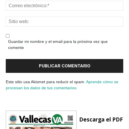
Guardar mi nombre y el email para la próxima vez que
comente
Este sitio usa Akismet para reducir el spam.
Aprende cómo se
procesan los datos de tus comentarios.
Descarga el PDF