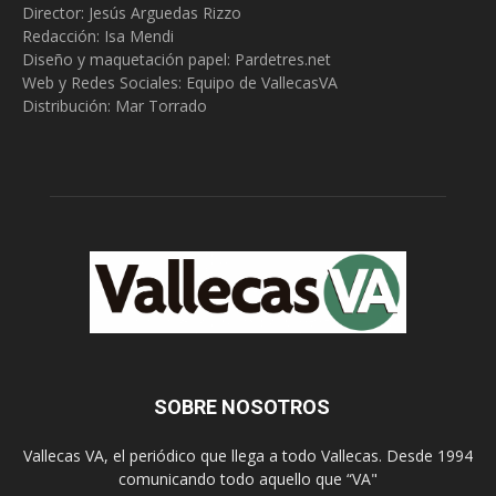
Director: Jesús Arguedas Rizzo
Redacción:
Isa Mendi
Diseño y maquetación papel: Pardetres.net
Web y Redes Sociales:
Equipo de VallecasVA
Distribución: Mar Torrado
SOBRE NOSOTROS
Vallecas VA, el periódico que llega a todo Vallecas. Desde 1994
comunicando todo aquello que “VA"