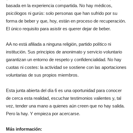
basada en la experiencia compartida. No hay médicos,
psicólogos ni gurús: solo personas que han sufrido por su
forma de beber y que, hoy, están en proceso de recuperación.
El único requisito para asistir es querer dejar de beber.
AA no está afiliada a ninguna religión, partido político ni
institución. Sus principios de anonimato y servicio voluntario
garantizan un entorno de respeto y confidencialidad. No hay
cuotas ni costes: la actividad se sostiene con las aportaciones
voluntarias de sus propios miembros.
Esta junta abierta del día 6 es una oportunidad para conocer
de cerca esta realidad, escuchar testimonios valientes y, tal
vez, tender una mano a quienes aún creen que no hay salida.
Pero la hay. Y empieza por acercarse.
Más información: