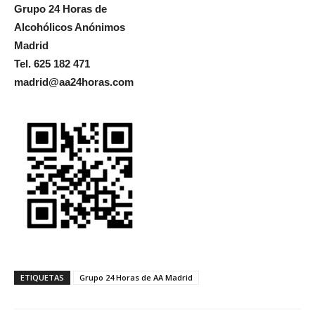
Grupo 24 Horas de
Alcohólicos Anónimos
Madrid
Tel. 625 182 471
madrid@aa24horas.com
ETIQUETAS
Grupo 24 Horas de AA Madrid