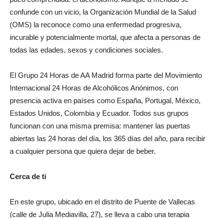
confunde con un vicio, la Organización Mundial de la Salud
(OMS) la reconoce como una enfermedad progresiva,
incurable y potencialmente mortal, que afecta a personas de
todas las edades, sexos y condiciones sociales.
El Grupo 24 Horas de AA Madrid forma parte del Movimiento
Internacional 24 Horas de Alcohólicos Anónimos, con
presencia activa en países como España, Portugal, México,
Estados Unidos, Colombia y Ecuador. Todos sus grupos
funcionan con una misma premisa: mantener las puertas
abiertas las 24 horas del día, los 365 días del año, para recibir
a cualquier persona que quiera dejar de beber.
Cerca de ti
En este grupo, ubicado en el distrito de Puente de Vallecas
(calle de Julia Mediavilla, 27), se lleva a cabo una terapia