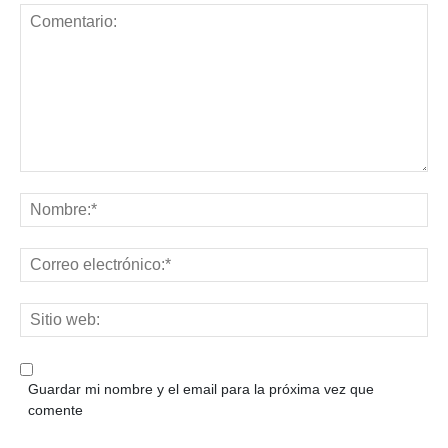
Guardar mi nombre y el email para la próxima vez que
comente