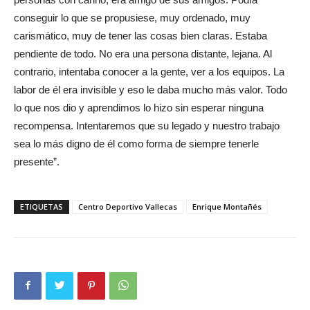
conseguir lo que se propusiese, muy ordenado, muy
carismático, muy de tener las cosas bien claras. Estaba
pendiente de todo. No era una persona distante, lejana. Al
contrario, intentaba conocer a la gente, ver a los equipos. La
labor de él era invisible y eso le daba mucho más valor. Todo
lo que nos dio y aprendimos lo hizo sin esperar ninguna
recompensa. Intentaremos que su legado y nuestro trabajo
sea lo más digno de él como forma de siempre tenerle
presente”.
ETIQUETAS
Centro Deportivo Vallecas
Enrique Montañés