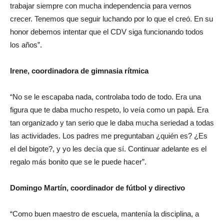
trabajar siempre con mucha independencia para vernos
crecer. Tenemos que seguir luchando por lo que el creó. En su
honor debemos intentar que el CDV siga funcionando todos
los años”.
Irene, coordinadora de gimnasia rítmica
“No se le escapaba nada, controlaba todo de todo. Era una
figura que te daba mucho respeto, lo veía como un papá. Era
tan organizado y tan serio que le daba mucha seriedad a todas
las actividades. Los padres me preguntaban ¿quién es? ¿Es
el del bigote?, y yo les decía que sí. Continuar adelante es el
regalo más bonito que se le puede hacer”.
Domingo Martín, coordinador de fútbol y directivo
“Como buen maestro de escuela, mantenía la disciplina, a