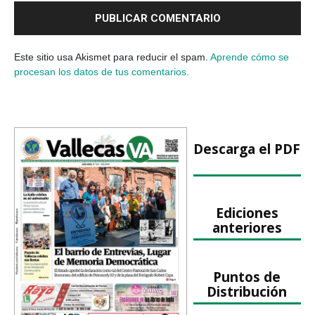
Este sitio usa Akismet para reducir el spam.
Aprende cómo se
procesan los datos de tus comentarios.
Descarga el PDF
Ediciones
anteriores
Puntos de
Distribución