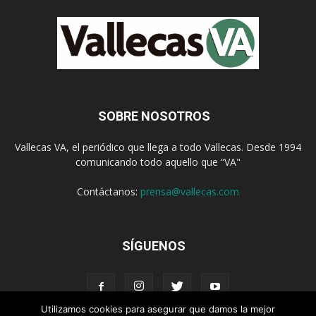
SOBRE NOSOTROS
Vallecas VA, el periódico que llega a todo Vallecas. Desde 1994
comunicando todo aquello que “VA"
Contáctanos:
prensa@vallecas.com
SÍGUENOS
Utilizamos cookies para asegurar que damos la mejor