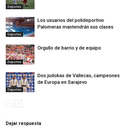
Deportes
Los usuarios del polideportivo
Palomeras mantendrán sus clases
Deportes
Orgullo de barrio y de equipo
Deportes
Dos judokas de Vallecas, campeones
de Europa en Sarajevo
Deportes
Dejar respuesta