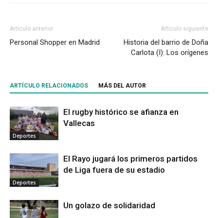
Artículo anterior
Artículo siguiente
Personal Shopper en Madrid
Historia del barrio de Doña
Carlota (I): Los orígenes
ARTÍCULO RELACIONADOS
MÁS DEL AUTOR
El rugby histórico se afianza en
Vallecas
Deportes
El Rayo jugará los primeros partidos
de Liga fuera de su estadio
Deportes
Un golazo de solidaridad