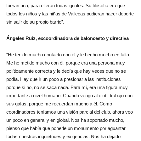
fueran una, para él eran todas iguales. Su filosofía era que
todos los niños y las niñas de Vallecas pudieran hacer deporte
sin salir de su propio barrio”.
Ángeles Ruiz, excoordinadora de baloncesto y directiva
“He tenido mucho contacto con él y le hecho mucho en falta.
Me he metido mucho con él, porque era una persona muy
políticamente correcta y le decía que hay veces que no se
podía. Hay que ir un poco a presionar a las instituciones
porque si no, no se saca nada. Para mí, era una figura muy
importante a nivel humano. Cuando vengo al club, trabajo con
sus gafas, porque me recuerdan mucho a él. Como
coordinadores teníamos una visión parcial del club, ahora veo
un poco en general y en global. Nos ha soportado mucho,
pienso que había que ponerle un monumento por aguantar
todas nuestras inquietudes y exigencias. Nos ha dejado