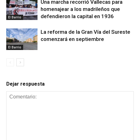
Una marcha recorrió Vallecas para
homenajear a los madrileños que
defendieron la capital en 1936
El Barrio
La reforma de la Gran Vía del Sureste
comenzará en septiembre
El Barrio
Dejar respuesta