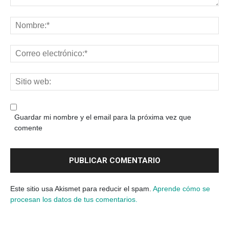
Guardar mi nombre y el email para la próxima vez que
comente
Este sitio usa Akismet para reducir el spam.
Aprende cómo se
procesan los datos de tus comentarios.