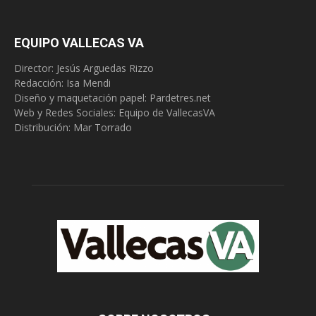
EQUIPO VALLECAS VA
Director: Jesús Arguedas Rizzo
Redacción:
Isa Mendi
Diseño y maquetación papel: Pardetres.net
Web y Redes Sociales:
Equipo de VallecasVA
Distribución: Mar Torrado