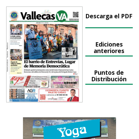
Descarga el PDF
Ediciones
anteriores
Puntos de
Distribución