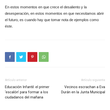
En estos momentos en que crece el desaliento y la
desesperación, en estos momentos en que necesitamos abrir
el futuro, es cuando hay que tomar nota de ejemplos como
éste.
Artículo anterior
Artículo siguiente
Educación Infantil: el primer
Vecinos escrachan a Eva
‘escalón’ para formar a los
Durán en la Junta Municipal
ciudadanos del mañana