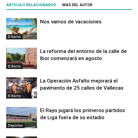
ARTÍCULO RELACIONADOS
MÁS DEL AUTOR
Nos vamos de vacaciones
El Barrio
La reforma del entorno de la calle de
Ibor comenzará en agosto
El Barrio
La Operación Asfalto mejorará el
pavimento de 25 calles de Vallecas
El Barrio
El Rayo jugará los primeros partidos
de Liga fuera de su estadio
Deportes