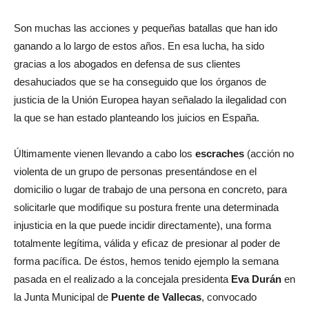
Son muchas las acciones y pequeñas batallas que han ido
ganando a lo largo de estos años. En esa lucha, ha sido
gracias a los abogados en defensa de sus clientes
desahuciados que se ha conseguido que los órganos de
justicia de la Unión Europea hayan señalado la ilegalidad con
la que se han estado planteando los juicios en España.
Últimamente vienen llevando a cabo los
escraches
(acción no
violenta de un grupo de personas presentándose en el
domicilio o lugar de trabajo de una persona en concreto, para
solicitarle que modiﬁque su postura frente una determinada
injusticia en la que puede incidir directamente), una forma
totalmente legítima, válida y eﬁcaz de presionar al poder de
forma pacíﬁca. De éstos, hemos tenido ejemplo la semana
pasada en el realizado a la concejala presidenta
Eva Durán
en
la Junta Municipal de
Puente de
Vallecas
, convocado