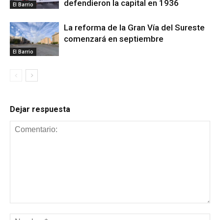
defendieron la capital en 1936
El Barrio
La reforma de la Gran Vía del Sureste
comenzará en septiembre
El Barrio
Dejar respuesta