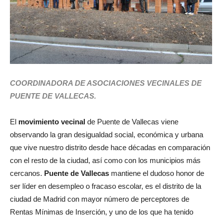
COORDINADORA DE ASOCIACIONES VECINALES DE
PUENTE DE VALLECAS.
El
movimiento vecinal
de Puente de Vallecas viene
observando la gran desigualdad social, económica y urbana
que vive nuestro distrito desde hace décadas en comparación
con el resto de la ciudad, así como con los municipios más
cercanos.
Puente de Vallecas
mantiene el dudoso honor de
ser líder en desempleo o fracaso escolar, es el distrito de la
ciudad de Madrid con mayor número de perceptores de
Rentas Mínimas de Inserción, y uno de los que ha tenido