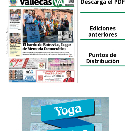
Descarga el PDF
Ediciones
anteriores
Puntos de
Distribución