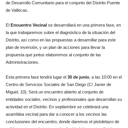
de Desarrollo Comunitario para el conjunto del Distrito Puente
de Vallecas.
El
Encuentro Vecinal
se desarrollará en una primera fase, en
la que trabajaremos sobre el diagnóstico de la situación del
Distrito, así como en las propuestas a desarrollar para este
plan de inversión, y un plan de acciones para llevar la
propuesta que juntos elaboremos al conjunto de las
Administraciones.
Esta primera fase tendrá lugar el
30 de junio
, a las 10:00 en el
Centro de Servicios Sociales de San Diego (C/ Javier de
Miguel, 10). Será un encuentro abierto al conjunto de
entidades sociales, vecinos y profesionales que desarrollan su
actividad en el Distrito. En septiembre se celebrará una
asamblea vecinal para dar a conocer a los vecinos las
conclusiones del encuentro, donde daremos el pistoletazo de