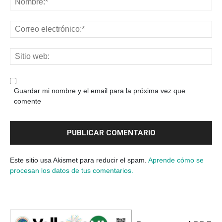
Guardar mi nombre y el email para la próxima vez que
comente
Este sitio usa Akismet para reducir el spam.
Aprende cómo se
procesan los datos de tus comentarios.