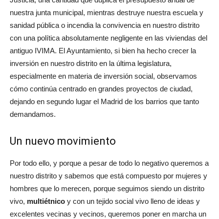
nuestra junta municipal, mientras destruye nuestra escuela y
sanidad pública o incendia la convivencia en nuestro distrito
con una política absolutamente negligente en las viviendas del
antiguo IVIMA. El Ayuntamiento, si bien ha hecho crecer la
inversión en nuestro distrito en la última legislatura,
especialmente en materia de inversión social, observamos
cómo continúa centrado en grandes proyectos de ciudad,
dejando en segundo lugar el Madrid de los barrios que tanto
demandamos.
Un nuevo movimiento
Por todo ello, y porque a pesar de todo lo negativo queremos a
nuestro distrito y sabemos que está compuesto por mujeres y
hombres que lo merecen, porque seguimos siendo un distrito
vivo,
multiétnico
y con un tejido social vivo lleno de ideas y
excelentes vecinas y vecinos, queremos poner en marcha un