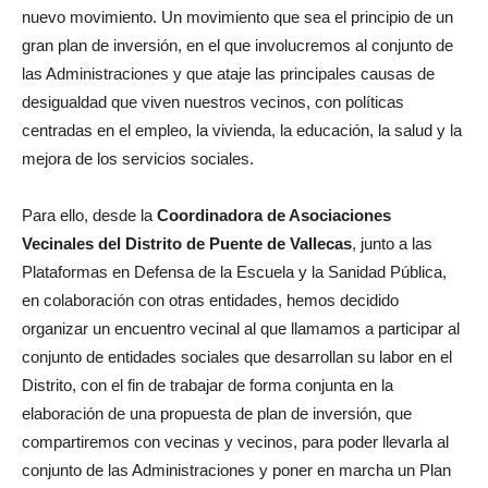
nuevo movimiento. Un movimiento que sea el principio de un
gran plan de inversión, en el que involucremos al conjunto de
las Administraciones y que ataje las principales causas de
desigualdad que viven nuestros vecinos, con políticas
centradas en el empleo, la vivienda, la educación, la salud y la
mejora de los servicios sociales.
Para ello, desde la
Coordinadora de Asociaciones
Vecinales del Distrito de Puente de Vallecas
, junto a las
Plataformas en Defensa de la Escuela y la Sanidad Pública,
en colaboración con otras entidades, hemos decidido
organizar un encuentro vecinal al que llamamos a participar al
conjunto de entidades sociales que desarrollan su labor en el
Distrito, con el fin de trabajar de forma conjunta en la
elaboración de una propuesta de plan de inversión, que
compartiremos con vecinas y vecinos, para poder llevarla al
conjunto de las Administraciones y poner en marcha un Plan