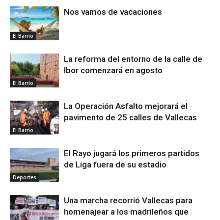
Nos vamos de vacaciones
El Barrio
La reforma del entorno de la calle de
Ibor comenzará en agosto
El Barrio
La Operación Asfalto mejorará el
pavimento de 25 calles de Vallecas
El Barrio
El Rayo jugará los primeros partidos
de Liga fuera de su estadio
Deportes
Una marcha recorrió Vallecas para
homenajear a los madrileños que