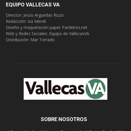
EQUIPO VALLECAS VA
Director: Jesús Arguedas Rizzo
Redacción:
Isa Mendi
Diseño y maquetación papel: Pardetres.net
Web y Redes Sociales:
Equipo de VallecasVA
Distribución: Mar Torrado
SOBRE NOSOTROS