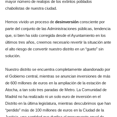
mayor número de realojos de los extintos poblados
chabolistas de nuestra ciudad.
Hemos vivido un proceso de
desinversión
consciente por
parte del conjunto de las Administraciones públicas, tendencia
que, si bien ha sido corregida desde el Ayuntamiento en los
últimos tres años, creemos necesario revertir la situación ante
el alto riesgo de convertir nuestro distrito en un “gueto” sin
solución.
Nuestro distrito se encuentra completamente abandonado por
el Gobierno central, mientras se anuncian inversiones de más
de 600 millones de euros en la ampliación de la estación de
Atocha, a tan solo tres paradas de Metro. La Comunidad de
Madrid no ha realizado ni un solo euro de inversión en el
Distrito en la última legislatura, mientras descubrimos que han
“perdido” más de 100 millones de euros en la Ciudad de la
Justicia, una cantidad que duplica el presupuesto anual de